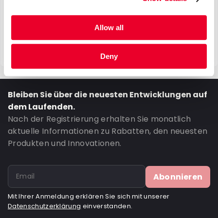
Allow all
Deny
Bleiben Sie über die neuesten Entwicklungen auf
dem Laufenden.
Nach der Registrierung erhalten Sie monatlich
aktuelle Informationen zu Rabatten, den neuesten
Produkten und Innovationen.
Abonnieren
Mit Ihrer Anmeldung erklären Sie sich mit unserer
Datenschutzerklärung
einverstanden.