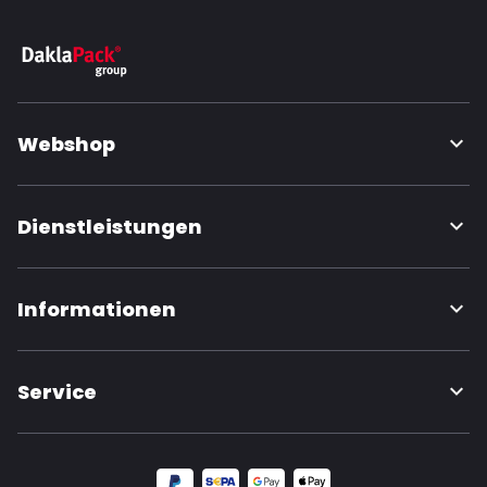
Webshop
Dienstleistungen
Informationen
Service