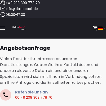
+49 208 309 778 70
info@daklapack.de
08:00-17:30
Angebotsanfrage
Vielen Dank für Ihr Interesse an unseren
Dienstleistungen. Geben Sie Ihre Kontaktdaten und
andere relevante Daten ein und einer unserer
Spezialisten wird sich mit Ihnen in Verbindung setzen,
um Ihre Anfrage und die Einzelheiten zu besprechen.
Rufen Sie uns an
00 49 208 309 778 70