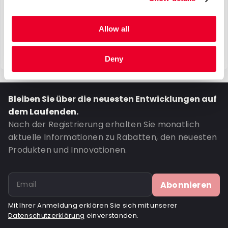
Allow all
Deny
Bleiben Sie über die neuesten Entwicklungen auf
dem Laufenden.
Nach der Registrierung erhalten Sie monatlich
aktuelle Informationen zu Rabatten, den neuesten
Produkten und Innovationen.
Abonnieren
Mit Ihrer Anmeldung erklären Sie sich mit unserer
Datenschutzerklärung
einverstanden.