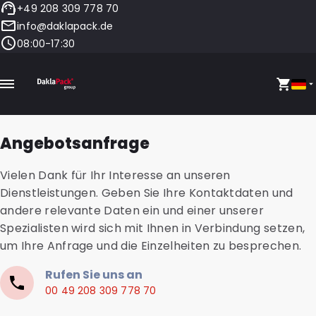
+49 208 309 778 70
info@daklapack.de
08:00-17:30
Angebotsanfrage
Vielen Dank für Ihr Interesse an unseren
Dienstleistungen. Geben Sie Ihre Kontaktdaten und
andere relevante Daten ein und einer unserer
Spezialisten wird sich mit Ihnen in Verbindung setzen,
um Ihre Anfrage und die Einzelheiten zu besprechen.
Rufen Sie uns an
00 49 208 309 778 70