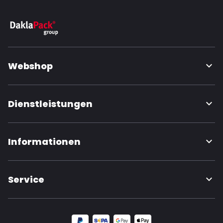
Webshop
Dienstleistungen
Informationen
Service