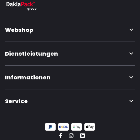
Webshop
Dienstleistungen
Informationen
Service