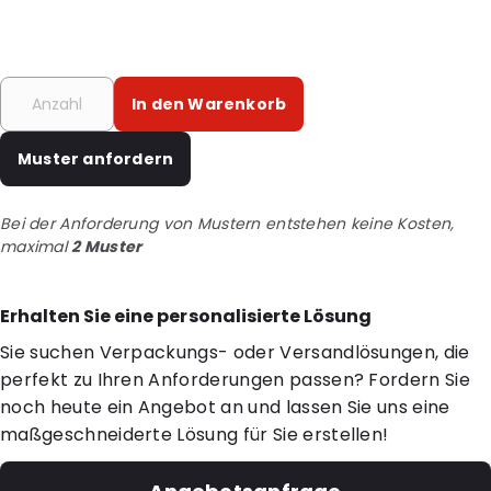
In den Warenkorb
Muster anfordern
Bei der Anforderung von Mustern entstehen keine Kosten,
maximal
2 Muster
Erhalten Sie eine personalisierte Lösung
Sie suchen Verpackungs- oder Versandlösungen, die
perfekt zu Ihren Anforderungen passen? Fordern Sie
noch heute ein Angebot an und lassen Sie uns eine
maßgeschneiderte Lösung für Sie erstellen!