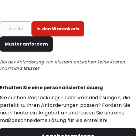
In den Warenkorb
Muster anfordern
Bei der Anforderung von Mustern entstehen keine Kosten,
maximal
2 Muster
Erhalten Sie eine personalisierte Lösung
Sie suchen Verpackungs- oder Versandlösungen, die
perfekt zu Ihren Anforderungen passen? Fordern Sie
noch heute ein Angebot an und lassen Sie uns eine
maßgeschneiderte Lösung für Sie erstellen!