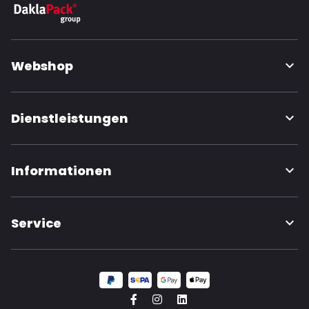
Webshop
Dienstleistungen
Informationen
Service