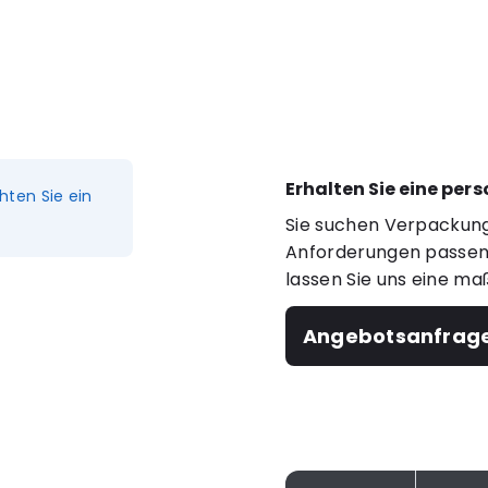
Erhalten Sie eine per
hten Sie ein
Sie suchen Verpackung
Anforderungen passen?
lassen Sie uns eine ma
Angebotsanfrag