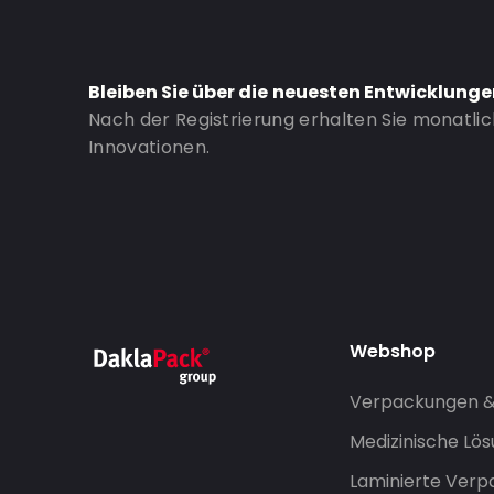
Bleiben Sie über die neuesten Entwicklung
Nach der Registrierung erhalten Sie monatli
Innovationen.
Webshop
Verpackungen 
Medizinische Lö
Laminierte Ver