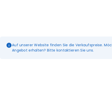
Auf unserer Website finden Sie die Verkaufspreise. Möc
Angebot erhalten? Bitte kontaktieren Sie uns.