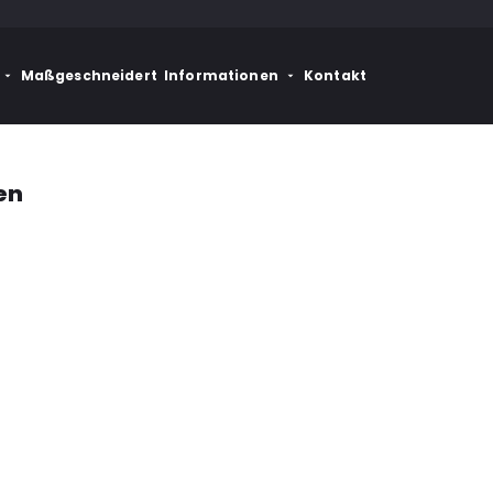
Maßgeschneidert
Informationen
Kontakt
en