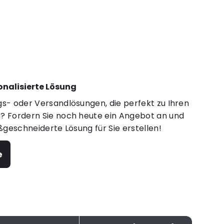
sonalisierte Lösung
s- oder Versandlösungen, die perfekt zu Ihren
 Fordern Sie noch heute ein Angebot an und
ßgeschneiderte Lösung für Sie erstellen!
e