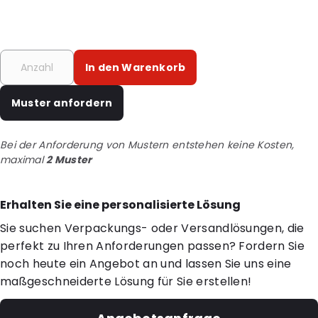
In den Warenkorb
Muster anfordern
Bei der Anforderung von Mustern entstehen keine Kosten,
maximal
2 Muster
Erhalten Sie eine personalisierte Lösung
Sie suchen Verpackungs- oder Versandlösungen, die
perfekt zu Ihren Anforderungen passen? Fordern Sie
noch heute ein Angebot an und lassen Sie uns eine
maßgeschneiderte Lösung für Sie erstellen!