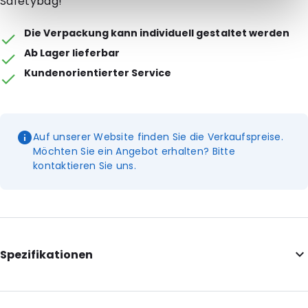
Safetybag!
Die Verpackung kann individuell gestaltet werden
Ab Lager lieferbar
Kundenorientierter Service
Auf unserer Website finden Sie die Verkaufspreise.
Möchten Sie ein Angebot erhalten? Bitte
kontaktieren Sie uns.
Spezifikationen
External Length: 165