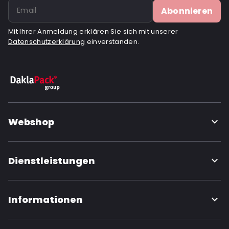
Abonnieren
Mit Ihrer Anmeldung erklären Sie sich mit unserer
Datenschutzerklärung
einverstanden.
Webshop
Dienstleistungen
Informationen