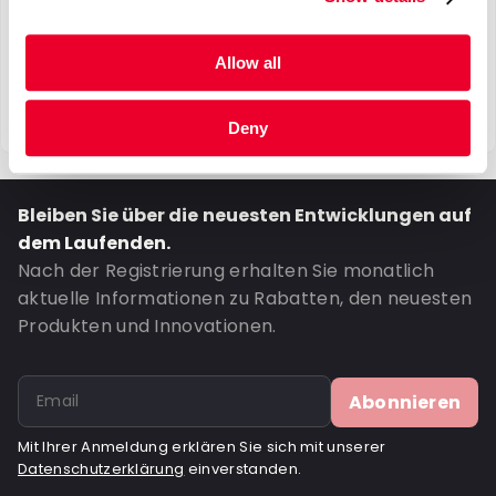
Allow all
Deny
Bleiben Sie über die neuesten Entwicklungen auf
dem Laufenden.
Nach der Registrierung erhalten Sie monatlich
aktuelle Informationen zu Rabatten, den neuesten
Produkten und Innovationen.
Abonnieren
Mit Ihrer Anmeldung erklären Sie sich mit unserer
Datenschutzerklärung
einverstanden.