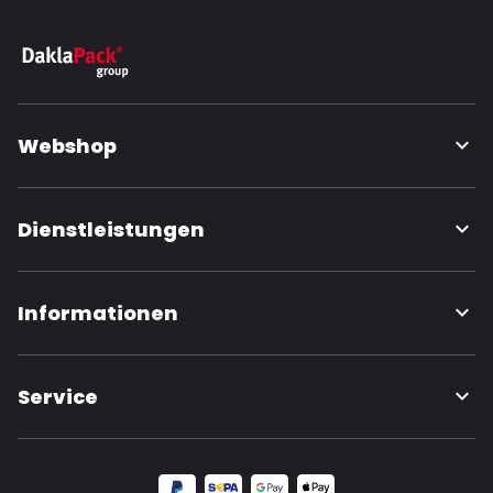
Webshop
Dienstleistungen
Informationen
Service