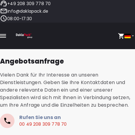
+49 208 309 778 70
info@daklapack.de
08:00-17:30
Angebotsanfrage
Vielen Dank für Ihr Interesse an unseren
Dienstleistungen. Geben Sie Ihre Kontaktdaten und
andere relevante Daten ein und einer unserer
Spezialisten wird sich mit Ihnen in Verbindung setzen,
um Ihre Anfrage und die Einzelheiten zu besprechen.
Rufen Sie uns an
00 49 208 309 778 70