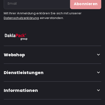
Abonnieren
Mit Ihrer Anmeldung erklären Sie sich mit unserer
Datenschutzerklärung
einverstanden.
Webshop
Dienstleistungen
Informationen