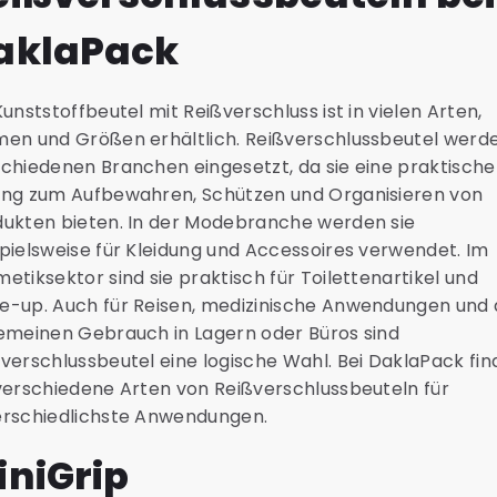
aklaPack
Kunststoffbeutel mit Reißverschluss ist in vielen Arten,
en und Größen erhältlich. Reißverschlussbeutel werde
chiedenen Branchen eingesetzt, da sie eine praktische
ung zum Aufbewahren, Schützen und Organisieren von
dukten bieten. In der Modebranche werden sie
pielsweise für Kleidung und Accessoires verwendet. Im
etiksektor sind sie praktisch für Toilettenartikel und
e-up. Auch für Reisen, medizinische Anwendungen und
emeinen Gebrauch in Lagern oder Büros sind
verschlussbeutel eine logische Wahl. Bei DaklaPack fi
verschiedene Arten von Reißverschlussbeuteln für
erschiedlichste Anwendungen.
iniGrip