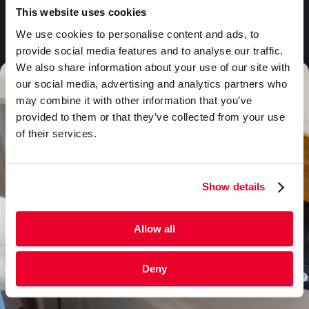
This website uses cookies
Häufig gestellte Fragen
We use cookies to personalise content and ads, to
provide social media features and to analyse our traffic.
We also share information about your use of our site with
our social media, advertising and analytics partners who
may combine it with other information that you’ve
provided to them or that they’ve collected from your use
of their services.
Show details
Allow all
Deny