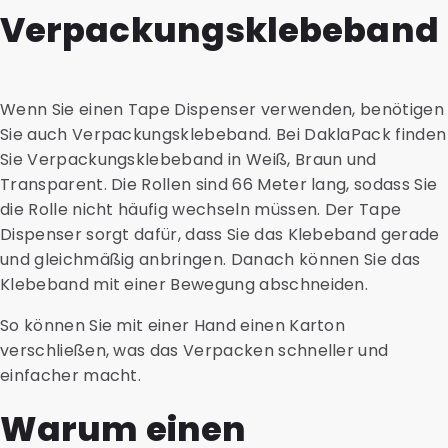
Verpackungsklebeband
Wenn Sie einen Tape Dispenser verwenden, benötigen
Sie auch Verpackungsklebeband. Bei DaklaPack finden
Sie Verpackungsklebeband in Weiß, Braun und
Transparent. Die Rollen sind 66 Meter lang, sodass Sie
die Rolle nicht häufig wechseln müssen. Der Tape
Dispenser sorgt dafür, dass Sie das Klebeband gerade
und gleichmäßig anbringen. Danach können Sie das
Klebeband mit einer Bewegung abschneiden.
So können Sie mit einer Hand einen Karton
verschließen, was das Verpacken schneller und
einfacher macht.
Warum einen