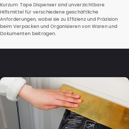
Kurzum: Tape Dispenser sind unverzichtbare
Hilfsmittel für verschiedene geschäftliche
Anforderungen, wobei sie zu Effizienz und Präzision
beim Verpacken und Organisieren von Waren und
Dokumenten beitragen.
Häufig gestellte Fragen