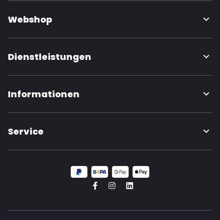
Webshop
Dienstleistungen
Informationen
Service