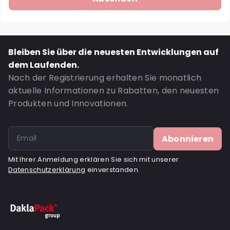
Bleiben Sie über die neuesten Entwicklungen auf
dem Laufenden.
Nach der Registrierung erhalten Sie monatlich
aktuelle Informationen zu Rabatten, den neuesten
Produkten und Innovationen.
Abonnieren
Mit Ihrer Anmeldung erklären Sie sich mit unserer
Datenschutzerklärung
einverstanden.