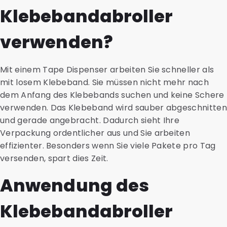
Klebebandabroller
verwenden?
Mit einem Tape Dispenser arbeiten Sie schneller als
mit losem Klebeband. Sie müssen nicht mehr nach
dem Anfang des Klebebands suchen und keine Schere
verwenden. Das Klebeband wird sauber abgeschnitte
und gerade angebracht. Dadurch sieht Ihre
Verpackung ordentlicher aus und Sie arbeiten
effizienter. Besonders wenn Sie viele Pakete pro Tag
versenden, spart dies Zeit.
Anwendung des
Klebebandabroller