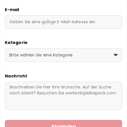
E-mail
Kategorie
Bitte wählen Sie eine Kategorie
Nachricht