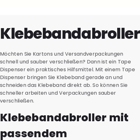
Klebebandabroller
Möchten Sie Kartons und Versandverpackungen
schnell und sauber verschließen? Dann ist ein Tape
Dispenser ein praktisches Hilfsmittel. Mit einem Tape
Dispenser bringen Sie Klebeband gerade an und
schneiden das Klebeband direkt ab. So können Sie
schneller arbeiten und Verpackungen sauber
verschließen.
Klebebandabroller mit
passendem