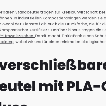
erbaren Standbeutel tragen zur Kreislaufwirtschaft bei,
önnen. In industriellen Kompostieranlagen werden sie 
Sowohl der Klebstoff als auch die Druckfarbe, die für
kompostierbar zertifiziert. Darüber hinaus tragen die 
g“-Umweltzeichen.
Damit macht DaklaPack einen Schrit
packung
, wobei wir uns für einen minimalen ökologisch
verschließbar
eutel mit PLA-