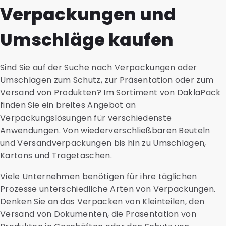
Verpackungen und
Umschläge kaufen
Sind Sie auf der Suche nach Verpackungen oder
Umschlägen zum Schutz, zur Präsentation oder zum
Versand von Produkten? Im Sortiment von DaklaPack
finden Sie ein breites Angebot an
Verpackungslösungen für verschiedenste
Anwendungen. Von wiederverschließbaren Beuteln
und Versandverpackungen bis hin zu Umschlägen,
Kartons und Tragetaschen.
Viele Unternehmen benötigen für ihre täglichen
Prozesse unterschiedliche Arten von Verpackungen.
Denken Sie an das Verpacken von Kleinteilen, den
Versand von Dokumenten, die Präsentation von