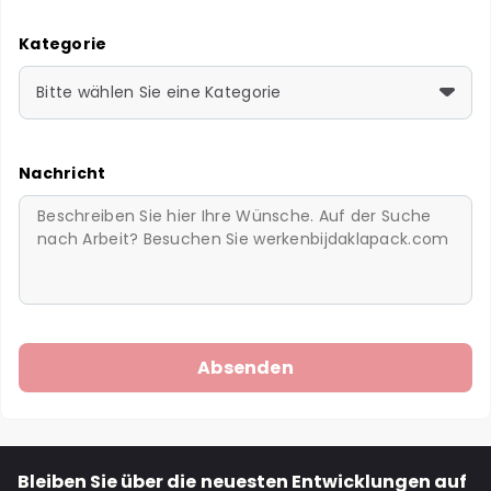
Kategorie
Bitte wählen Sie eine Kategorie
Nachricht
Bleiben Sie über die neuesten Entwicklungen auf