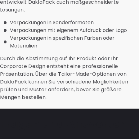
entwickelt DaklaPack auch maßgeschneiderte
Lösungen:
Verpackungen in Sonderformaten
Verpackungen mit eigenem Aufdruck oder Logo
Verpackungen in spezifischen Farben oder
Materialien
Durch die Abstimmung auf Ihr Produkt oder Ihr
Corporate Design entsteht eine professionelle
Präsentation. Über die
T
ailor-Made-Optionen von
DaklaPack können Sie verschiedene Möglichkeiten
prüfen und Muster anfordern, bevor Sie größere
Mengen bestellen.
Fragen und Antworten