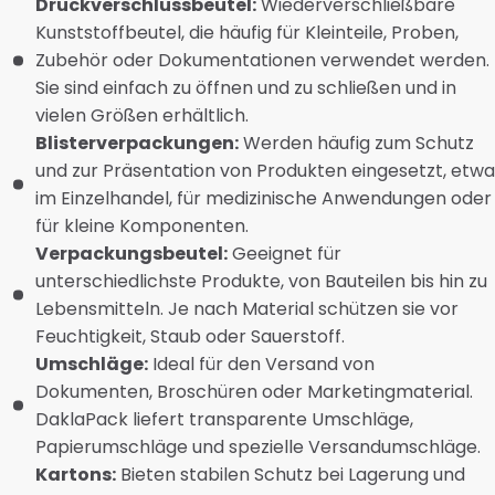
Druckverschlussbeutel:
Wiederverschließbare
Kunststoffbeutel, die häufig für Kleinteile, Proben,
Zubehör oder Dokumentationen verwendet werden.
Sie sind einfach zu öffnen und zu schließen und in
vielen Größen erhältlich.
Blisterverpackungen:
Werden häufig zum Schutz
und zur Präsentation von Produkten eingesetzt, etwa
im Einzelhandel, für medizinische Anwendungen oder
für kleine Komponenten.
Verpackungsbeutel:
Geeignet für
unterschiedlichste Produkte, von Bauteilen bis hin zu
Lebensmitteln. Je nach Material schützen sie vor
Feuchtigkeit, Staub oder Sauerstoff.
Umschläge:
Ideal für den Versand von
Dokumenten, Broschüren oder Marketingmaterial.
DaklaPack liefert transparente Umschläge,
Papierumschläge und spezielle Versandumschläge.
Kartons:
Bieten stabilen Schutz bei Lagerung und