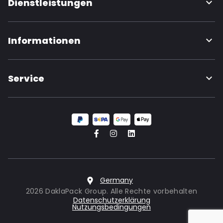
Dienstleistungen
Informationen
Service
Germany
2026 DaklaPack Group. Alle Rechte vorbehalten
Datenschutzerklärung
Nutzungsbedingungen