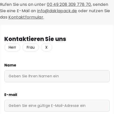
Rufen Sie uns an unter
00 49 208 309 778 70
, senden
Sie eine E-Mail an
info@daklapack.de
oder nutzen Sie
das
Kontaktformular
.
Kontaktieren Sie uns
Herr
Frau
X
Name
E-mail