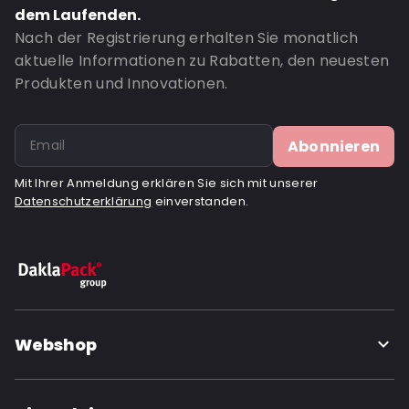
dem Laufenden.
Nach der Registrierung erhalten Sie monatlich
aktuelle Informationen zu Rabatten, den neuesten
Produkten und Innovationen.
Abonnieren
Mit Ihrer Anmeldung erklären Sie sich mit unserer
Datenschutzerklärung
einverstanden.
Webshop