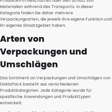
Produkten in Geschäften oder den Schutz von
Materialien während des Transports. In dieser
Kategorie finden Sie daher mehrere
Verpackungsarten, die jeweils ihre eigene Funktion und
ihr eigenes Einsatzgebiet haben.
Arten von
Verpackungen und
Umschlägen
Das Sortiment an Verpackungen und Umschlägen von
DaklaPack besteht aus verschiedenen
Produktkategorien. Jede Kategorie wurde für
spezifische Anwendungen und Produkttypen
entwickelt.