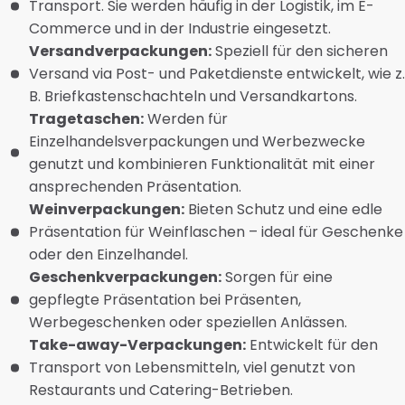
Transport. Sie werden häufig in der Logistik, im E-
Commerce und in der Industrie eingesetzt.
Versandverpackungen:
Speziell für den sicheren
Versand via Post- und Paketdienste entwickelt, wie z.
B. Briefkastenschachteln und Versandkartons.
Tragetaschen:
Werden für
Einzelhandelsverpackungen und Werbezwecke
genutzt und kombinieren Funktionalität mit einer
ansprechenden Präsentation.
Weinverpackungen:
Bieten Schutz und eine edle
Präsentation für Weinflaschen – ideal für Geschenke
oder den Einzelhandel.
Geschenkverpackungen:
Sorgen für eine
gepflegte Präsentation bei Präsenten,
Werbegeschenken oder speziellen Anlässen.
Take-away-Verpackungen:
Entwickelt für den
Transport von Lebensmitteln, viel genutzt von
Restaurants und Catering-Betrieben.