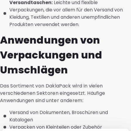
Versandtaschen:
Leichte und flexible
Verpackungen, die vor allem für den Versand von
Kleidung, Textilien und anderen unempfindlichen
Produkten verwendet werden.
Anwendungen von
Verpackungen und
Umschlägen
Das Sortiment von DaklaPack wird in vielen
verschiedenen Sektoren eingesetzt. Häufige
Anwendungen sind unter anderem:
Versand von Dokumenten, Broschüren und
Katalogen
Verpacken von Kleinteilen oder Zubehör