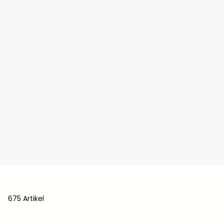
675 Artikel