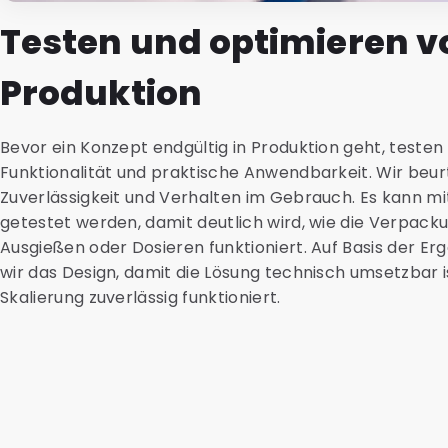
Testen und optimieren v
Produktion
Bevor ein Konzept endgültig in Produktion geht, testen
Funktionalität und praktische Anwendbarkeit. Wir beur
Zuverlässigkeit und Verhalten im Gebrauch. Es kann mi
getestet werden, damit deutlich wird, wie die Verpack
Ausgießen oder Dosieren funktioniert. Auf Basis der Er
wir das Design, damit die Lösung technisch umsetzbar i
Skalierung zuverlässig funktioniert.