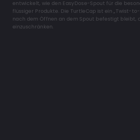
entwickelt, wie den EasyDose-Spout für die beson
flüssiger Produkte. Die TurtleCap ist ein „Twist-t
nach dem Öffnen an dem Spout befestigt bleibt,
einzuschränken.