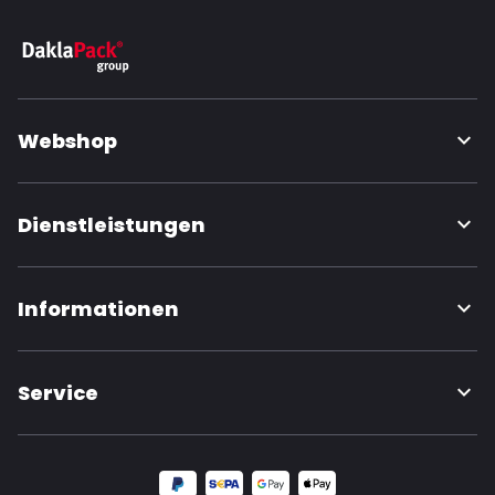
Webshop
Dienstleistungen
Informationen
Service