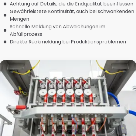
Achtung auf Details, die die Endqualität beeinflussen
Gewährleistete Kontinuität, auch bei schwankenden
Mengen
Schnelle Meldung von Abweichungen im
Abfüllprozess
Direkte Rückmeldung bei Produktionsproblemen