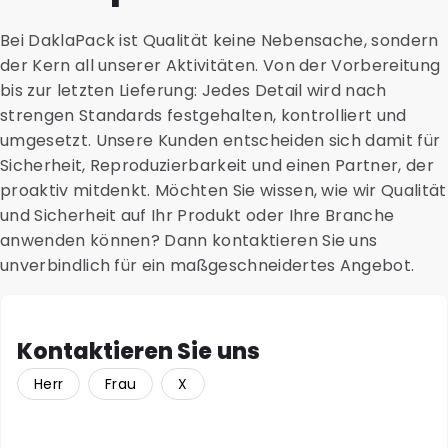
Bei DaklaPack ist Qualität keine Nebensache, sondern
der Kern all unserer Aktivitäten. Von der Vorbereitung
bis zur letzten Lieferung: Jedes Detail wird nach
strengen Standards festgehalten, kontrolliert und
umgesetzt. Unsere Kunden entscheiden sich damit für
Sicherheit, Reproduzierbarkeit und einen Partner, der
proaktiv mitdenkt. Möchten Sie wissen, wie wir Qualität
und Sicherheit auf Ihr Produkt oder Ihre Branche
anwenden können? Dann kontaktieren Sie uns
unverbindlich für ein maßgeschneidertes Angebot.
Kontaktieren Sie uns
Herr
Frau
X