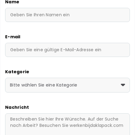
Name
E-mail
Kategorie
Bitte wählen Sie eine Kategorie
Nachricht