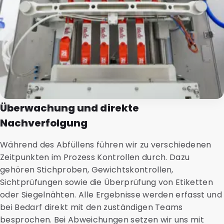
Überwachung und direkte
Nachverfolgung
Während des Abfüllens führen wir zu verschiedenen
Zeitpunkten im Prozess Kontrollen durch. Dazu
gehören Stichproben, Gewichtskontrollen,
Sichtprüfungen sowie die Überprüfung von Etiketten
oder Siegelnähten. Alle Ergebnisse werden erfasst und
bei Bedarf direkt mit den zuständigen Teams
besprochen. Bei Abweichungen setzen wir uns mit