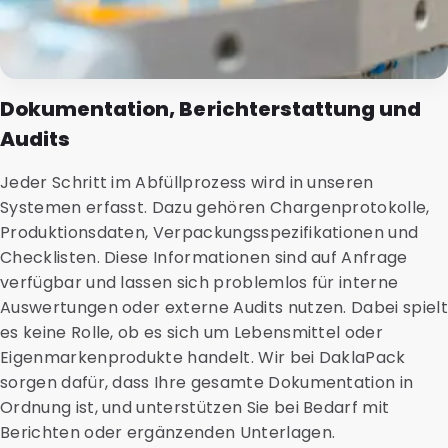
Dokumentation, Berichterstattung und
Audits
Jeder Schritt im Abfüllprozess wird in unseren
Systemen erfasst. Dazu gehören Chargenprotokolle,
Produktionsdaten, Verpackungsspezifikationen und
Checklisten. Diese Informationen sind auf Anfrage
verfügbar und lassen sich problemlos für interne
Auswertungen oder externe Audits nutzen. Dabei spielt
es keine Rolle, ob es sich um Lebensmittel oder
Eigenmarkenprodukte handelt. Wir bei DaklaPack
sorgen dafür, dass Ihre gesamte Dokumentation in
Ordnung ist, und unterstützen Sie bei Bedarf mit
Berichten oder ergänzenden Unterlagen.