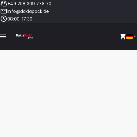
+49 208 309 778 70
info@daklapack.de
08:00-17:30