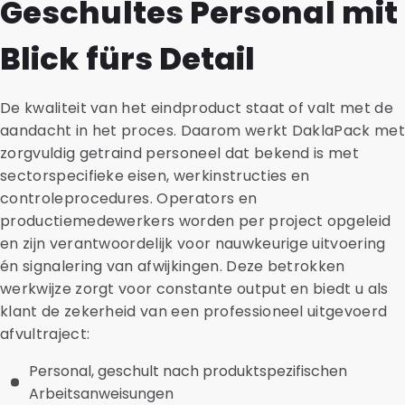
Geschultes Personal mit
Blick fürs Detail
De kwaliteit van het eindproduct staat of valt met de
aandacht in het proces. Daarom werkt DaklaPack me
zorgvuldig getraind personeel dat bekend is met
sectorspecifieke eisen, werkinstructies en
controleprocedures. Operators en
productiemedewerkers worden per project opgeleid
en zijn verantwoordelijk voor nauwkeurige uitvoering
én signalering van afwijkingen. Deze betrokken
werkwijze zorgt voor constante output en biedt u als
klant de zekerheid van een professioneel uitgevoerd
afvultraject:
Personal, geschult nach produktspezifischen
Arbeitsanweisungen