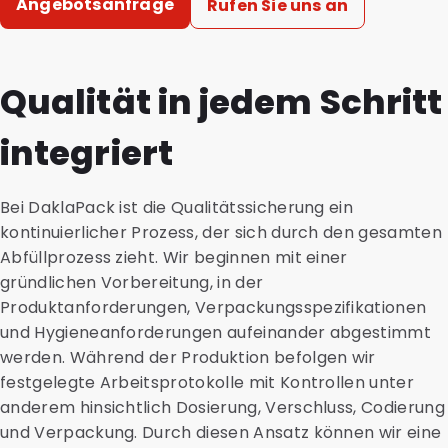
Angebotsanfrage
Rufen Sie uns an
Qualität in jedem Schritt
integriert
Bei DaklaPack ist die Qualitätssicherung ein
kontinuierlicher Prozess, der sich durch den gesamten
Abfüllprozess zieht. Wir beginnen mit einer
gründlichen Vorbereitung, in der
Produktanforderungen, Verpackungsspezifikationen
und Hygieneanforderungen aufeinander abgestimmt
werden. Während der Produktion befolgen wir
festgelegte Arbeitsprotokolle mit Kontrollen unter
anderem hinsichtlich Dosierung, Verschluss, Codierung
und Verpackung. Durch diesen Ansatz können wir eine