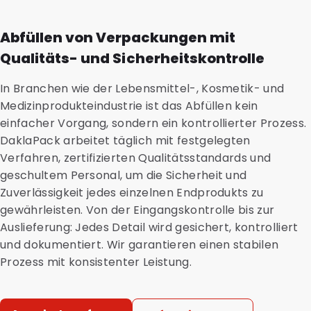
Abfüllen von Verpackungen mit
Qualitäts- und Sicherheitskontrolle
In Branchen wie der Lebensmittel-, Kosmetik- und
Medizinprodukteindustrie ist das Abfüllen kein
einfacher Vorgang, sondern ein kontrollierter Prozess.
DaklaPack arbeitet täglich mit festgelegten
Verfahren, zertifizierten Qualitätsstandards und
geschultem Personal, um die Sicherheit und
Zuverlässigkeit jedes einzelnen Endprodukts zu
gewährleisten. Von der Eingangskontrolle bis zur
Auslieferung: Jedes Detail wird gesichert, kontrolliert
und dokumentiert. Wir garantieren einen stabilen
Prozess mit konsistenter Leistung.