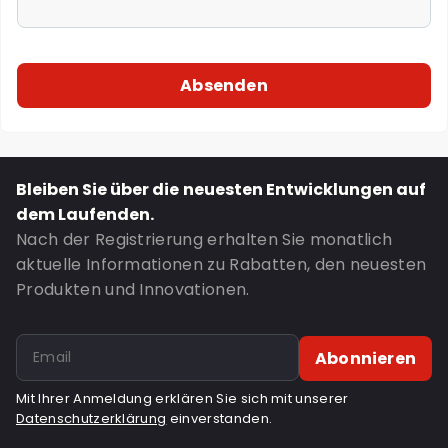
Bleiben Sie über die neuesten Entwicklungen auf
dem Laufenden.
Nach der Registrierung erhalten Sie monatlich
aktuelle Informationen zu Rabatten, den neuesten
Produkten und Innovationen.
Abonnieren
Mit Ihrer Anmeldung erklären Sie sich mit unserer
Datenschutzerklärung
einverstanden.