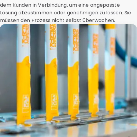
dem Kunden in Verbindung, um eine angepasste
Lösung abzustimmen oder genehmigen zu lassen. Sie
müssen den Prozess nicht selbst überwachen.