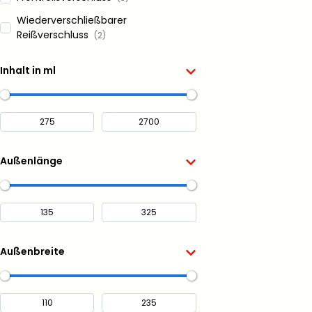
Wiederverschließbarer
Reißverschluss
(2)
Inhalt in ml
Außenlänge
Außenbreite