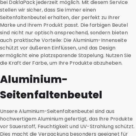
bei DaklaPack jederzeit möglich. Mit diesem Service
stellen wir sicher, dass Sie immer einen
Seitenfaltenbeutel erhalten, der perfekt zu Ihrer
Marke und Ihrem Produkt passt. Die farbigen Beutel
sind nicht nur optisch ansprechend, sondern bieten
auch praktische Vorteile: Die Aluminium-Innenseite
schützt vor äußeren Einflüssen, und das Design
ermöglicht eine platzsparende Stapelung. Nutzen Sie
die Kraft der Farbe, um Ihre Produkte abzuheben.
Aluminium-
Seitenfaltenbeutel
Unsere Aluminium-Seitenfaltenbeutel sind aus
hochwertigem Aluminium gefertigt, das Ihre Produkte
vor Sauerstoff, Feuchtigkeit und UV-Strahlung schützt.
Dies macht die Verpackung besonders geeignet für