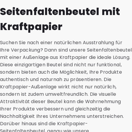
Seitenfaltenbeutel mit
Kraftpapier
Suchen Sie nach einer natürlichen Ausstrahlung für
Ihre Verpackung? Dann sind unsere Seitenfaltenbeutel
mit einer Außenlage aus Kraftpapier die ideale Lösung.
Diese einzigartigen Beutel sind nicht nur funktional,
sondern bieten auch die Möglichkeit, Ihre Produkte
authentisch und naturnah zu präsentieren. Die
Kraftpapier-Außenlage wirkt nicht nur natürlich,
sondern ist zudem umweltfreundlich. Die visuelle
Attraktivität dieser Beutel kann die Wahrnehmung
Ihrer Produkte verbessern und gleichzeitig die
Nachhaltigkeit Ihres Unternehmens unterstreichen.
Darüber hinaus sind die Kraftpapier-
Seitenfaltenbeutel, genau wie unsere