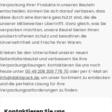
Verpackung Ihrer Produkte in unseren Beuteln
entscheiden, können Sie sich darauf verlassen, dass
diese durch eine Barriere geschützt sind, die die
unserer Mitbewerber übertrifft. Ganz gleich, was Sie
verpacken möchten, unsere Beutel bieten Ihnen
unübertroffenen Schutz und bewahren die
Unversehrtheit und Frische Ihrer Waren.
Erleben Sie den Unterschied unserer neuen
Seitenfaltenbeutel und verbessern Sie Ihre
Verpackungslösungen. Kontaktieren Sie uns noch
heute unter
00 49 208 309 778 70
oder per E-Mail an
info@daklapack.de
, um unser Sortiment zu entdecken
und die perfekte Lösung für Ihre
Verpackungsanforderungen zu finden.
Kontaktieren Sie uns