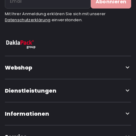
Abonnieren
Mit Ihrer Anmeldung erklären Sie sich mit unserer
Datenschutzerklärung
einverstanden.
Webshop
Dienstleistungen
Informationen