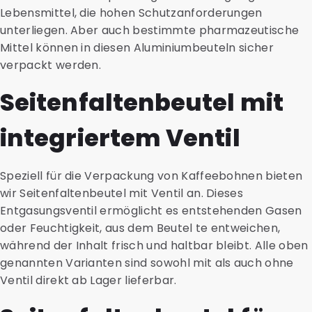
Lebensmittel, die hohen Schutzanforderungen
unterliegen. Aber auch bestimmte pharmazeutische
Mittel können in diesen Aluminiumbeuteln sicher
verpackt werden.
Seitenfaltenbeutel mit
integriertem Ventil
Speziell für die Verpackung von Kaffeebohnen bieten
wir Seitenfaltenbeutel mit Ventil an. Dieses
Entgasungsventil ermöglicht es entstehenden Gasen
oder Feuchtigkeit, aus dem Beutel te entweichen,
während der Inhalt frisch und haltbar bleibt. Alle oben
genannten Varianten sind sowohl mit als auch ohne
Ventil direkt ab Lager lieferbar.