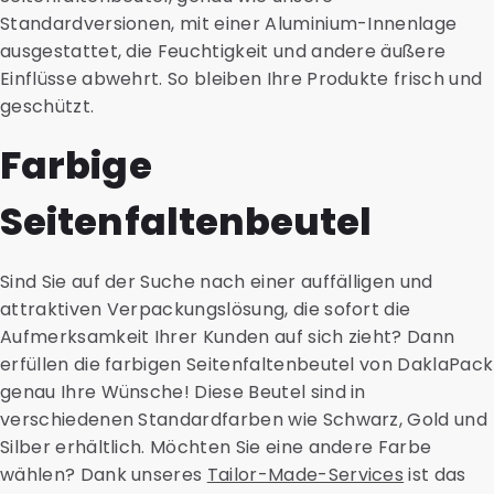
Standardversionen, mit einer Aluminium-Innenlage
ausgestattet, die Feuchtigkeit und andere äußere
Einflüsse abwehrt. So bleiben Ihre Produkte frisch und
geschützt.
Farbige
Seitenfaltenbeutel
Sind Sie auf der Suche nach einer auffälligen und
attraktiven Verpackungslösung, die sofort die
Aufmerksamkeit Ihrer Kunden auf sich zieht? Dann
erfüllen die farbigen Seitenfaltenbeutel von DaklaPack
genau Ihre Wünsche! Diese Beutel sind in
verschiedenen Standardfarben wie Schwarz, Gold und
Silber erhältlich. Möchten Sie eine andere Farbe
wählen? Dank unseres
Tailor-Made-Services
ist das