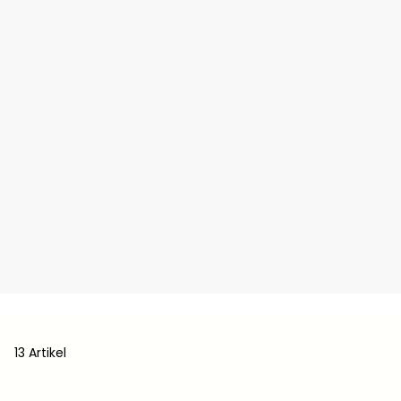
13 Artikel