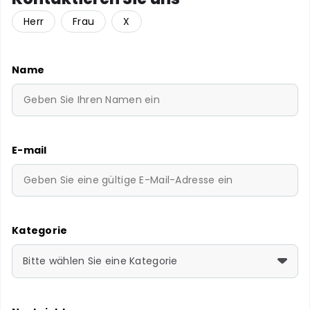
Herr
Frau
X
Name
E-mail
Kategorie
Bitte wählen Sie eine Kategorie