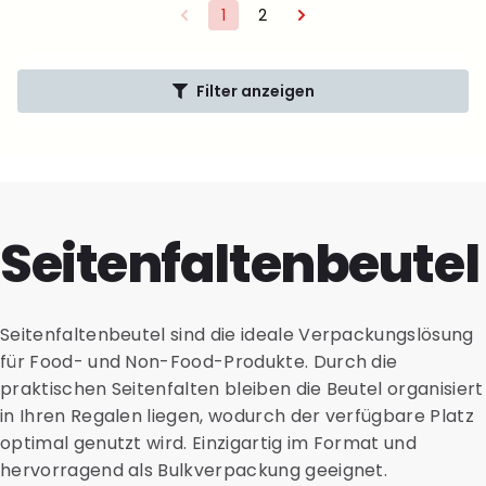
1
2
Filter anzeigen
Seitenfaltenbeutel
Seitenfaltenbeutel sind die ideale Verpackungslösung
für Food- und Non-Food-Produkte. Durch die
praktischen Seitenfalten bleiben die Beutel organisiert
in Ihren Regalen liegen, wodurch der verfügbare Platz
optimal genutzt wird. Einzigartig im Format und
hervorragend als Bulkverpackung geeignet.