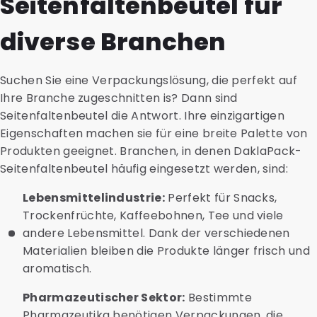
Seitenfaltenbeutel für
diverse Branchen
Suchen Sie eine Verpackungslösung, die perfekt auf
Ihre Branche zugeschnitten is? Dann sind
Seitenfaltenbeutel die Antwort. Ihre einzigartigen
Eigenschaften machen sie für eine breite Palette von
Produkten geeignet. Branchen, in denen DaklaPack-
Seitenfaltenbeutel häufig eingesetzt werden, sind:
Lebensmittelindustrie:
Perfekt für Snacks,
Trockenfrüchte, Kaffeebohnen, Tee und viele
andere Lebensmittel. Dank der verschiedenen
Materialien bleiben die Produkte länger frisch und
aromatisch.
Pharmazeutischer Sektor:
Bestimmte
Pharmazeutika benötigen Verpackungen, die