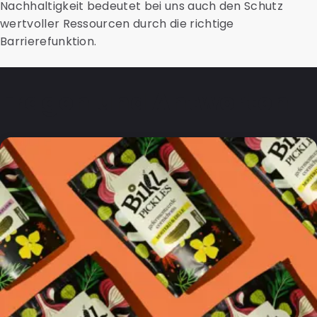
Nachhaltigkeit bedeutet bei uns auch den Schutz
wertvoller Ressourcen durch die richtige
Barrierefunktion.
Fragen und Antworten