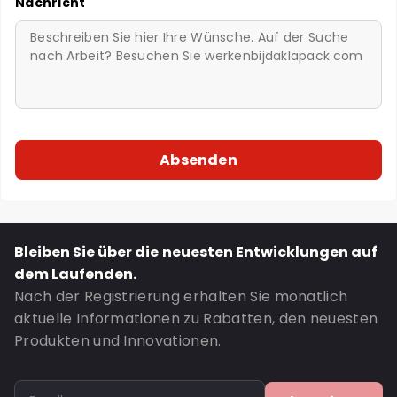
Nachricht
Bleiben Sie über die neuesten Entwicklungen auf
dem Laufenden.
Nach der Registrierung erhalten Sie monatlich
aktuelle Informationen zu Rabatten, den neuesten
Produkten und Innovationen.