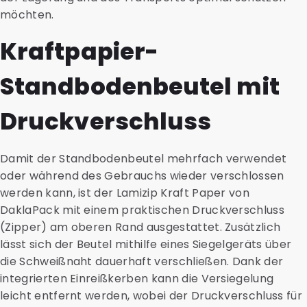
möchten.
Kraftpapier-
Standbodenbeutel mit
Druckverschluss
Damit der Standbodenbeutel mehrfach verwendet
oder während des Gebrauchs wieder verschlossen
werden kann, ist der Lamizip Kraft Paper von
DaklaPack mit einem praktischen Druckverschluss
(Zipper) am oberen Rand ausgestattet. Zusätzlich
lässt sich der Beutel mithilfe eines Siegelgeräts über
die Schweißnaht dauerhaft verschließen. Dank der
integrierten Einreißkerben kann die Versiegelung
leicht entfernt werden, wobei der Druckverschluss für