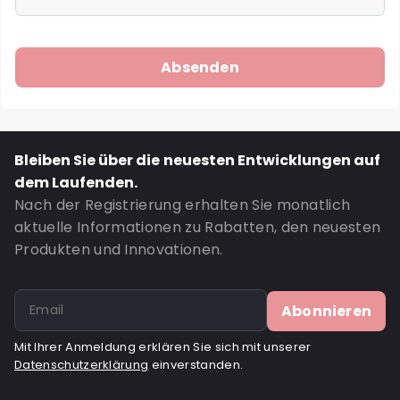
Bleiben Sie über die neuesten Entwicklungen auf
dem Laufenden.
Nach der Registrierung erhalten Sie monatlich
aktuelle Informationen zu Rabatten, den neuesten
Produkten und Innovationen.
Abonnieren
Mit Ihrer Anmeldung erklären Sie sich mit unserer
Datenschutzerklärung
einverstanden.