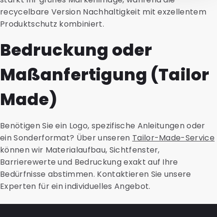
recycelbare Version Nachhaltigkeit mit exzellentem
Produktschutz kombiniert.
Bedruckung oder
Maßanfertigung (Tailor
Made)
Benötigen Sie ein Logo, spezifische Anleitungen oder
ein Sonderformat? Über unseren
Tailor-Made-Service
können wir Materialaufbau, Sichtfenster,
Barrierewerte und Bedruckung exakt auf Ihre
Bedürfnisse abstimmen. Kontaktieren Sie unsere
Experten für ein individuelles Angebot.