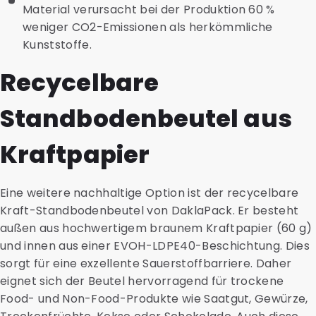
Material verursacht bei der Produktion 60 %
weniger CO2-Emissionen als herkömmliche
Kunststoffe.
Recycelbare
Standbodenbeutel aus
Kraftpapier
Eine weitere nachhaltige Option ist der recycelbare
Kraft-Standbodenbeutel von DaklaPack. Er besteht
außen aus hochwertigem braunem Kraftpapier (60 g)
und innen aus einer EVOH-LDPE40-Beschichtung. Dies
sorgt für eine exzellente Sauerstoffbarriere. Daher
eignet sich der Beutel hervorragend für trockene
Food- und Non-Food-Produkte wie Saatgut, Gewürze,