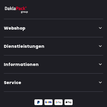
Webshop
Dienstleistungen
Informationen
Service