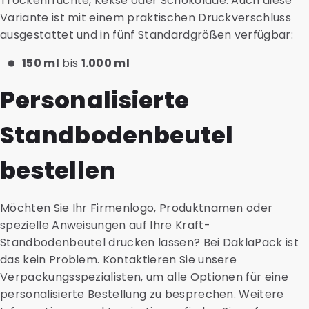
Trockenfrüchte, Kekse oder Schokolade. Auch diese
Variante ist mit einem praktischen Druckverschluss
ausgestattet und in fünf Standardgrößen verfügbar:
150 ml
bis
1.000 ml
Personalisierte
Standbodenbeutel
bestellen
Möchten Sie Ihr Firmenlogo, Produktnamen oder
spezielle Anweisungen auf Ihre Kraft-
Standbodenbeutel drucken lassen? Bei DaklaPack ist
das kein Problem. Kontaktieren Sie unsere
Verpackungsspezialisten, um alle Optionen für eine
personalisierte Bestellung zu besprechen. Weitere