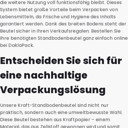
die weitere Nutzung voll funktionsfähig bleibt. Dieses
System bietet große Vorteile beim Verpacken von
Lebensmitteln, da Frische und Hygiene des Inhalts
garantiert werden. Dank des breiten Bodens steht der
Beutel sicher in Ihren Verkaufsregalen. Bestellen Sie
Ihre benötigten Standbodenbeutel ganz einfach online
bei DaklaPack.
Entscheiden Sie sich für
eine nachhaltige
Verpackungslösung
Unsere Kraft-Standbodenbeutel sind nicht nur
praktisch, sondern auch eine umweltbewusste Wahl.
Diese Beutel bestehen aus Kraftpapier – einem
Material, das aus Zellstoff gewonnen wird und somit