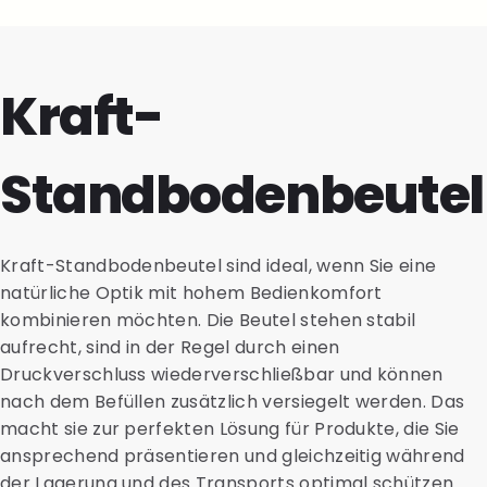
Kraft-
Standbodenbeutel
Kraft-Standbodenbeutel sind ideal, wenn Sie eine
natürliche Optik mit hohem Bedienkomfort
kombinieren möchten. Die Beutel stehen stabil
aufrecht, sind in der Regel durch einen
Druckverschluss wiederverschließbar und können
nach dem Befüllen zusätzlich versiegelt werden. Das
macht sie zur perfekten Lösung für Produkte, die Sie
ansprechend präsentieren und gleichzeitig während
der Lagerung und des Transports optimal schützen