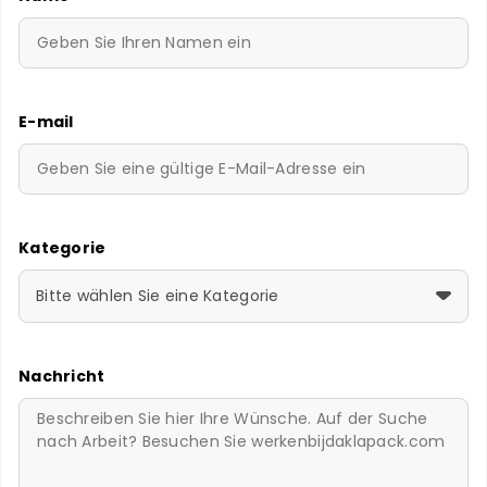
E-mail
Kategorie
Bitte wählen Sie eine Kategorie
Nachricht