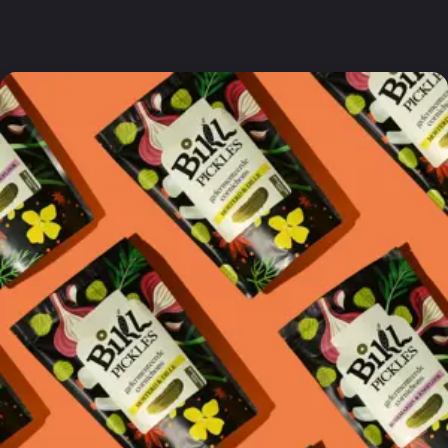
Fragen und Antworten