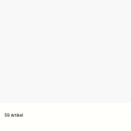
59 Artikel