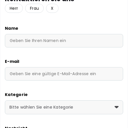
Herr
Frau
X
Name
E-mail
Kategorie
Bitte wählen Sie eine Kategorie