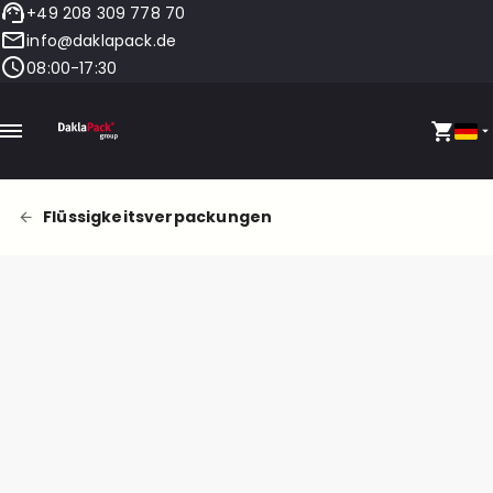
+49 208 309 778 70
info@daklapack.de
08:00-17:30
Flüssigkeitsverpackungen