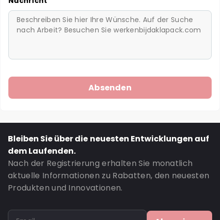
Nachricht
Bleiben Sie über die neuesten Entwicklungen auf
dem Laufenden.
Nach der Registrierung erhalten Sie monatlich
aktuelle Informationen zu Rabatten, den neuesten
Produkten und Innovationen.