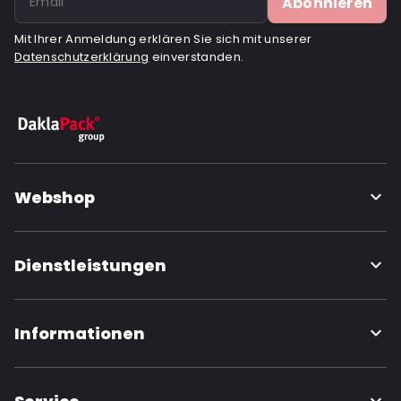
Abonnieren
Mit Ihrer Anmeldung erklären Sie sich mit unserer
Datenschutzerklärung
einverstanden.
Webshop
Dienstleistungen
Informationen