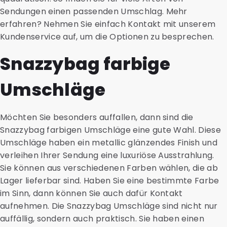
Sendungen einen passenden Umschlag. Mehr
erfahren? Nehmen Sie einfach Kontakt mit unserem
Kundenservice auf, um die Optionen zu besprechen.
Snazzybag farbige
Umschläge
Möchten Sie besonders auffallen, dann sind die
Snazzybag farbigen Umschläge eine gute Wahl. Diese
Umschläge haben ein metallic glänzendes Finish und
verleihen Ihrer Sendung eine luxuriöse Ausstrahlung.
Sie können aus verschiedenen Farben wählen, die ab
Lager lieferbar sind. Haben Sie eine bestimmte Farbe
im Sinn, dann können Sie auch dafür Kontakt
aufnehmen. Die Snazzybag Umschläge sind nicht nur
auffällig, sondern auch praktisch. Sie haben einen