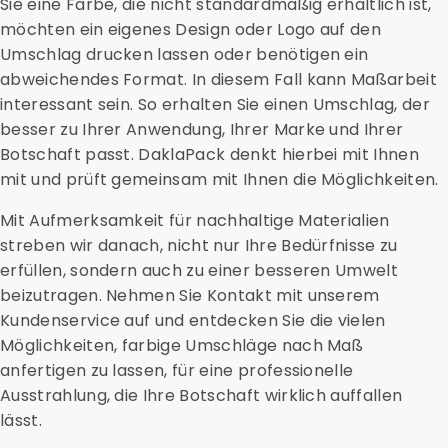
Sie eine Farbe, die nicht standardmäßig erhältlich ist,
möchten ein eigenes Design oder Logo auf den
Umschlag drucken lassen oder benötigen ein
abweichendes Format. In diesem Fall kann Maßarbeit
interessant sein. So erhalten Sie einen Umschlag, der
besser zu Ihrer Anwendung, Ihrer Marke und Ihrer
Botschaft passt. DaklaPack denkt hierbei mit Ihnen
mit und prüft gemeinsam mit Ihnen die Möglichkeiten.
Mit Aufmerksamkeit für nachhaltige Materialien
streben wir danach, nicht nur Ihre Bedürfnisse zu
erfüllen, sondern auch zu einer besseren Umwelt
beizutragen. Nehmen Sie Kontakt mit unserem
Kundenservice auf und entdecken Sie die vielen
Möglichkeiten, farbige Umschläge nach Maß
anfertigen zu lassen, für eine professionelle
Ausstrahlung, die Ihre Botschaft wirklich auffallen
lässt.