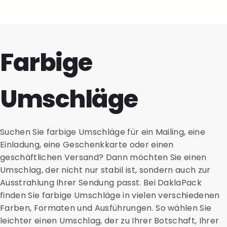
Farbige
Umschläge
Suchen Sie farbige Umschläge für ein Mailing, eine
Einladung, eine Geschenkkarte oder einen
geschäftlichen Versand? Dann möchten Sie einen
Umschlag, der nicht nur stabil ist, sondern auch zur
Ausstrahlung Ihrer Sendung passt. Bei DaklaPack
finden Sie farbige Umschläge in vielen verschiedenen
Farben, Formaten und Ausführungen. So wählen Sie
leichter einen Umschlag, der zu Ihrer Botschaft, Ihrer