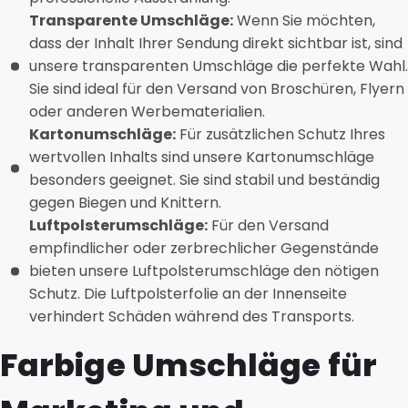
Transparente Umschläge:
Wenn Sie möchten,
dass der Inhalt Ihrer Sendung direkt sichtbar ist, sind
unsere transparenten Umschläge die perfekte Wahl.
Sie sind ideal für den Versand von Broschüren, Flyern
oder anderen Werbematerialien.
Kartonumschläge:
Für zusätzlichen Schutz Ihres
wertvollen Inhalts sind unsere Kartonumschläge
besonders geeignet. Sie sind stabil und beständig
gegen Biegen und Knittern.
Luftpolsterumschläge:
Für den Versand
empfindlicher oder zerbrechlicher Gegenstände
bieten unsere Luftpolsterumschläge den nötigen
Schutz. Die Luftpolsterfolie an der Innenseite
verhindert Schäden während des Transports.
Farbige Umschläge für