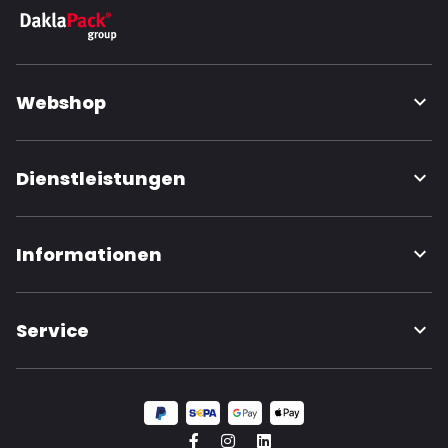
Webshop
Dienstleistungen
Informationen
Service