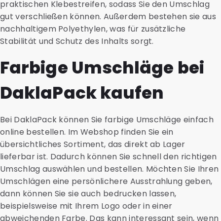
praktischen Klebestreifen, sodass Sie den Umschlag
gut verschließen können. Außerdem bestehen sie aus
nachhaltigem Polyethylen, was für zusätzliche
Stabilität und Schutz des Inhalts sorgt.
Farbige Umschläge bei
DaklaPack kaufen
Bei DaklaPack können Sie farbige Umschläge einfach
online bestellen. Im Webshop finden Sie ein
übersichtliches Sortiment, das direkt ab Lager
lieferbar ist. Dadurch können Sie schnell den richtigen
Umschlag auswählen und bestellen. Möchten Sie Ihren
Umschlägen eine persönlichere Ausstrahlung geben,
dann können Sie sie auch bedrucken lassen,
beispielsweise mit Ihrem Logo oder in einer
abweichenden Farbe. Das kann interessant sein, wenn