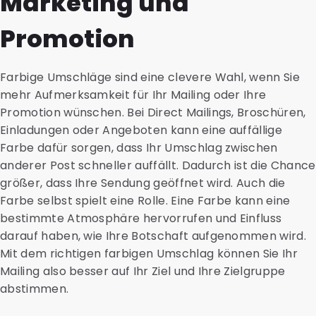
Marketing und
Promotion
Farbige Umschläge sind eine clevere Wahl, wenn Sie
mehr Aufmerksamkeit für Ihr Mailing oder Ihre
Promotion wünschen. Bei Direct Mailings, Broschüren,
Einladungen oder Angeboten kann eine auffällige
Farbe dafür sorgen, dass Ihr Umschlag zwischen
anderer Post schneller auffällt. Dadurch ist die Chance
größer, dass Ihre Sendung geöffnet wird. Auch die
Farbe selbst spielt eine Rolle. Eine Farbe kann eine
bestimmte Atmosphäre hervorrufen und Einfluss
darauf haben, wie Ihre Botschaft aufgenommen wird.
Mit dem richtigen farbigen Umschlag können Sie Ihr
Mailing also besser auf Ihr Ziel und Ihre Zielgruppe
abstimmen.