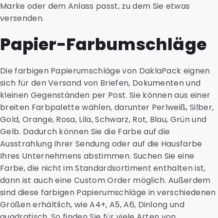
Marke oder dem Anlass passt, zu dem Sie etwas
versenden.
Papier-Farbumschläge
Die farbigen Papierumschläge von DaklaPack eignen
sich für den Versand von Briefen, Dokumenten und
kleinen Gegenständen per Post. Sie können aus einer
breiten Farbpalette wählen, darunter Perlweiß, Silber,
Gold, Orange, Rosa, Lila, Schwarz, Rot, Blau, Grün und
Gelb. Dadurch können Sie die Farbe auf die
Ausstrahlung Ihrer Sendung oder auf die Hausfarbe
Ihres Unternehmens abstimmen. Suchen Sie eine
Farbe, die nicht im Standardsortiment enthalten ist,
dann ist auch eine Custom Order möglich. Außerdem
sind diese farbigen Papierumschläge in verschiedenen
Größen erhältlich, wie A4+, A5, A6, Dinlong und
quadratisch. So finden Sie für viele Arten von