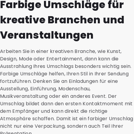
Farbige Umschläge für
kreative Branchen und
Veranstaltungen
Arbeiten Sie in einer kreativen Branche, wie Kunst,
Design, Mode oder Entertainment, dann kann die
Ausstrahlung Ihres Umschlags besonders wichtig sein.
Farbige Umschläge helfen, Ihren Stil in Ihrer Sendung
fortzuführen. Denken Sie an Einladungen für eine
Ausstellung, Einführung, Modenschau,
Musikveranstaltung oder ein anderes Event. Der
Umschlag bildet dann den ersten Kontaktmoment mit
dem Empfänger und kann direkt die richtige
Atmosphäre schaffen. Damit ist ein farbiger Umschlag
nicht nur eine Verpackung, sondern auch Teil Ihrer
Präsentation.