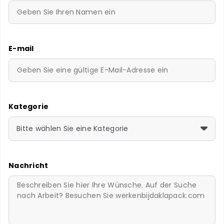
E-mail
Kategorie
Bitte wählen Sie eine Kategorie
Nachricht