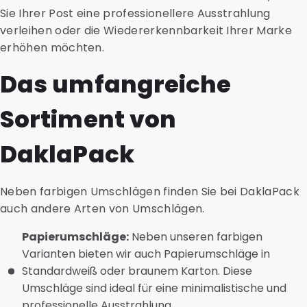
Sie Ihrer Post eine professionellere Ausstrahlung
verleihen oder die Wiedererkennbarkeit Ihrer Marke
erhöhen möchten.
Das umfangreiche
Sortiment von
DaklaPack
Neben farbigen Umschlägen finden Sie bei DaklaPack
auch andere Arten von Umschlägen.
Papierumschläge:
Neben unseren farbigen
Varianten bieten wir auch Papierumschläge in
Standardweiß oder braunem Karton. Diese
Umschläge sind ideal für eine minimalistische und
professionelle Ausstrahlung.