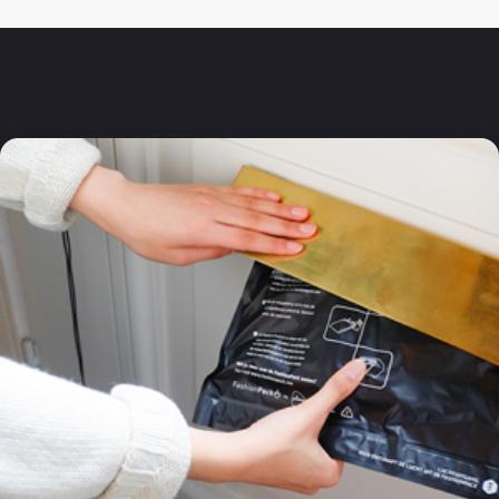
Häufig gestellte Fragen