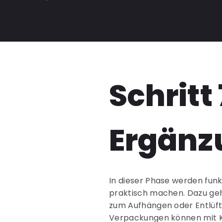
Schritt
Ergänz
In dieser Phase werden fun
praktisch machen. Dazu geh
zum Aufhängen oder Entlüft
Verpackungen können mit Kl