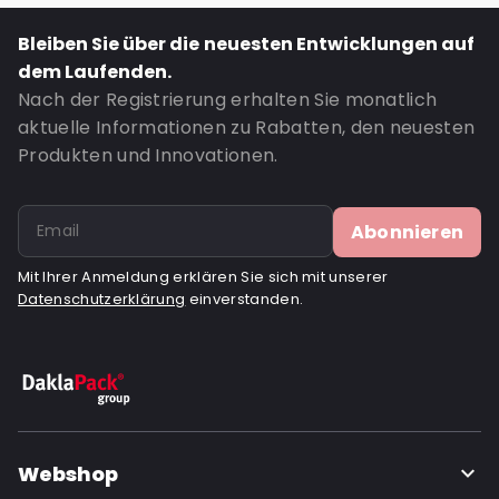
Bleiben Sie über die neuesten Entwicklungen auf
dem Laufenden.
Nach der Registrierung erhalten Sie monatlich
aktuelle Informationen zu Rabatten, den neuesten
Produkten und Innovationen.
Abonnieren
Mit Ihrer Anmeldung erklären Sie sich mit unserer
Datenschutzerklärung
einverstanden.
Webshop