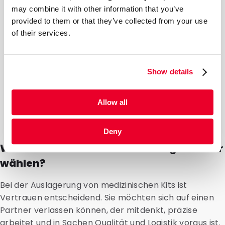
may combine it with other information that you’ve
provided to them or that they’ve collected from your use
of their services.
Show details
Allow all
Deny
Warum sollten Sie uns als Kitting-Partner
wählen?
Bei der Auslagerung von medizinischen Kits ist
Vertrauen entscheidend. Sie möchten sich auf einen
Partner verlassen können, der mitdenkt, präzise
arbeitet und in Sachen Qualität und Logistik voraus ist.