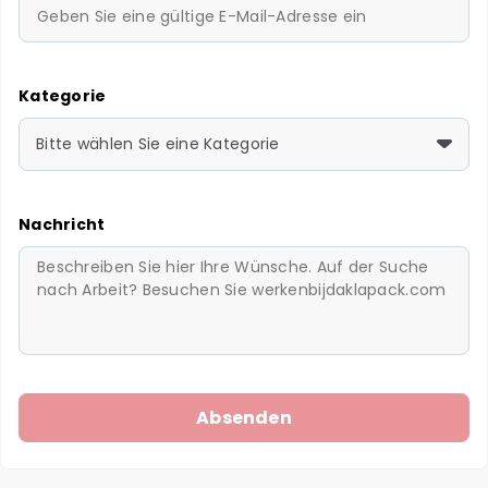
Kategorie
Bitte wählen Sie eine Kategorie
Nachricht