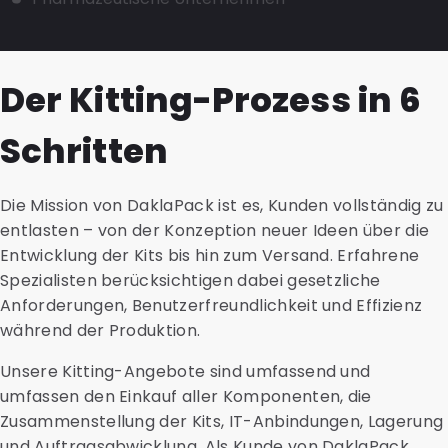
Der Kitting-Prozess in 6
Schritten
Die Mission von DaklaPack ist es, Kunden vollständig zu
entlasten – von der Konzeption neuer Ideen über die
Entwicklung der Kits bis hin zum Versand. Erfahrene
Spezialisten berücksichtigen dabei gesetzliche
Anforderungen, Benutzerfreundlichkeit und Effizienz
während der Produktion.
Unsere Kitting-Angebote sind umfassend und
umfassen den Einkauf aller Komponenten, die
Zusammenstellung der Kits, IT-Anbindungen, Lagerung
und Auftragsabwicklung. Als Kunde von DaklaPack