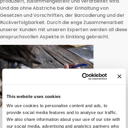
produziert, zusammengestellt und verarbeitet wird.
Und das ohne Abstriche bei der Einhaltung von
Gesetzen und Vorschriften, der Barcodierung und der
Rückverfolgbarkeit. Durch die enge Zusammenarbeit
unserer Kunden mit unseren Experten werden all diese
anspruchsvollen Aspekte in Einklang gebracht.
This website uses cookies
We use cookies to personalise content and ads, to
provide social media features and to analyse our traffic.
We also share information about your use of our site with
our social media, advertising and analytics partners who