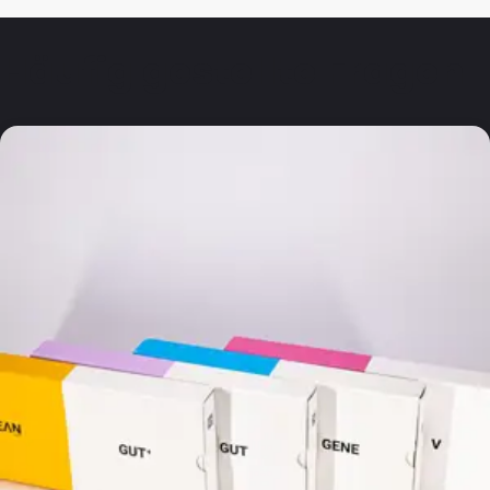
Häufig gestellte Fragen