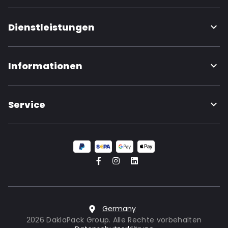
Dienstleistungen
Informationen
Service
Germany
2026 DaklaPack Group. Alle Rechte vorbehalten