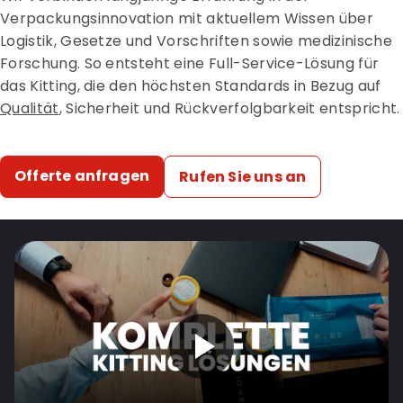
Verpackungsinnovation mit aktuellem Wissen über
Logistik, Gesetze und Vorschriften sowie medizinische
Forschung. So entsteht eine Full-Service-Lösung für
das Kitting, die den höchsten Standards in Bezug auf
Qualität
, Sicherheit und Rückverfolgbarkeit entspricht.
Offerte anfragen
Rufen Sie uns an