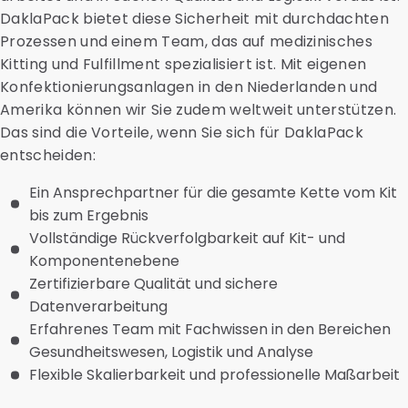
DaklaPack bietet diese Sicherheit mit durchdachten
Prozessen und einem Team, das auf medizinisches
Kitting und Fulfillment spezialisiert ist. Mit eigenen
Konfektionierungsanlagen in den Niederlanden und
Amerika können wir Sie zudem weltweit unterstützen.
Das sind die Vorteile, wenn Sie sich für DaklaPack
entscheiden:
Ein Ansprechpartner für die gesamte Kette vom Kit
bis zum Ergebnis
Vollständige Rückverfolgbarkeit auf Kit- und
Komponentenebene
Zertifizierbare Qualität und sichere
Datenverarbeitung
Erfahrenes Team mit Fachwissen in den Bereichen
Gesundheitswesen, Logistik und Analyse
Flexible Skalierbarkeit und professionelle Maßarbeit