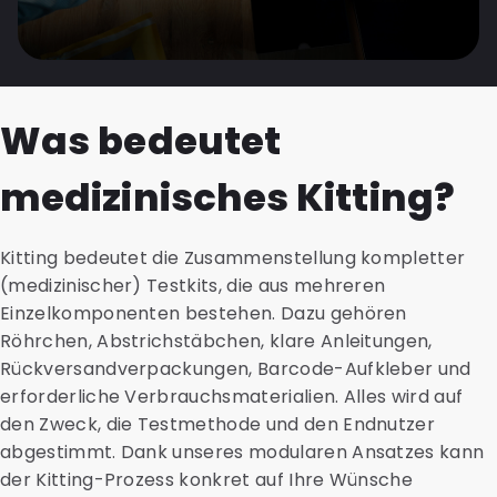
Was bedeutet
medizinisches Kitting?
Kitting bedeutet die Zusammenstellung kompletter
(medizinischer) Testkits, die aus mehreren
Einzelkomponenten bestehen. Dazu gehören
Röhrchen, Abstrichstäbchen, klare Anleitungen,
Rückversandverpackungen, Barcode-Aufkleber und
erforderliche Verbrauchsmaterialien. Alles wird auf
den Zweck, die Testmethode und den Endnutzer
abgestimmt. Dank unseres modularen Ansatzes kann
der Kitting-Prozess konkret auf Ihre Wünsche