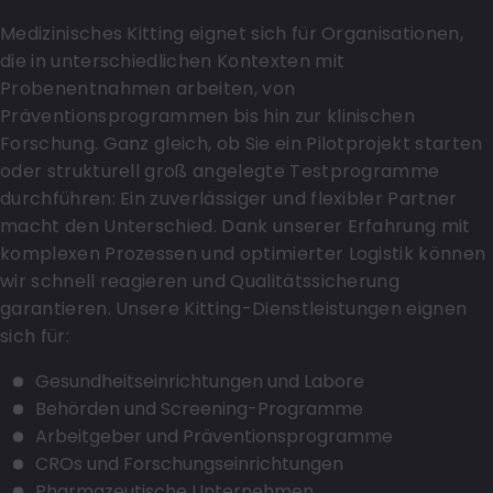
Medizinisches Kitting eignet sich für Organisationen,
die in unterschiedlichen Kontexten mit
Probenentnahmen arbeiten, von
Präventionsprogrammen bis hin zur klinischen
Forschung. Ganz gleich, ob Sie ein Pilotprojekt starten
oder strukturell groß angelegte Testprogramme
durchführen: Ein zuverlässiger und flexibler Partner
macht den Unterschied. Dank unserer Erfahrung mit
komplexen Prozessen und optimierter Logistik können
wir schnell reagieren und Qualitätssicherung
garantieren. Unsere Kitting-Dienstleistungen eignen
sich für:
Gesundheitseinrichtungen und Labore
Behörden und Screening-Programme
Arbeitgeber und Präventionsprogramme
CROs und Forschungseinrichtungen
Pharmazeutische Unternehmen