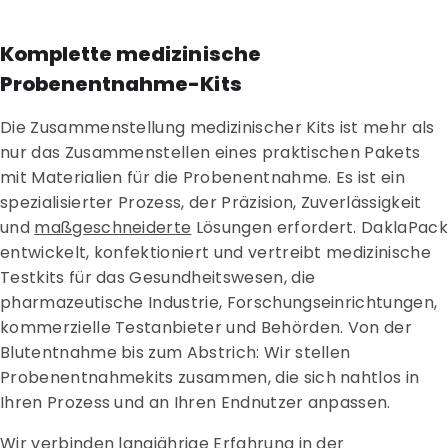
Komplette medizinische
Probenentnahme-Kits
Die Zusammenstellung medizinischer Kits ist mehr als
nur das Zusammenstellen eines praktischen Pakets
mit Materialien für die Probenentnahme. Es ist ein
spezialisierter Prozess, der Präzision, Zuverlässigkeit
und
maßgeschneiderte
Lösungen erfordert. DaklaPac
entwickelt, konfektioniert und vertreibt medizinische
Testkits für das Gesundheitswesen, die
pharmazeutische Industrie, Forschungseinrichtungen,
kommerzielle Testanbieter und Behörden. Von der
Blutentnahme bis zum Abstrich: Wir stellen
Probenentnahmekits zusammen, die sich nahtlos in
Ihren Prozess und an Ihren Endnutzer anpassen.
Wir verbinden langjährige Erfahrung in der