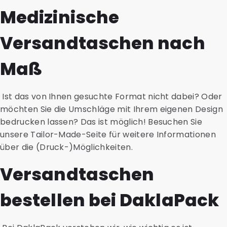
Medizinische
Versandtaschen nach
Maß
Ist das von Ihnen gesuchte Format nicht dabei? Oder
möchten Sie die Umschläge mit Ihrem eigenen Design
bedrucken lassen? Das ist möglich! Besuchen Sie
unsere Tailor-Made-Seite für weitere Informationen
über die (Druck-)Möglichkeiten.
Versandtaschen
bestellen bei DaklaPack