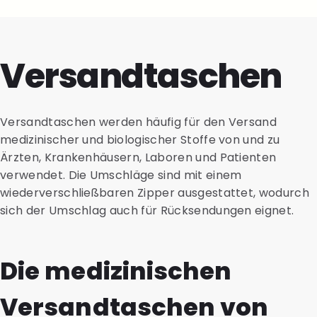
Versandtaschen
Versandtaschen werden häufig für den Versand
medizinischer und biologischer Stoffe von und zu
Ärzten, Krankenhäusern, Laboren und Patienten
verwendet. Die Umschläge sind mit einem
wiederverschließbaren Zipper ausgestattet, wodurch
sich der Umschlag auch für Rücksendungen eignet.
Die medizinischen
Versandtaschen von