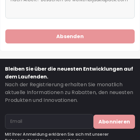
Bleiben Sie über die neuesten Entwicklungen auf
dem Laufenden.
Nach der Registrierung erhalten Sie monatlich
aktuelle Informationen zu Rabatten, den neuesten
Produkten und Innovationen.
Abonnieren
Mit Ihrer Anmeldung erklären Sie sich mit unserer