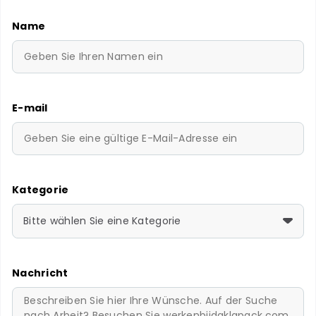
Name
E-mail
Kategorie
Bitte wählen Sie eine Kategorie
Nachricht