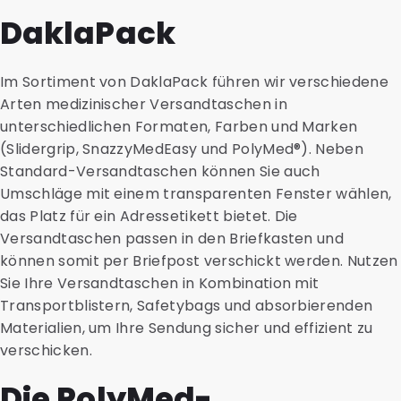
DaklaPack
Im Sortiment von DaklaPack führen wir verschiedene
Arten medizinischer Versandtaschen in
unterschiedlichen Formaten, Farben und Marken
(Slidergrip, SnazzyMedEasy und PolyMed®). Neben
Standard-Versandtaschen können Sie auch
Umschläge mit einem transparenten Fenster wählen,
das Platz für ein Adressetikett bietet. Die
Versandtaschen passen in den Briefkasten und
können somit per Briefpost verschickt werden. Nutzen
Sie Ihre Versandtaschen in Kombination mit
Transportblistern, Safetybags und absorbierenden
Materialien, um Ihre Sendung sicher und effizient zu
verschicken.
Die PolyMed-