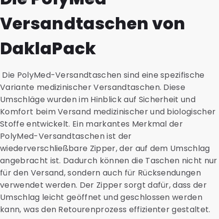
Versandtaschen von
DaklaPack
Die PolyMed-Versandtaschen sind eine spezifische
Variante medizinischer Versandtaschen. Diese
Umschläge wurden im Hinblick auf Sicherheit und
Komfort beim Versand medizinischer und biologischer
Stoffe entwickelt. Ein markantes Merkmal der
PolyMed-Versandtaschen ist der
wiederverschließbare Zipper, der auf dem Umschlag
angebracht ist. Dadurch können die Taschen nicht nur
für den Versand, sondern auch für Rücksendungen
verwendet werden. Der Zipper sorgt dafür, dass der
Umschlag leicht geöffnet und geschlossen werden
kann, was den Retourenprozess effizienter gestaltet.