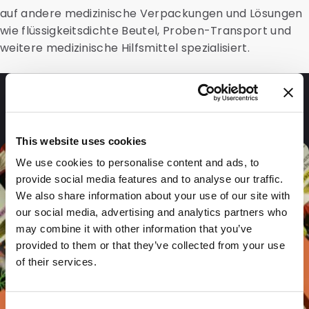
auf andere medizinische Verpackungen und Lösungen
wie flüssigkeitsdichte Beutel, Proben-Transport und
weitere medizinische Hilfsmittel spezialisiert.
Fragen und Antworten
This website uses cookies
We use cookies to personalise content and ads, to
provide social media features and to analyse our traffic.
We also share information about your use of our site with
our social media, advertising and analytics partners who
may combine it with other information that you’ve
provided to them or that they’ve collected from your use
of their services.