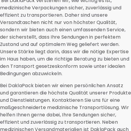
Bei DaklaPack verstehen wir, wie wichtig es ist,
medizinische Verpackungen sicher, zuverlässig und
effizient zu transportieren. Daher sind unsere
Versandtaschen nicht nur von höchster Qualität,
sondern wir bieten auch einen umfassenden Service,
der sicherstellt, dass Ihre Sendungen in perfektem
Zustand und auf optimalem Weg geliefert werden.
Unsere Stärke liegt darin, dass wir die nötige Expertise
im Haus haben, um die richtige Beratung zu bieten und
den Transport gesetzeskonform sowie unter idealen
Bedingungen abzuwickeln.
Bei DaklaPack bieten wir einen persönlichen Ansatz
und garantieren die höchste Qualität unserer Produkte
und Dienstleistungen. Kontaktieren Sie uns für eine
maßgeschneiderte medizinische Transportlösung. Wir
helfen Ihnen gerne dabei, Ihre Sendungen sicher,
effizient und zuverlässig zu transportieren. Neben
medizinischen Versandmaterialien ist DaklaPack auch