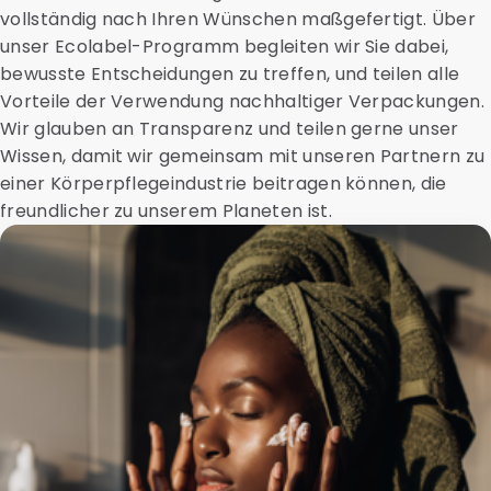
vollständig nach Ihren Wünschen maßgefertigt. Über
unser Ecolabel-Programm begleiten wir Sie dabei,
bewusste Entscheidungen zu treffen, und teilen alle
Vorteile der Verwendung nachhaltiger Verpackungen.
Wir glauben an Transparenz und teilen gerne unser
Wissen, damit wir gemeinsam mit unseren Partnern zu
einer Körperpflegeindustrie beitragen können, die
freundlicher zu unserem Planeten ist.