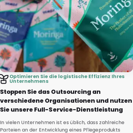
Optimieren Sie die logistische Effizienz Ihres
Unternehmens
Stoppen Sie das Outsourcing an
verschiedene Organisationen und nutzen
Sie unsere Full-Service-Dienstleistung
In vielen Unternehmen ist es üblich, dass zahlreiche
Parteien an der Entwicklung eines Pflegeprodukts