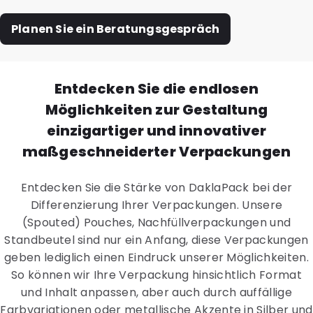
Planen Sie ein Beratungsgespräch
Entdecken Sie die endlosen
Möglichkeiten zur Gestaltung
einzigartiger und innovativer
maßgeschneiderter Verpackungen
Entdecken Sie die Stärke von DaklaPack bei der
Differenzierung Ihrer Verpackungen. Unsere
(Spouted) Pouches, Nachfüllverpackungen und
Standbeutel sind nur ein Anfang, diese Verpackungen
geben lediglich einen Eindruck unserer Möglichkeiten.
So können wir Ihre Verpackung hinsichtlich Format
und Inhalt anpassen, aber auch durch auffällige
Farbvariationen oder metallische Akzente in Silber und