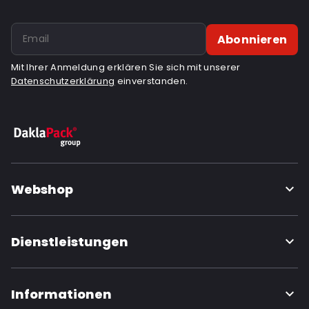
Abonnieren
Mit Ihrer Anmeldung erklären Sie sich mit unserer
Datenschutzerklärung
einverstanden.
Webshop
Dienstleistungen
Informationen