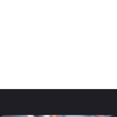
Häufig gestellte Fragen