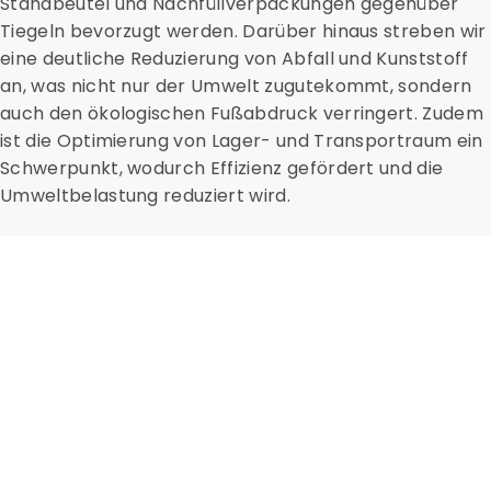
Standbeutel und Nachfüllverpackungen gegenüber
Tiegeln bevorzugt werden. Darüber hinaus streben wir
eine deutliche Reduzierung von Abfall und Kunststoff
an, was nicht nur der Umwelt zugutekommt, sondern
auch den ökologischen Fußabdruck verringert. Zudem
ist die Optimierung von Lager- und Transportraum ein
Schwerpunkt, wodurch Effizienz gefördert und die
Umweltbelastung reduziert wird.