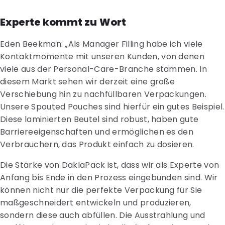
Experte kommt zu Wort
Eden Beekman: „Als Manager Filling habe ich viele
Kontaktmomente mit unseren Kunden, von denen
viele aus der Personal-Care-Branche stammen. In
diesem Markt sehen wir derzeit eine große
Verschiebung hin zu nachfüllbaren Verpackungen.
Unsere Spouted Pouches sind hierfür ein gutes Beispiel.
Diese laminierten Beutel sind robust, haben gute
Barriereeigenschaften und ermöglichen es den
Verbrauchern, das Produkt einfach zu dosieren.
Die Stärke von DaklaPack ist, dass wir als Experte von
Anfang bis Ende in den Prozess eingebunden sind. Wir
können nicht nur die perfekte Verpackung für Sie
maßgeschneidert entwickeln und produzieren,
sondern diese auch abfüllen. Die Ausstrahlung und