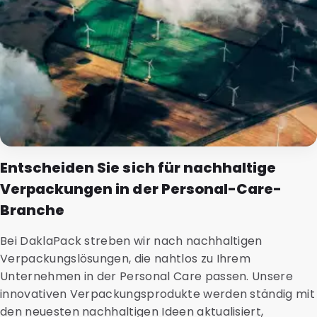
Entscheiden Sie sich für nachhaltige
Verpackungen in der Personal-Care-
Branche
Bei DaklaPack streben wir nach nachhaltigen
Verpackungslösungen, die nahtlos zu Ihrem
Unternehmen in der Personal Care passen. Unsere
innovativen Verpackungsprodukte werden ständig mit
den neuesten nachhaltigen Ideen aktualisiert,