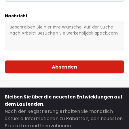
Nachricht
Bleiben Sie über die neuesten Entwicklungen auf
dem Laufenden.
Nach der Registrierung erhalten Sie monatlich
aktuelle Informationen zu Rabatten, den neuesten
Produkten und Innovationen.