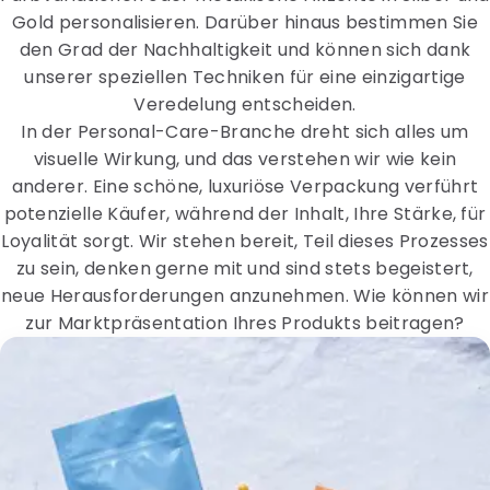
Gold personalisieren. Darüber hinaus bestimmen Sie
den Grad der Nachhaltigkeit und können sich dank
unserer speziellen Techniken für eine einzigartige
Veredelung entscheiden.
In der Personal-Care-Branche dreht sich alles um
visuelle Wirkung, und das verstehen wir wie kein
anderer. Eine schöne, luxuriöse Verpackung verführt
potenzielle Käufer, während der Inhalt, Ihre Stärke, für
Loyalität sorgt. Wir stehen bereit, Teil dieses Prozesses
zu sein, denken gerne mit und sind stets begeistert,
neue Herausforderungen anzunehmen. Wie können wir
zur Marktpräsentation Ihres Produkts beitragen?