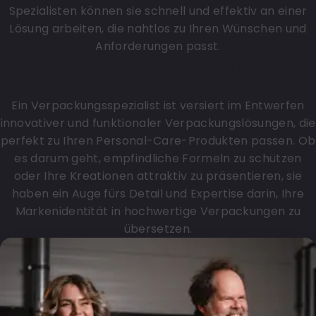
Spezialisten können sie schnell und effektiv an einer
Lösung arbeiten, die nahtlos zu Ihren Wünschen und
Anforderungen passt.
Verpackungsspezialist
Ein Verpackungsspezialist ist versiert im Entwerfen
innovativer und funktionaler Verpackungslösungen, die
perfekt zu Ihren Personal-Care-Produkten passen. Ob
es darum geht, empfindliche Formeln zu schützen
oder Ihre Kreationen attraktiv zu präsentieren, sie
haben ein Auge fürs Detail und Expertise darin, Ihre
Markenidentität in hochwertige Verpackungen zu
übersetzen.