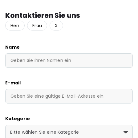
Kontaktieren Sie uns
Herr
Frau
X
Name
E-mail
Kategorie
Bitte wählen Sie eine Kategorie