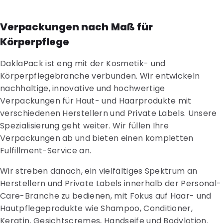
Verpackungen nach Maß für
Körperpflege
DaklaPack ist eng mit der Kosmetik- und
Körperpflegebranche verbunden. Wir entwickeln
nachhaltige, innovative und hochwertige
Verpackungen für Haut- und Haarprodukte mit
verschiedenen Herstellern und Private Labels. Unsere
Spezialisierung geht weiter. Wir füllen Ihre
Verpackungen ab und bieten einen kompletten
Fulfillment-Service an.
Wir streben danach, ein vielfältiges Spektrum an
Herstellern und Private Labels innerhalb der Personal-
Care-Branche zu bedienen, mit Fokus auf Haar- und
Hautpflegeprodukte wie Shampoo, Conditioner,
Keratin, Gesichtscremes, Handseife und Bodylotion.