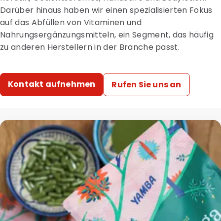
Darüber hinaus haben wir einen spezialisierten Fokus
auf das Abfüllen von Vitaminen und
Nahrungsergänzungsmitteln, ein Segment, das häufig
zu anderen Herstellern in der Branche passt.
Kontakt aufnehmen
Rufen Sie uns an