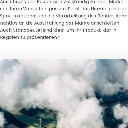
Ausführung der Pouch wird vollständig zu Ihrer Marke
und Ihren Wünschen passen. So ist das Hinzufügen des
Spouts optional und die Verarbeitung des Beutels kann
nahtlos an die Ausstrahlung der Marke anschließen.
Auch Standbeutel sind ideal, um Ihr Produkt klar in
Regalen zu präsentieren.“