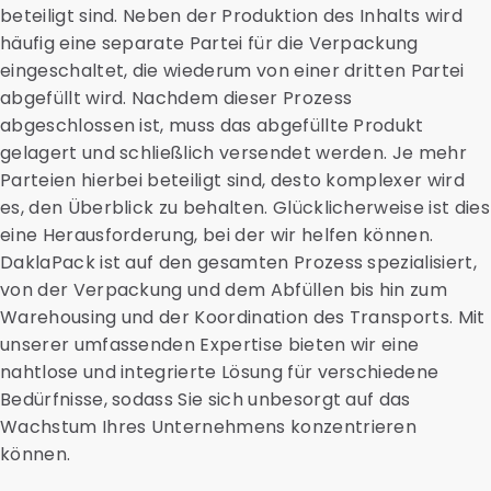
beteiligt sind. Neben der Produktion des Inhalts wird
häufig eine separate Partei für die Verpackung
eingeschaltet, die wiederum von einer dritten Partei
abgefüllt wird. Nachdem dieser Prozess
abgeschlossen ist, muss das abgefüllte Produkt
gelagert und schließlich versendet werden. Je mehr
Parteien hierbei beteiligt sind, desto komplexer wird
es, den Überblick zu behalten. Glücklicherweise ist dies
eine Herausforderung, bei der wir helfen können.
DaklaPack ist auf den gesamten Prozess spezialisiert,
von der Verpackung und dem Abfüllen bis hin zum
Warehousing und der Koordination des Transports. Mit
unserer umfassenden Expertise bieten wir eine
nahtlose und integrierte Lösung für verschiedene
Bedürfnisse, sodass Sie sich unbesorgt auf das
Wachstum Ihres Unternehmens konzentrieren
können.