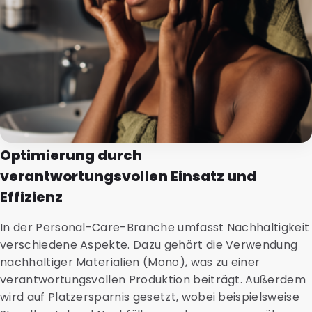
Optimierung durch
verantwortungsvollen Einsatz und
Effizienz
In der Personal-Care-Branche umfasst Nachhaltigkeit
verschiedene Aspekte. Dazu gehört die Verwendung
nachhaltiger Materialien (Mono), was zu einer
verantwortungsvollen Produktion beiträgt. Außerdem
wird auf Platzersparnis gesetzt, wobei beispielsweise