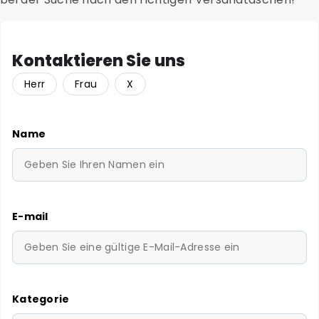
Kontaktieren Sie uns
Herr
Frau
X
Name
E-mail
Kategorie