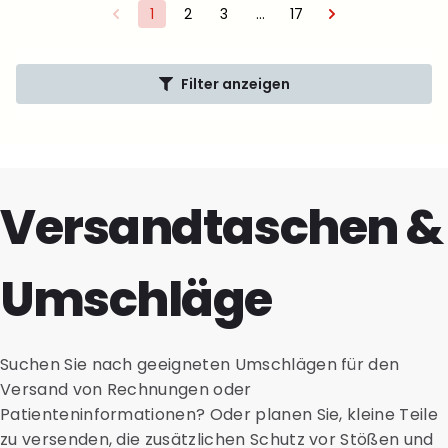
1
2
3
…
17
Filter anzeigen
Versandtaschen &
Umschläge
Suchen Sie nach geeigneten Umschlägen für den
Versand von Rechnungen oder
Patienteninformationen? Oder planen Sie, kleine Teile
zu versenden, die zusätzlichen Schutz vor Stößen und