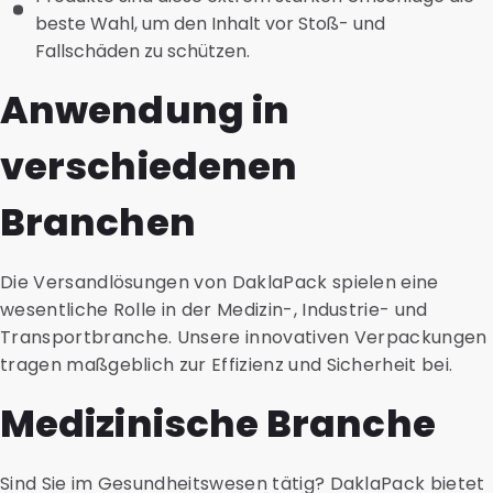
beste Wahl, um den Inhalt vor Stoß- und
Fallschäden zu schützen.
Anwendung in
verschiedenen
Branchen
Die Versandlösungen von DaklaPack spielen eine
wesentliche Rolle in der Medizin-, Industrie- und
Transportbranche. Unsere innovativen Verpackungen
tragen maßgeblich zur Effizienz und Sicherheit bei.
Medizinische Branche
Sind Sie im Gesundheitswesen tätig? DaklaPack bietet