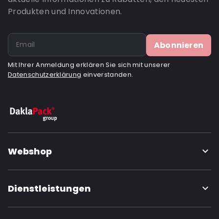
Produkten und Innovationen.
Abonnieren
Mit Ihrer Anmeldung erklären Sie sich mit unserer
Datenschutzerklärung
einverstanden.
Webshop
Dienstleistungen