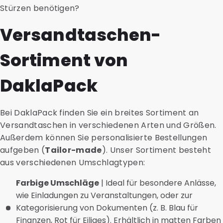
Stürzen benötigen?
Versandtaschen-
Sortiment von
DaklaPack
Bei DaklaPack finden Sie ein breites Sortiment an
Versandtaschen in verschiedenen Arten und Größen.
Außerdem können Sie personalisierte Bestellungen
aufgeben (
Tailor-made
). Unser Sortiment besteht
aus verschiedenen Umschlagtypen:
Farbige Umschläge
| Ideal für besondere Anlässe,
wie Einladungen zu Veranstaltungen, oder zur
Kategorisierung von Dokumenten (z. B. Blau für
Finanzen, Rot für Eiliges). Erhältlich in matten Farben