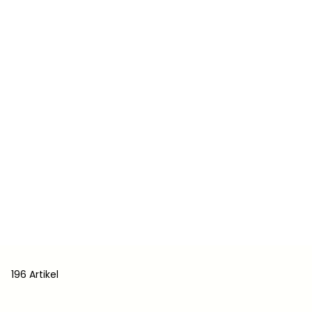
196 Artikel