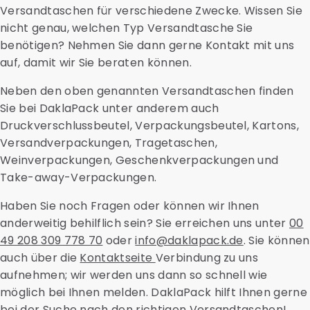
Versandtaschen für verschiedene Zwecke. Wissen Sie
nicht genau, welchen Typ Versandtasche Sie
benötigen? Nehmen Sie dann gerne Kontakt mit uns
auf, damit wir Sie beraten können.
Neben den oben genannten Versandtaschen finden
Sie bei DaklaPack unter anderem auch
Druckverschlussbeutel, Verpackungsbeutel, Kartons,
Versandverpackungen, Tragetaschen,
Weinverpackungen, Geschenkverpackungen und
Take-away-Verpackungen.
Haben Sie noch Fragen oder können wir Ihnen
anderweitig behilflich sein? Sie erreichen uns unter
00
49 208 309 778 70
oder
info@daklapack.de
. Sie können
auch über die
Kontaktseite
Verbindung zu uns
aufnehmen; wir werden uns dann so schnell wie
möglich bei Ihnen melden. DaklaPack hilft Ihnen gerne
bei der Suche nach den richtigen Versandtaschen!