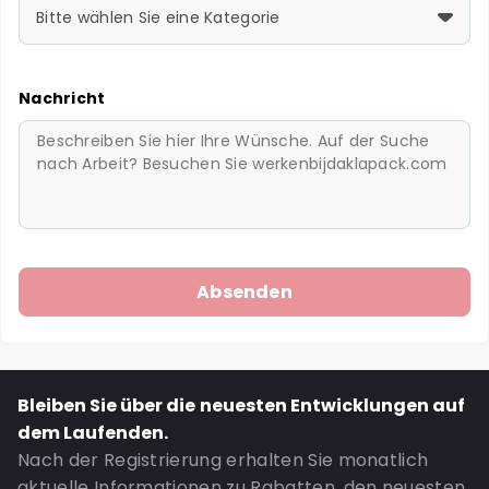
Bitte wählen Sie eine Kategorie
Nachricht
Bleiben Sie über die neuesten Entwicklungen auf
dem Laufenden.
Nach der Registrierung erhalten Sie monatlich
aktuelle Informationen zu Rabatten, den neuesten