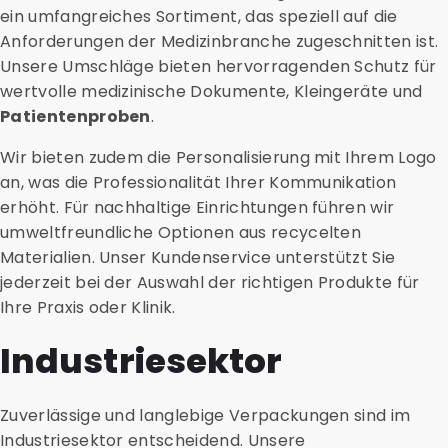
ein umfangreiches Sortiment, das speziell auf die
Anforderungen der Medizinbranche zugeschnitten ist.
Unsere Umschläge bieten hervorragenden Schutz für
wertvolle medizinische Dokumente, Kleingeräte und
Patientenproben
.
Wir bieten zudem die Personalisierung mit Ihrem Logo
an, was die Professionalität Ihrer Kommunikation
erhöht. Für nachhaltige Einrichtungen führen wir
umweltfreundliche Optionen aus recycelten
Materialien. Unser Kundenservice unterstützt Sie
jederzeit bei der Auswahl der richtigen Produkte für
Ihre Praxis oder Klinik.
Industriesektor
Zuverlässige und langlebige Verpackungen sind im
Industriesektor entscheidend. Unsere