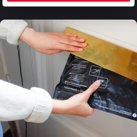
Häufig gestellte Fragen