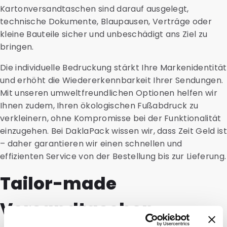
Kartonversandtaschen sind darauf ausgelegt,
technische Dokumente, Blaupausen, Verträge oder
kleine Bauteile sicher und unbeschädigt ans Ziel zu
bringen.
Die individuelle Bedruckung stärkt Ihre Markenidentität
und erhöht die Wiedererkennbarkeit Ihrer Sendungen.
Mit unseren umweltfreundlichen Optionen helfen wir
Ihnen zudem, Ihren ökologischen Fußabdruck zu
verkleinern, ohne Kompromisse bei der Funktionalität
einzugehen. Bei DaklaPack wissen wir, dass Zeit Geld ist
– daher garantieren wir einen schnellen und
effizienten Service von der Bestellung bis zur Lieferung.
Tailor-made
Versandtaschen