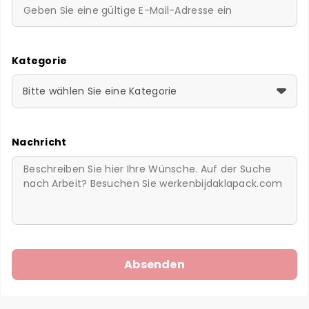
Kategorie
Bitte wählen Sie eine Kategorie
Nachricht