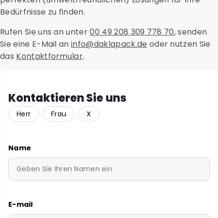
Bedürfnisse zu finden.
Rufen Sie uns an unter
00 49 208 309 778 70
, senden
Sie eine E-Mail an
info@daklapack.de
oder nutzen Sie
das
Kontaktformular
.
Kontaktieren Sie uns
Herr
Frau
X
Name
E-mail