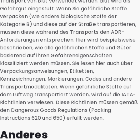
Transport von Blut verwendet werden. Blut wird als
Gefahrgut eingestuft. Wenn Sie gefährliche Stoffe
verpacken (wie andere biologische Stoffe der
Kategorie B) und diese auf der Straße transportieren,
müssen diese während des Transports den ADR-
Anforderungen entsprechen. Hier wird beispielsweise
beschrieben, wie alle gefährlichen Stoffe und Güter
basierend auf ihren Gefahreneigenschaften
klassifiziert werden müssen. Sie lesen hier auch über
Verpackungsanweisungen, Etiketten,
Kennzeichnungen, Markierungen, Codes und andere
Transportmodalitäten. Wenn gefährliche Stoffe auf
dem Luftweg transportiert werden, wird auf die IATA-
Richtlinien verwiesen. Diese Richtlinien müssen gemäß
den Dangerous Goods Regulations (Packing
Instructions 620 und 650) erfüllt werden.
Anderes