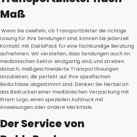
Maß
Wenn Sie zweifeln, ob Transportblister die richtige
Lösung für Ihre Sendungen sind, können Sie jederzeit
Kontakt mit DaklaPack für eine fachkundige Beratung
aufnehmen. Wir verstehen, dass Sendungen auch im
medizinischen Sektor einzigartig sind, und streben
danach, maßgeschneiderte Transportlösungen
anzubieten, die perfekt auf Ihre spezifischen
Bedürfnisse abgestimmt sind. Denken Sie hierbei an
das Bedrucken einer medizinischen Verpackung mit
Ihrem Logo, einen speziellen Aufdruck mit
Anweisungen oder andere Merkmale.
Der Service von