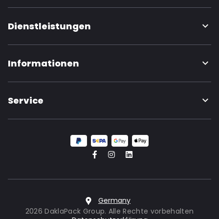
Dienstleistungen
Informationen
Service
Germany
2026 DaklaPack Group. Alle Rechte vorbehalten