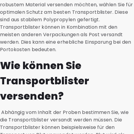
robustem Material versenden möchten, wählen Sie für
optimalen Schutz am besten Transportblister. Diese
sind aus stabilem Polypropylen gefertigt.
Transportblister können in Kombination mit den
meisten anderen Verpackungen als Post versandt
werden. Dies kann eine erhebliche Einsparung bei den
Portokosten bedeuten.
Wie können Sie
Transportblister
versenden?
Abhängig vom Inhalt der Proben bestimmen Sie, wie
die Transportblister versandt werden müssen. Die
Transportblister können beispielsweise für den