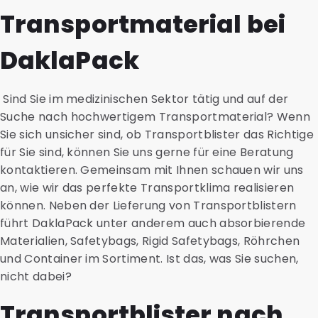
Transportmaterial bei
DaklaPack
Sind Sie im medizinischen Sektor tätig und auf der
Suche nach hochwertigem Transportmaterial? Wenn
Sie sich unsicher sind, ob Transportblister das Richtige
für Sie sind, können Sie uns gerne für eine Beratung
kontaktieren. Gemeinsam mit Ihnen schauen wir uns
an, wie wir das perfekte Transportklima realisieren
können. Neben der Lieferung von Transportblistern
führt DaklaPack unter anderem auch absorbierende
Materialien, Safetybags, Rigid Safetybags, Röhrchen
und Container im Sortiment. Ist das, was Sie suchen,
nicht dabei?
Transportblister nach