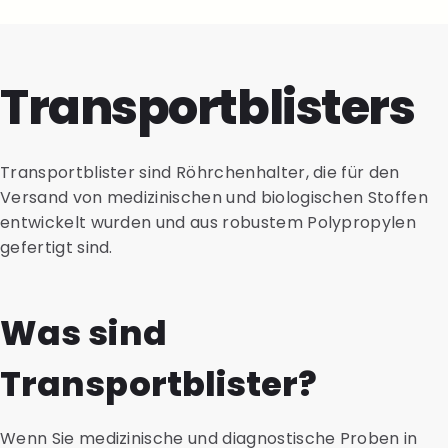
Transportblisters
Transportblister sind Röhrchenhalter, die für den
Versand von medizinischen und biologischen Stoffen
entwickelt wurden und aus robustem Polypropylen
gefertigt sind.
Was sind
Transportblister?
Wenn Sie medizinische und diagnostische Proben in