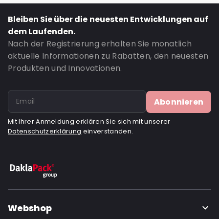
Bleiben Sie über die neuesten Entwicklungen auf
dem Laufenden.
Nach der Registrierung erhalten Sie monatlich
aktuelle Informationen zu Rabatten, den neuesten
Produkten und Innovationen.
Abonnieren
Mit Ihrer Anmeldung erklären Sie sich mit unserer
Datenschutzerklärung
einverstanden.
Webshop