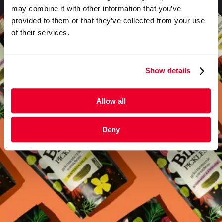
may combine it with other information that you’ve
provided to them or that they’ve collected from your use
of their services.
Show details
Allow all
Deny