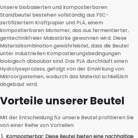
Unsere biobasierten und kompostierbaren
Standbeutel bestehen vollständig aus FSC-
zertifiziertem Kraftpapier und PLA, einem
kompostierbaren Monomer, das aus fermentierter,
gentechnikfreier Maisstärke gewonnen wird. Diese
Materialkombination gewährleistet, dass die Beutel
unter industriellen Kompostierungsbedingungen
biologisch abbaubar sind. Das PLA durchläuft einen
Hydrolyseprozess, gefolgt von der Einwirkung von
Mikroorganismen, wodurch das Material schließlich
abgebaut wird.
Vorteile unserer Beutel
Mit der Entscheidung für unsere Beutel profitieren Sie
von einer Reihe von Vorteilen:
Kompostierbar: Diese Beutel bieten eine nachhaltige