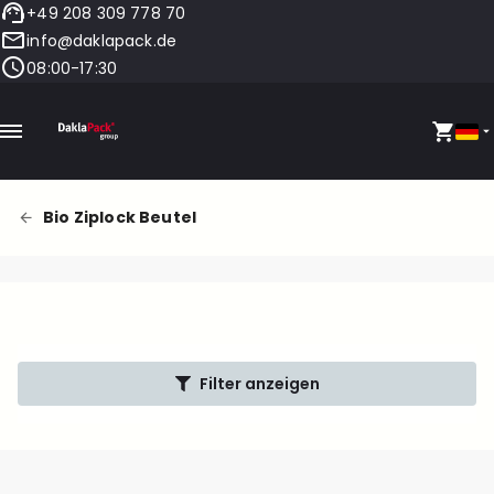
+49 208 309 778 70
info@daklapack.de
08:00-17:30
Bio Ziplock Beutel
Filter anzeigen