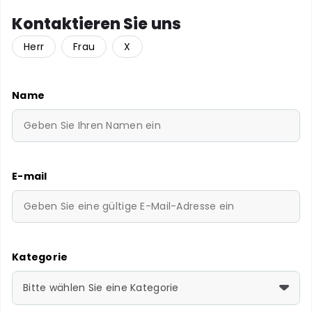
Kontaktieren Sie uns
Herr
Frau
X
Name
E-mail
Kategorie
Bitte wählen Sie eine Kategorie