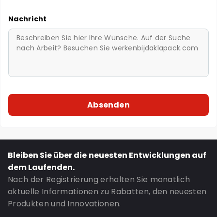
Nachricht
Bleiben Sie über die neuesten Entwicklungen auf
dem Laufenden.
Nach der Registrierung erhalten Sie monatlich
aktuelle Informationen zu Rabatten, den neuesten
Produkten und Innovationen.