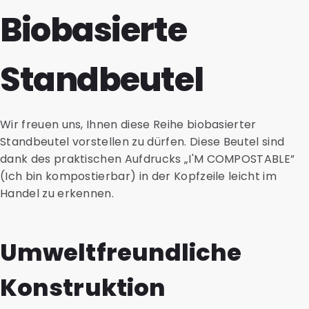
Biobasierte
Standbeutel
Wir freuen uns, Ihnen diese Reihe biobasierter
Standbeutel vorstellen zu dürfen. Diese Beutel sind
dank des praktischen Aufdrucks „I'M COMPOSTABLE”
(Ich bin kompostierbar) in der Kopfzeile leicht im
Handel zu erkennen.
Umweltfreundliche
Konstruktion