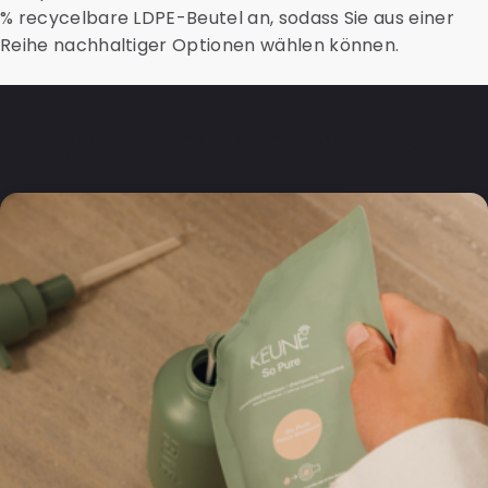
% recycelbare LDPE-Beutel an, sodass Sie aus einer
Reihe nachhaltiger Optionen wählen können.
Fragen und Antworten