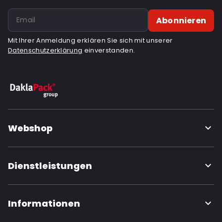
Abonnieren
Mit Ihrer Anmeldung erklären Sie sich mit unserer
Datenschutzerklärung
einverstanden.
Webshop
Dienstleistungen
Informationen