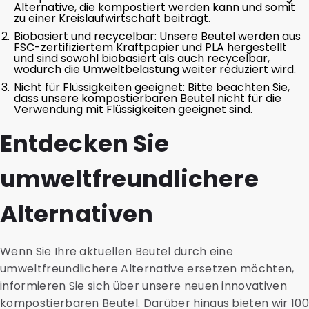
Alternative, die kompostiert werden kann und somit
zu einer Kreislaufwirtschaft beiträgt.
Biobasiert und recycelbar: Unsere Beutel werden aus
FSC-zertifiziertem Kraftpapier und PLA hergestellt
und sind sowohl biobasiert als auch recycelbar,
wodurch die Umweltbelastung weiter reduziert wird.
Nicht für Flüssigkeiten geeignet: Bitte beachten Sie,
dass unsere kompostierbaren Beutel nicht für die
Verwendung mit Flüssigkeiten geeignet sind.
Entdecken Sie
umweltfreundlichere
Alternativen
Wenn Sie Ihre aktuellen Beutel durch eine
umweltfreundlichere Alternative ersetzen möchten,
informieren Sie sich über unsere neuen innovativen
kompostierbaren Beutel. Darüber hinaus bieten wir 100