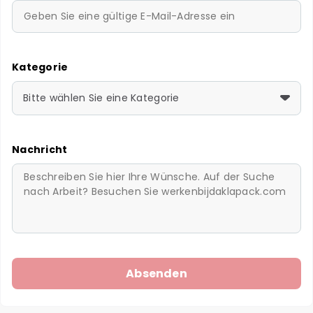
Kategorie
Bitte wählen Sie eine Kategorie
Nachricht