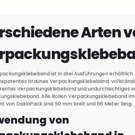
rschiedene Arten v
rpackungsklebeb
ackungsklebeband ist in drei Ausführungen erhältlich. 
nsparentes braunes Verpackungsklebeband, vollständ
rentes Verpackungsklebeband und undurchsichtiges w
ungsklebeband. Alle Rollen Verpackungsklebeband im
nt von DaklaPack sind 50 mm breit und 66 Meter lang.
wendung von