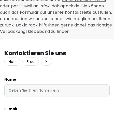
oder per E-Mail an
info@daklapack.de
. Sie können
auch das Formular auf unserer
Kontaktseite
ausfüllen,
dann melden wir uns so schnell wie möglich bei Ihnen
zurück. DaklaPack hilft Ihnen gerne dabei, das richtige
Verpackungsklebeband zu finden.
Kontaktieren Sie uns
Herr
Frau
X
Name
E-mail