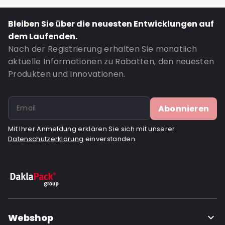
Bleiben Sie über die neuesten Entwicklungen auf
dem Laufenden.
Nach der Registrierung erhalten Sie monatlich
aktuelle Informationen zu Rabatten, den neuesten
Produkten und Innovationen.
Abonnieren
Mit Ihrer Anmeldung erklären Sie sich mit unserer
Datenschutzerklärung
einverstanden.
Webshop