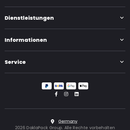
Dienstleistungen
Informationen
Service
Germany
2026 DaklaPack Group. Alle Rechte vorbehalten