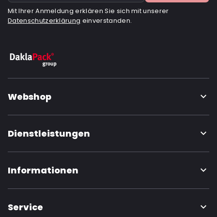
Mit Ihrer Anmeldung erklären Sie sich mit unserer
Datenschutzerklärung
einverstanden.
Webshop
Dienstleistungen
Informationen
Service