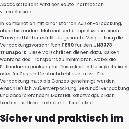
Abdeckstreifens wird der Beutel hermetisch
verschlossen.
In Kombination mit einer starren Außenverpackung,
absorbierendem Material und beispielsweise einem
Transportblister erfüllt die gesamte Verpackung die
Verpackungsvorschriften
P650
für den
UN3373-
Transport
. Diese Vorschriften dienen dazu, Risiken
während des Transports zu minimieren, wobei die
Sekundärverpackung für Flüssigkeiten flüssigkeitsdicht
oder für Feststoffe staubdicht sein muss. Die
Verpackung muss als Ganzes genehmigt werden,
einschließlich Außenverpackung, Sekundärverpackun
und absorbierendem Material. Safetybags bilden
hierbei das flüssigkeitsdichte Bindeglied.
Sicher und praktisch im