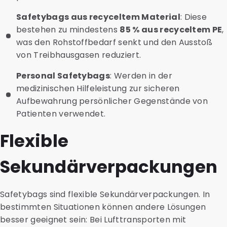
Safetybags aus recyceltem Material
: Diese
bestehen zu mindestens
85 % aus recyceltem PE
,
was den Rohstoffbedarf senkt und den Ausstoß
von Treibhausgasen reduziert.
Personal Safetybags
: Werden in der
medizinischen Hilfeleistung zur sicheren
Aufbewahrung persönlicher Gegenstände von
Patienten verwendet.
Flexible
Sekundärverpackungen
Safetybags sind flexible Sekundärverpackungen. In
bestimmten Situationen können andere Lösungen
besser geeignet sein: Bei Lufttransporten mit