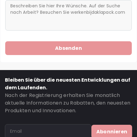
Bleiben Sie über die neuesten Entwicklungen auf
dem Laufenden.
Nach der Registrierung erhalten Sie monatlich
aktuelle Informationen zu Rabatten, den neuesten
Produkten und Innovationen.
Abonnieren