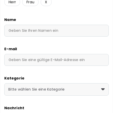
Herr
Frau
X
Name
E-mail
Kategorie
Bitte wählen Sie eine Kategorie
Nachricht