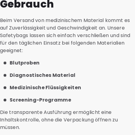
Gebrauch
Beim Versand von medizinischem Material kommt es
auf Zuverlässigkeit und Geschwindigkeit an. Unsere
Safetybags lassen sich einfach verschließen und sind
für den täglichen Einsatz bei folgenden Materialien
geeignet:
Blutproben
Diagnostisches Material
Medizinische Flüssigkeiten
Screening-Programme
Die transparente Ausführung ermöglicht eine
Inhaltskontrolle, ohne die Verpackung öffnen zu
müssen.