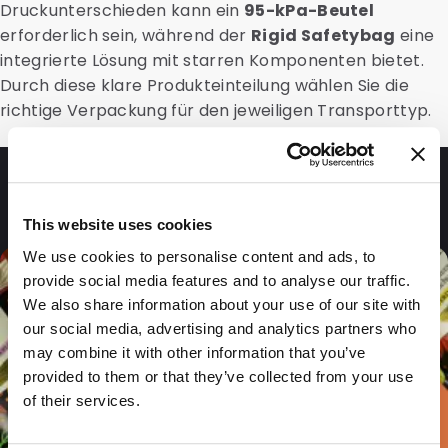
Druckunterschieden kann ein
95-kPa-Beutel
erforderlich sein, während der
Rigid Safetybag
eine
integrierte Lösung mit starren Komponenten bietet.
Durch diese klare Produkteinteilung wählen Sie die
richtige Verpackung für den jeweiligen Transporttyp.
Fragen und Antworten
This website uses cookies
We use cookies to personalise content and ads, to
provide social media features and to analyse our traffic.
We also share information about your use of our site with
our social media, advertising and analytics partners who
may combine it with other information that you’ve
provided to them or that they’ve collected from your use
of their services.