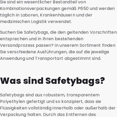
Sie sind ein wesentlicher Bestandteil von
Kombinationsverpackungen gemäß P650 und werden
täglich in Laboren, Krankenhäusern und der
medizinischen Logistik verwendet.
Suchen Sie Safetybags, die den geltenden Vorschriften
entsprechen und in Ihren bestehenden
Versandprozess passen? In unserem Sortiment finden
Sie verschiedene Ausführungen, die auf die jeweilige
Anwendung und Transportart abgestimmt sind.
Was sind Safetybags?
Safetybags sind aus robustem, transparentem
Polyethylen gefertigt und so konzipiert, dass sie
Flüssigkeiten vollständig innerhalb oder außerhalb der
Verpackung halten. Durch das Entfernen des