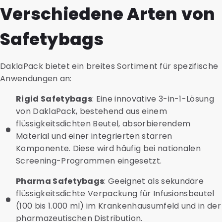
Verschiedene Arten von
Safetybags
DaklaPack bietet ein breites Sortiment für spezifische
Anwendungen an:
Rigid Safetybags
: Eine innovative 3-in-1-Lösung
von DaklaPack, bestehend aus einem
flüssigkeitsdichten Beutel, absorbierendem
Material und einer integrierten starren
Komponente. Diese wird häufig bei nationalen
Screening-Programmen eingesetzt.
Pharma Safetybags
: Geeignet als sekundäre
flüssigkeitsdichte Verpackung für Infusionsbeutel
(100 bis 1.000 ml) im Krankenhausumfeld und in der
pharmazeutischen Distribution.