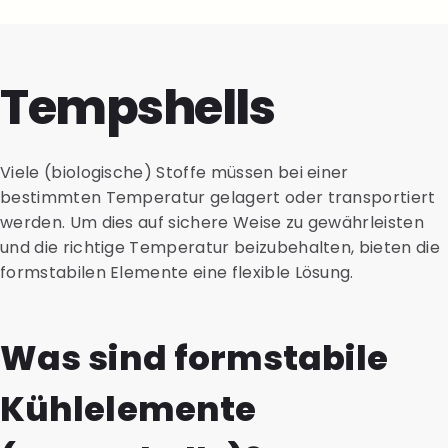
Tempshells
Viele (biologische) Stoffe müssen bei einer
bestimmten Temperatur gelagert oder transportiert
werden. Um dies auf sichere Weise zu gewährleisten
und die richtige Temperatur beizubehalten, bieten die
formstabilen Elemente eine flexible Lösung.
Was sind formstabile
Kühlelemente