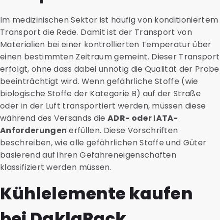
Im medizinischen Sektor ist häufig von konditioniertem
Transport die Rede. Damit ist der Transport von
Materialien bei einer kontrollierten Temperatur über
einen bestimmten Zeitraum gemeint. Dieser Transport
erfolgt, ohne dass dabei unnötig die Qualität der Probe
beeinträchtigt wird. Wenn gefährliche Stoffe (wie
biologische Stoffe der Kategorie B) auf der Straße
oder in der Luft transportiert werden, müssen diese
während des Versands die
ADR- oder IATA-
Anforderungen
erfüllen. Diese Vorschriften
beschreiben, wie alle gefährlichen Stoffe und Güter
basierend auf ihren Gefahreneigenschaften
klassifiziert werden müssen.
Kühlelemente kaufen
bei DaklaPack