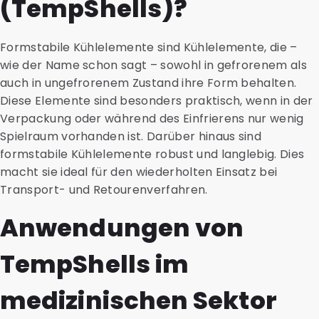
(TempShells)?
Formstabile Kühlelemente sind Kühlelemente, die –
wie der Name schon sagt – sowohl in gefrorenem als
auch in ungefrorenem Zustand ihre Form behalten.
Diese Elemente sind besonders praktisch, wenn in der
Verpackung oder während des Einfrierens nur wenig
Spielraum vorhanden ist. Darüber hinaus sind
formstabile Kühlelemente robust und langlebig. Dies
macht sie ideal für den wiederholten Einsatz bei
Transport- und Retourenverfahren.
Anwendungen von
TempShells im
medizinischen Sektor