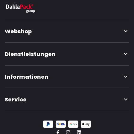
Webshop
Dienstleistungen
Informationen
Service