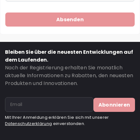
Bleiben Sie über die neuesten Entwicklungen auf
dem Laufenden.
Nach der Registrierung erhalten Sie monatlich
aktuelle Informationen zu Rabatten, den neuesten
Produkten und Innovationen.
Abonnieren
Mit Ihrer Anmeldung erklären Sie sich mit unserer
Datenschutzerklärung
einverstanden.