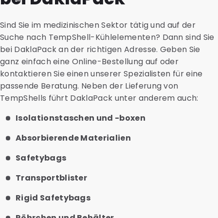
Sind Sie im medizinischen Sektor tätig und auf der
Suche nach TempShell-Kühlelementen? Dann sind Sie
bei DaklaPack an der richtigen Adresse. Geben Sie
ganz einfach eine Online-Bestellung auf oder
kontaktieren Sie einen unserer Spezialisten für eine
passende Beratung. Neben der Lieferung von
TempShells führt DaklaPack unter anderem auch:
Isolationstaschen und -boxen
Absorbierende Materialien
Safetybags
Transportblister
Rigid Safetybags
Röhrchen und Behälter