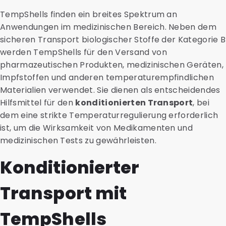
TempShells finden ein breites Spektrum an
Anwendungen im medizinischen Bereich. Neben dem
sicheren Transport biologischer Stoffe der Kategorie B
werden TempShells für den Versand von
pharmazeutischen Produkten, medizinischen Geräten,
Impfstoffen und anderen temperaturempfindlichen
Materialien verwendet. Sie dienen als entscheidendes
Hilfsmittel für den
konditionierten Transport
, bei
dem eine strikte Temperaturregulierung erforderlich
ist, um die Wirksamkeit von Medikamenten und
medizinischen Tests zu gewährleisten.
Konditionierter
Transport mit
TempShells