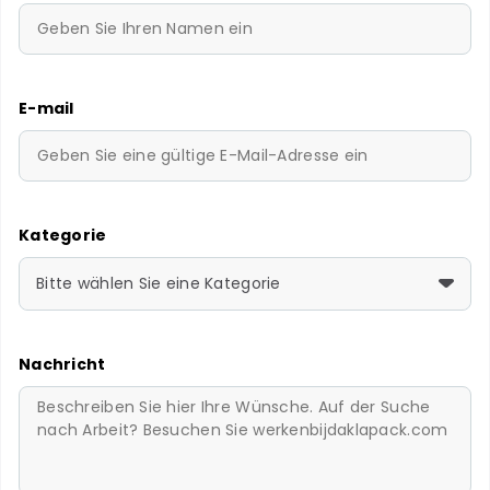
E-mail
Kategorie
Bitte wählen Sie eine Kategorie
Nachricht