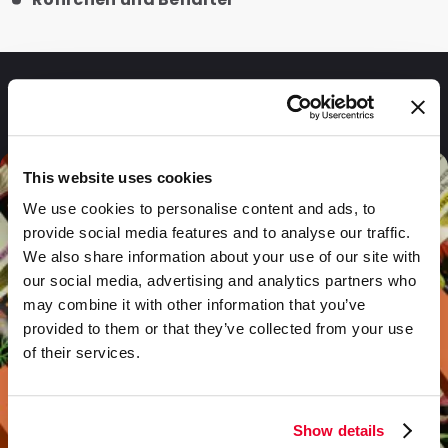
Fragen und Antworten
This website uses cookies
We use cookies to personalise content and ads, to
provide social media features and to analyse our traffic.
We also share information about your use of our site with
our social media, advertising and analytics partners who
may combine it with other information that you’ve
provided to them or that they’ve collected from your use
of their services.
Show details