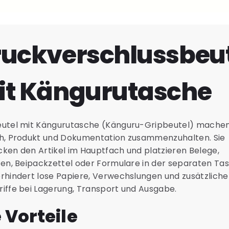
uckverschlussbeu
it Kängurutasche
eutel mit Kängurutasche (Känguru-Gripbeutel) machen
h, Produkt und Dokumentation zusammenzuhalten. Sie
ken den Artikel im Hauptfach und platzieren Belege,
ten, Beipackzettel oder Formulare in der separaten Ta
rhindert lose Papiere, Verwechslungen und zusätzliche
iffe bei Lagerung, Transport und Ausgabe.
 Vorteile