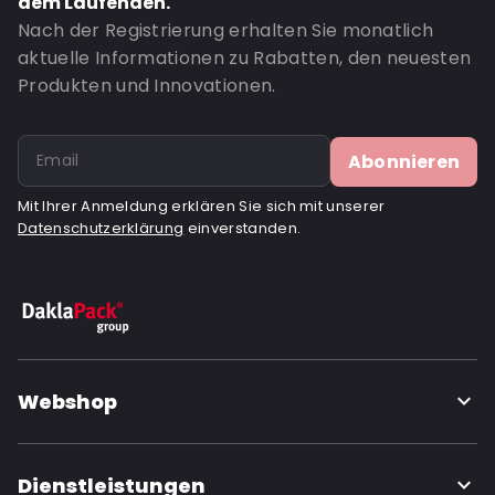
dem Laufenden.
Nach der Registrierung erhalten Sie monatlich
aktuelle Informationen zu Rabatten, den neuesten
Produkten und Innovationen.
Abonnieren
Mit Ihrer Anmeldung erklären Sie sich mit unserer
Datenschutzerklärung
einverstanden.
Webshop
Dienstleistungen