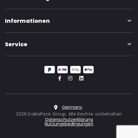
Informationen
Service
Germany
2026 DaklaPack Group. Alle Rechte vorbehalten
Datenschutzerklärung
Nutzungsbedingungen