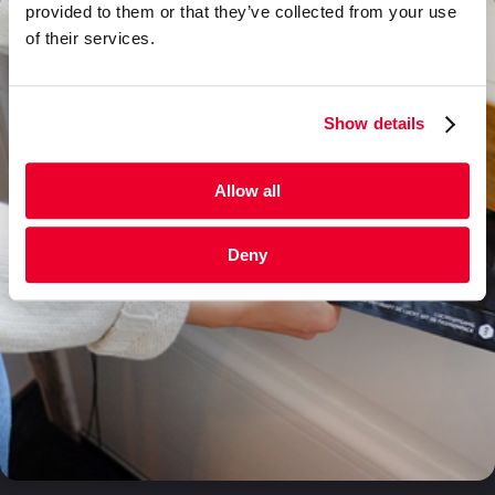
provided to them or that they’ve collected from your use
of their services.
Show details
Allow all
Deny