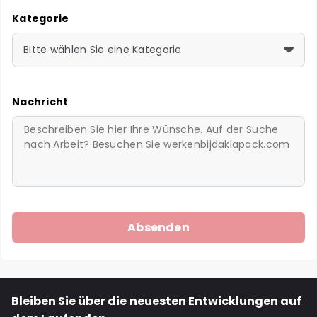
Kategorie
Bitte wählen Sie eine Kategorie
Nachricht
Bleiben Sie über die neuesten Entwicklungen auf