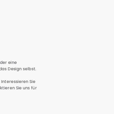
der eine
as Design selbst.
Interessieren Sie
tieren Sie uns für