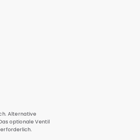
ch. Alternative
Das optionale Ventil
erforderlich.