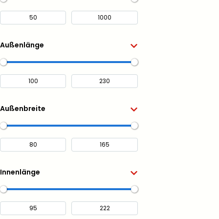
Außenlänge
Außenbreite
Innenlänge