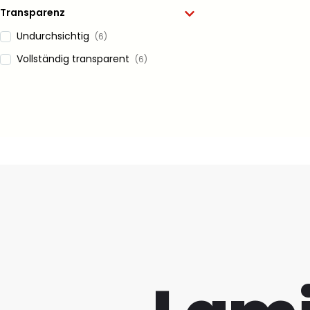
Transparenz
Undurchsichtig
(6)
Vollständig transparent
(6)