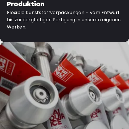
Produktion
Flexible Kunststoffverpackungen – vom Entwurf
bis zur sorgfältigen Fertigung in unseren eigenen
Werken.