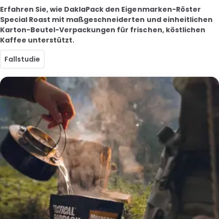
Erfahren Sie, wie DaklaPack den Eigenmarken-Röster
Special Roast mit maßgeschneiderten und einheitlichen
Karton-Beutel-Verpackungen für frischen, köstlichen
Kaffee unterstützt.
Fallstudie