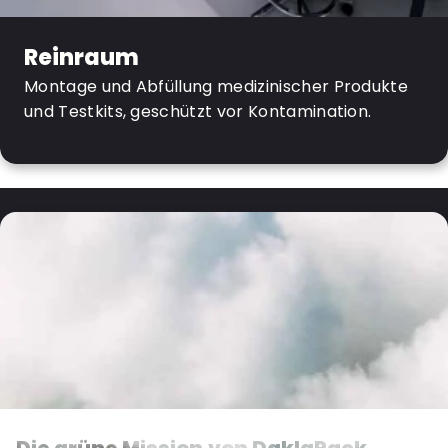
Reinraum
Montage und Abfüllung medizinischer Produkte
und Testkits, geschützt vor Kontamination.