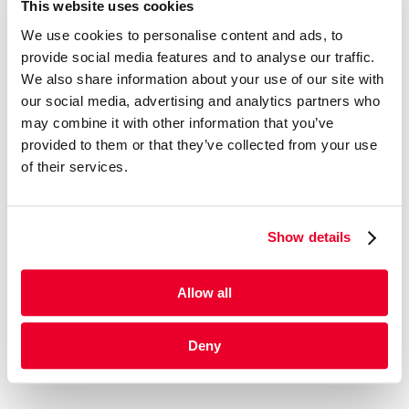
This website uses cookies
We use cookies to personalise content and ads, to
provide social media features and to analyse our traffic.
We also share information about your use of our site with
our social media, advertising and analytics partners who
may combine it with other information that you’ve
provided to them or that they’ve collected from your use
of their services.
Show details
Allow all
Deny