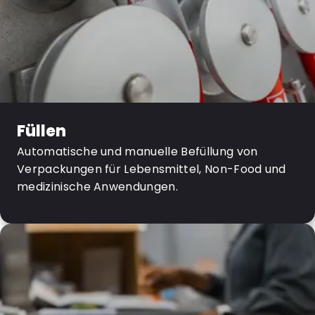
Füllen
Automatische und manuelle Befüllung von
Verpackungen für Lebensmittel, Non-Food und
medizinische Anwendungen.