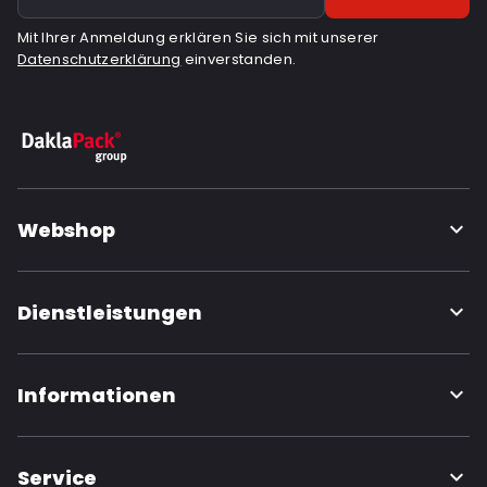
Mit Ihrer Anmeldung erklären Sie sich mit unserer
Datenschutzerklärung
einverstanden.
Webshop
Dienstleistungen
Informationen
Service