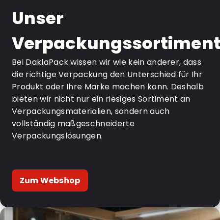
Unser
Verpackungssortimen
Bei DaklaPack wissen wir wie kein anderer, dass
die richtige Verpackung den Unterschied für Ihr
Produkt oder Ihre Marke machen kann. Deshalb
bieten wir nicht nur ein riesiges Sortiment an
Verpackungsmaterialien, sondern auch
vollständig maßgeschneiderte
Verpackungslösungen.
Zum Webshop