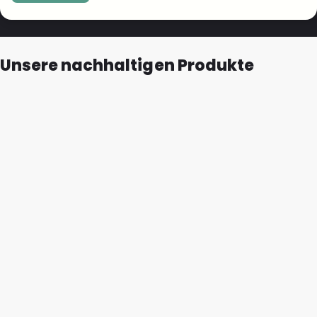
Unsere nachhaltigen Produkte