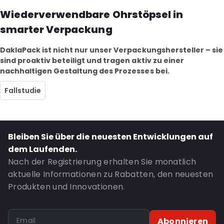
Wiederverwendbare Ohrstöpsel in
smarter Verpackung
DaklaPack ist nicht nur unser Verpackungshersteller – sie
sind proaktiv beteiligt und tragen aktiv zu einer
nachhaltigen Gestaltung des Prozesses bei.
Fallstudie
Bleiben Sie über die neuesten Entwicklungen auf
dem Laufenden.
Nach der Registrierung erhalten Sie monatlich
aktuelle Informationen zu Rabatten, den neuesten
Produkten und Innovationen.
Abonnieren