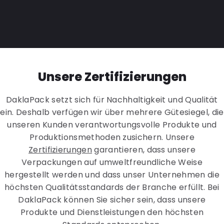
Unsere Zertifizierungen
DaklaPack setzt sich für Nachhaltigkeit und Qualität
ein. Deshalb verfügen wir über mehrere Gütesiegel, die
unseren Kunden verantwortungsvolle Produkte und
Produktionsmethoden zusichern. Unsere
Zertifizierungen
garantieren, dass unsere
Verpackungen auf umweltfreundliche Weise
hergestellt werden und dass unser Unternehmen die
höchsten Qualitätsstandards der Branche erfüllt. Bei
DaklaPack können Sie sicher sein, dass unsere
Produkte und Dienstleistungen den höchsten