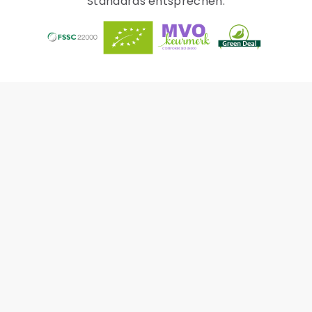
Standards entsprechen.