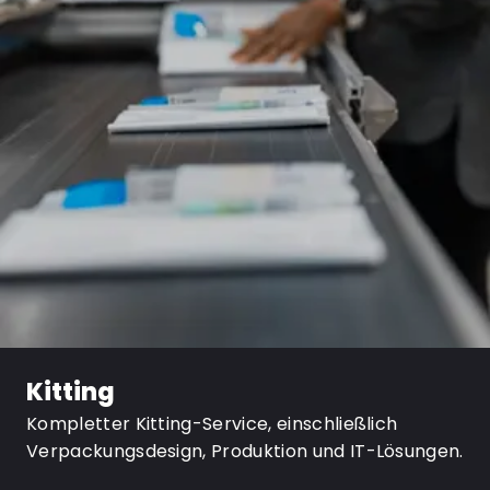
Kitting
Kompletter Kitting-Service, einschließlich
Verpackungsdesign, Produktion und IT-Lösungen.