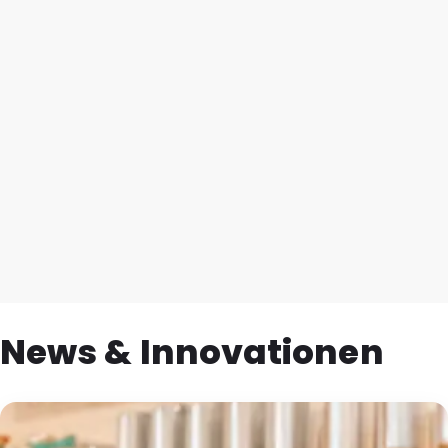
News & Innovationen