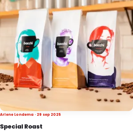
Arlene Londema · 29 sep 2025
Special Roast