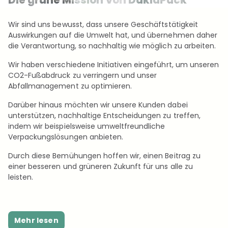
Die grüne Mission von DaklaPack
Wir sind uns bewusst, dass unsere Geschäftstätigkeit
Auswirkungen auf die Umwelt hat, und übernehmen daher
die Verantwortung, so nachhaltig wie möglich zu arbeiten.
Wir haben verschiedene Initiativen eingeführt, um unseren
CO2-Fußabdruck zu verringern und unser
Abfallmanagement zu optimieren.
Darüber hinaus möchten wir unsere Kunden dabei
unterstützen, nachhaltige Entscheidungen zu treffen,
indem wir beispielsweise umweltfreundliche
Verpackungslösungen anbieten.
Durch diese Bemühungen hoffen wir, einen Beitrag zu
einer besseren und grüneren Zukunft für uns alle zu
leisten.
Mehr lesen