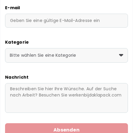
E-mail
Kategorie
Bitte wählen Sie eine Kategorie
Nachricht