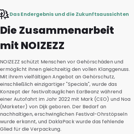
Das Endergebnis und die Zukunftsaussichten
Die Zusammenarbeit
mit NOIZEZZ
NOIZEZZ schützt Menschen vor Gehörschäden und
ermöglicht ihnen gleichzeitig den vollen Klanggenuss.
Mit ihrem vielfältigen Angebot an Gehörschutz,
einschließlich einzigartiger "Specials", wurde das
Konzept der festivaltauglichen EarBeanz während
einer Autofahrt im Jahr 2022 mit Mark (CEO) und Noa
(Marketer) von Dijk geboren. Der Bedarf an
nachhaltigen, erschwinglichen Festival-Ohrstöpseln
wurde erkannt, und DaklaPack wurde das fehlende
Glied für die Verpackung.