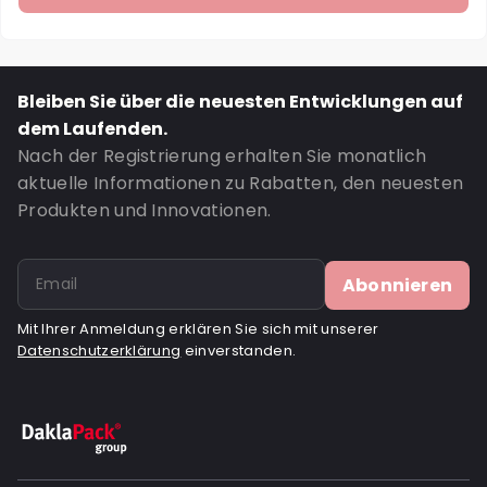
Bleiben Sie über die neuesten Entwicklungen auf
dem Laufenden.
Nach der Registrierung erhalten Sie monatlich
aktuelle Informationen zu Rabatten, den neuesten
Produkten und Innovationen.
Abonnieren
Mit Ihrer Anmeldung erklären Sie sich mit unserer
Datenschutzerklärung
einverstanden.