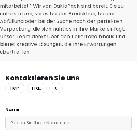
mitarbeitet? Wir von DaklaPack sind bereit, Sie zu
unterstützen, sei es bei der Produktion, bei der
Abfüllung oder bei der Suche nach der perfekten
Verpackung, die sich nahtlos in Ihre Marke einfügt.
Unser Team denkt über den Tellerrand hinaus und
bietet kreative Lösungen, die Ihre Erwartungen
übertreffen.
Kontaktieren Sie uns
Herr
Frau
X
Name