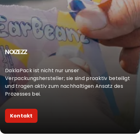
NOIZEZZ
DaklaPack ist nicht nur unser
Verpackungshersteller; sie sind proaktiv beteiligt
und tragen aktiv zum nachhaltigen Ansatz des
Prozesses bei.
Kontakt