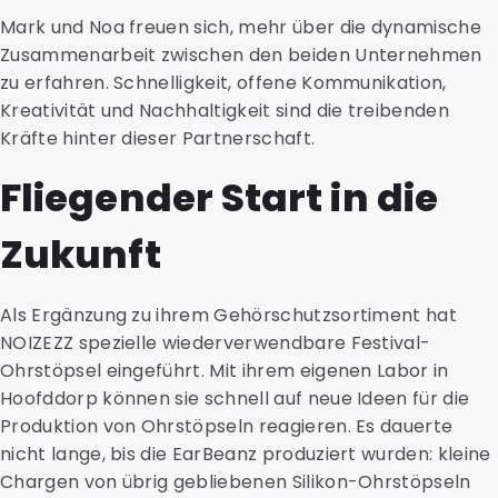
Mark und Noa freuen sich, mehr über die dynamische
Zusammenarbeit zwischen den beiden Unternehmen
zu erfahren. Schnelligkeit, offene Kommunikation,
Kreativität und Nachhaltigkeit sind die treibenden
Kräfte hinter dieser Partnerschaft.
Fliegender Start in die
Zukunft
Als Ergänzung zu ihrem Gehörschutzsortiment hat
NOIZEZZ spezielle wiederverwendbare Festival-
Ohrstöpsel eingeführt. Mit ihrem eigenen Labor in
Hoofddorp können sie schnell auf neue Ideen für die
Produktion von Ohrstöpseln reagieren. Es dauerte
nicht lange, bis die EarBeanz produziert wurden: kleine
Chargen von übrig gebliebenen Silikon-Ohrstöpseln