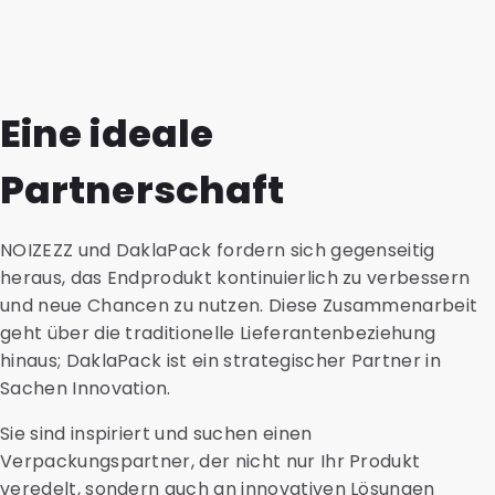
Eine ideale
Partnerschaft
NOIZEZZ und DaklaPack fordern sich gegenseitig
heraus, das Endprodukt kontinuierlich zu verbessern
und neue Chancen zu nutzen. Diese Zusammenarbeit
geht über die traditionelle Lieferantenbeziehung
hinaus; DaklaPack ist ein strategischer Partner in
Sachen Innovation.
Sie sind inspiriert und suchen einen
Verpackungspartner, der nicht nur Ihr Produkt
veredelt, sondern auch an innovativen Lösungen