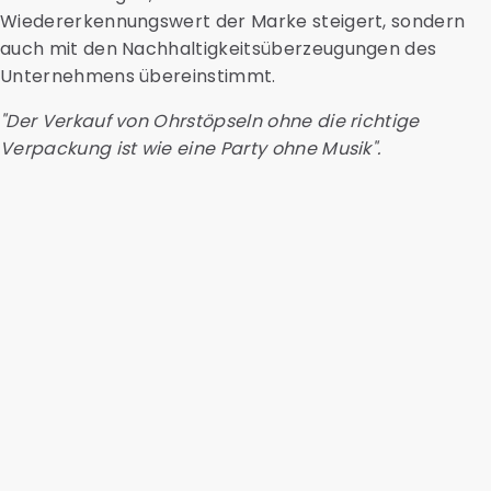
Wiedererkennungswert der Marke steigert, sondern
auch mit den Nachhaltigkeitsüberzeugungen des
Unternehmens übereinstimmt.
"Der Verkauf von Ohrstöpseln ohne die richtige
Verpackung ist wie eine Party ohne Musik".