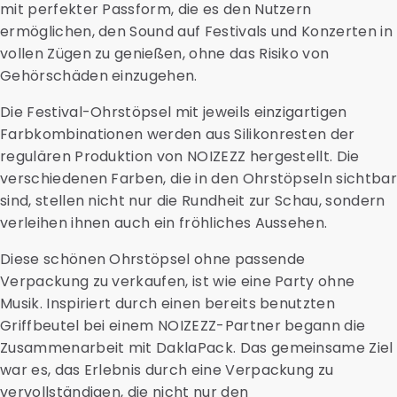
mit perfekter Passform, die es den Nutzern
ermöglichen, den Sound auf Festivals und Konzerten in
vollen Zügen zu genießen, ohne das Risiko von
Gehörschäden einzugehen.
Die Festival-Ohrstöpsel mit jeweils einzigartigen
Farbkombinationen werden aus Silikonresten der
regulären Produktion von NOIZEZZ hergestellt. Die
verschiedenen Farben, die in den Ohrstöpseln sichtbar
sind, stellen nicht nur die Rundheit zur Schau, sondern
verleihen ihnen auch ein fröhliches Aussehen.
Diese schönen Ohrstöpsel ohne passende
Verpackung zu verkaufen, ist wie eine Party ohne
Musik. Inspiriert durch einen bereits benutzten
Griffbeutel bei einem NOIZEZZ-Partner begann die
Zusammenarbeit mit DaklaPack. Das gemeinsame Ziel
war es, das Erlebnis durch eine Verpackung zu
vervollständigen, die nicht nur den