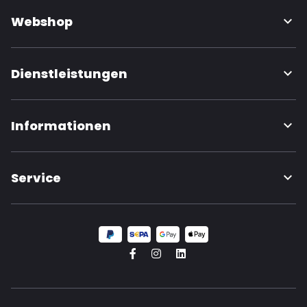
Webshop
Dienstleistungen
Informationen
Service