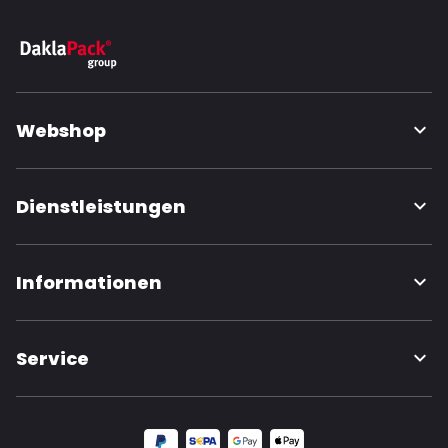
Webshop
Dienstleistungen
Informationen
Service