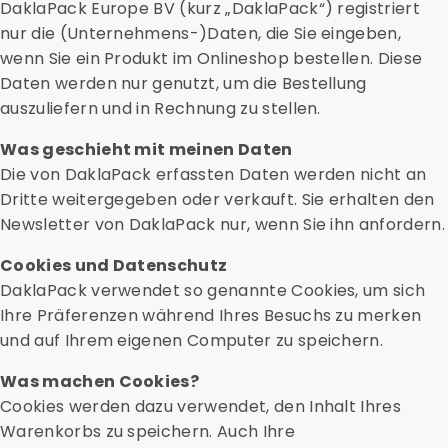
DaklaPack Europe BV (kurz „DaklaPack“) registriert
nur die (Unternehmens-)Daten, die Sie eingeben,
wenn Sie ein Produkt im Onlineshop bestellen. Diese
Daten werden nur genutzt, um die Bestellung
auszuliefern und in Rechnung zu stellen.
Was geschieht mit meinen Daten
Die von DaklaPack erfassten Daten werden nicht an
Dritte weitergegeben oder verkauft. Sie erhalten den
Newsletter von DaklaPack nur, wenn Sie ihn anfordern.
Cookies und Datenschutz
DaklaPack verwendet so genannte Cookies, um sich
Ihre Präferenzen während Ihres Besuchs zu merken
und auf Ihrem eigenen Computer zu speichern.
Was machen Cookies?
Cookies werden dazu verwendet, den Inhalt Ihres
Warenkorbs zu speichern. Auch Ihre