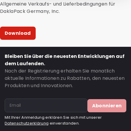
Allgemeine Verkaufs- und Lieferbedingungen für
DaklaPack Germany, Inc.
Download
Bleiben Sie über die neuesten Entwicklungen auf
dem Laufenden.
Nach der Registrierung erhalten Sie monatlich
aktuelle Informationen zu Rabatten, den neuesten
Produkten und Innovationen.
Abonnieren
Mit Ihrer Anmeldung erklären Sie sich mit unserer
Datenschutzerklärung
einverstanden.