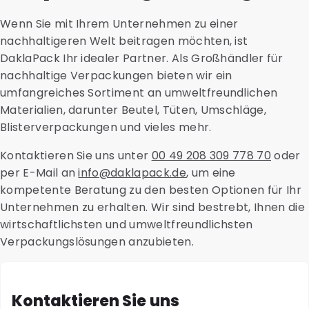
Wenn Sie mit Ihrem Unternehmen zu einer
nachhaltigeren Welt beitragen möchten, ist
DaklaPack Ihr idealer Partner. Als Großhändler für
nachhaltige Verpackungen bieten wir ein
umfangreiches Sortiment an umweltfreundlichen
Materialien, darunter Beutel, Tüten, Umschläge,
Blisterverpackungen und vieles mehr.
Kontaktieren Sie uns unter
00 49 208 309 778 70
oder
per E-Mail an
info@daklapack.de
, um eine
kompetente Beratung zu den besten Optionen für Ihr
Unternehmen zu erhalten. Wir sind bestrebt, Ihnen die
wirtschaftlichsten und umweltfreundlichsten
Verpackungslösungen anzubieten.
Kontaktieren Sie uns