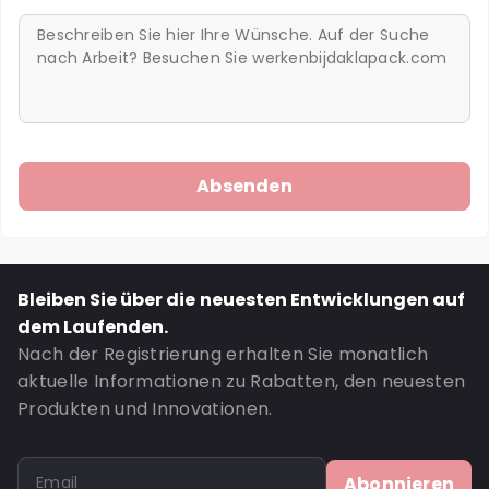
Bleiben Sie über die neuesten Entwicklungen auf
dem Laufenden.
Nach der Registrierung erhalten Sie monatlich
aktuelle Informationen zu Rabatten, den neuesten
Produkten und Innovationen.
Abonnieren