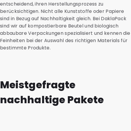
entscheidend, ihren Herstellungsprozess zu
berücksichtigen. Nicht alle Kunststoffe oder Papiere
sind in Bezug auf Nachhaltigkeit gleich. Bei DaklaPack
sind wir auf kompostierbare Beutel und biologisch
abbaubare Verpackungen spezialisiert und kennen die
Feinheiten bei der Auswahl des richtigen Materials für
bestimmte Produkte.
Meistgefragte
nachhaltige Pakete