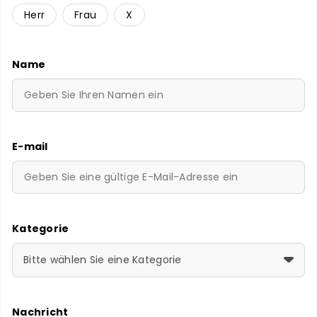
Herr
Frau
X
Name
E-mail
Kategorie
Bitte wählen Sie eine Kategorie
Nachricht