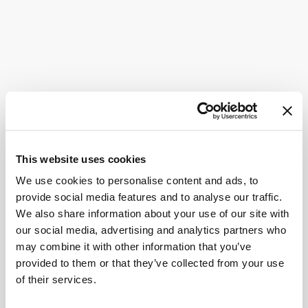
This website uses cookies
We use cookies to personalise content and ads, to
provide social media features and to analyse our traffic.
We also share information about your use of our site with
our social media, advertising and analytics partners who
may combine it with other information that you’ve
provided to them or that they’ve collected from your use
of their services.