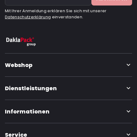
Mit Ihrer Anmeldung erklären Sie sich mit unserer
Datenschutzerklärung
einverstanden.
Webshop
Dienstleistungen
Informationen
Service