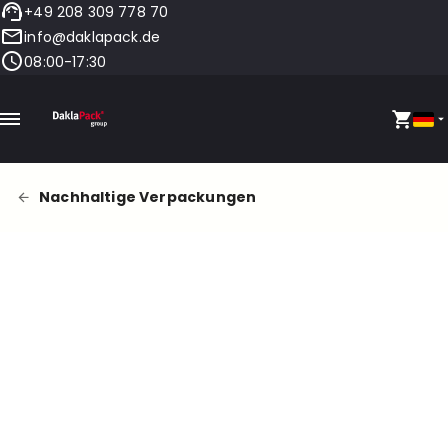
+49 208 309 778 70
info@daklapack.de
08:00-17:30
Nachhaltige Verpackungen