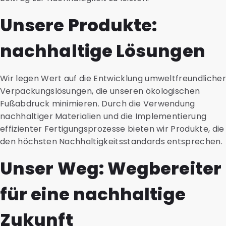
Unsere Produkte:
nachhaltige Lösungen
Wir legen Wert auf die Entwicklung umweltfreundlicher
Verpackungslösungen, die unseren ökologischen
Fußabdruck minimieren. Durch die Verwendung
nachhaltiger Materialien und die Implementierung
effizienter Fertigungsprozesse bieten wir Produkte, die
den höchsten Nachhaltigkeitsstandards entsprechen.
Unser Weg: Wegbereiter
für eine nachhaltige
Zukunft