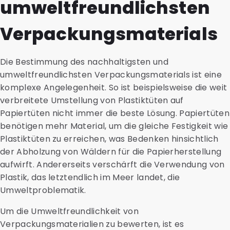
umweltfreundlichsten
Verpackungsmaterials
Die Bestimmung des nachhaltigsten und
umweltfreundlichsten Verpackungsmaterials ist eine
komplexe Angelegenheit. So ist beispielsweise die weit
verbreitete Umstellung von Plastiktüten auf
Papiertüten nicht immer die beste Lösung. Papiertüten
benötigen mehr Material, um die gleiche Festigkeit wie
Plastiktüten zu erreichen, was Bedenken hinsichtlich
der Abholzung von Wäldern für die Papierherstellung
aufwirft. Andererseits verschärft die Verwendung von
Plastik, das letztendlich im Meer landet, die
Umweltproblematik.
Um die Umweltfreundlichkeit von
Verpackungsmaterialien zu bewerten, ist es