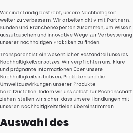
Wir sind ständig bestrebt, unsere Nachhaltigkeit
weiter zu verbessern. Wir arbeiten aktiv mit Partnern,
Kunden und Branchenexperten zusammen, um Wissen
auszutauschen und innovative Wege zur Verbesserung
unserer nachhaltigen Praktiken zu finden.
Transparenz ist ein wesentlicher Bestandteil unseres
Nachhaltigkeitsansatzes. Wir verpflichten uns, klare
und prägnante Informationen über unsere
Nachhaltigkeitsinitiativen, Praktiken und die
Umweltauswirkungen unserer Produkte
bereitzustellen. Indem wir uns selbst zur Rechenschaft
ziehen, stellen wir sicher, dass unsere Handlungen mit
unseren Nachhaltigkeitszielen übereinstimmen.
Auswahl des