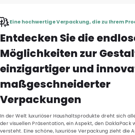
Eine hochwertige Verpackung, die zu Ihrem Pr
Entdecken Sie die endlo
Möglichkeiten zur Gesta
einzigartiger und innova
maßgeschneiderter
Verpackungen
In der Welt luxuriöser Haushaltsprodukte dreht sich al
der visuellen Präsentation, ein Aspekt, den DaklaPack 
versteht. Eine schöne, luxuriöse Verpackung zieht die