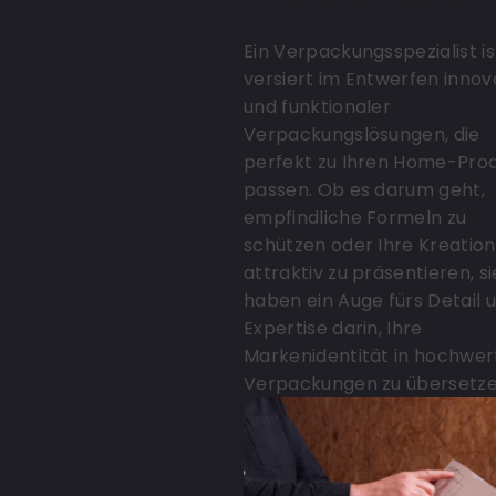
Ein Verpackungsspezialist is
versiert im Entwerfen innov
und funktionaler
Verpackungslösungen, die
perfekt zu Ihren Home-Pro
passen. Ob es darum geht,
empfindliche Formeln zu
schützen oder Ihre Kreatio
attraktiv zu präsentieren, si
haben ein Auge fürs Detail 
Expertise darin, Ihre
Markenidentität in hochwer
Verpackungen zu übersetze