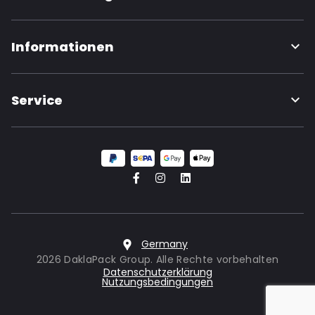
Informationen
Service
Germany
2026 DaklaPack Group. Alle Rechte vorbehalten
Datenschutzerklärung
Nutzungsbedingungen