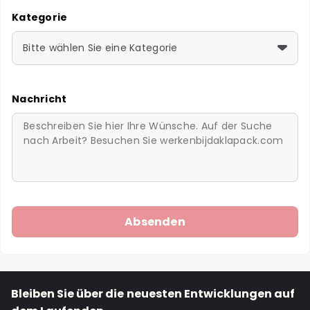
Kategorie
Bitte wählen Sie eine Kategorie
Nachricht
Bleiben Sie über die neuesten Entwicklungen auf