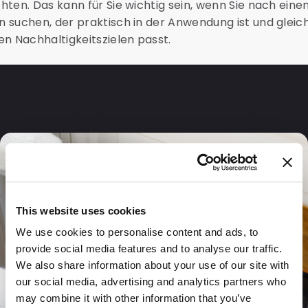
chten. Das kann für Sie wichtig sein, wenn Sie nach ein
n suchen, der praktisch in der Anwendung ist und gleich
ren Nachhaltigkeitszielen passt.
Häufig gestellte Fragen
This website uses cookies
We use cookies to personalise content and ads, to
provide social media features and to analyse our traffic.
We also share information about your use of our site with
our social media, advertising and analytics partners who
may combine it with other information that you’ve