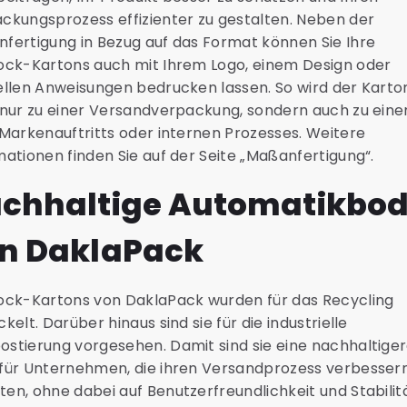
ckungsprozess effizienter zu gestalten. Neben der
fertigung in Bezug auf das Format können Sie Ihre
ock-Kartons auch mit Ihrem Logo, einem Design oder
ellen Anweisungen bedrucken lassen. So wird der Karto
 nur zu einer Versandverpackung, sondern auch zu eine
 Markenauftritts oder internen Prozesses. Weitere
mationen finden Sie auf der Seite „Maßanfertigung“.
chhaltige Automatikbo
n DaklaPack
ock-Kartons von DaklaPack wurden für das Recycling
kelt. Darüber hinaus sind sie für die industrielle
stierung vorgesehen. Damit sind sie eine nachhaltige
für Unternehmen, die ihren Versandprozess verbesser
en, ohne dabei auf Benutzerfreundlichkeit und Stabilit