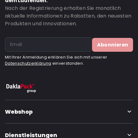
dem Laufenden.
Nach der Registrierung erhalten Sie monatlich
aktuelle Informationen zu Rabatten, den neuesten
Produkten und Innovationen.
Abonnieren
Mit Ihrer Anmeldung erklären Sie sich mit unserer
Datenschutzerklärung
einverstanden.
Webshop
Dienstleistungen