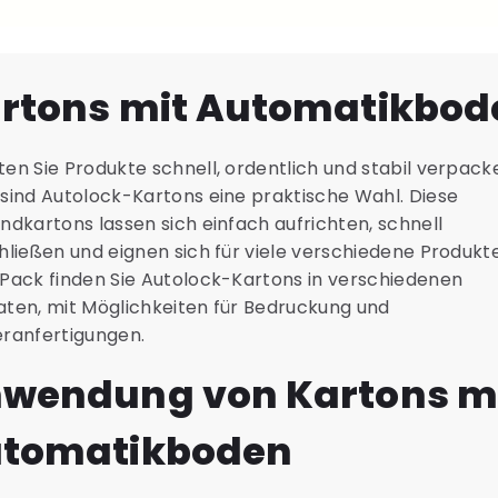
rtons mit Automatikbod
en Sie Produkte schnell, ordentlich und stabil verpack
sind Autolock-Kartons eine praktische Wahl. Diese
ndkartons lassen sich einfach aufrichten, schnell
hließen und eignen sich für viele verschiedene Produkte
Pack finden Sie Autolock-Kartons in verschiedenen
ten, mit Möglichkeiten für Bedruckung und
ranfertigungen.
wendung von Kartons m
tomatikboden