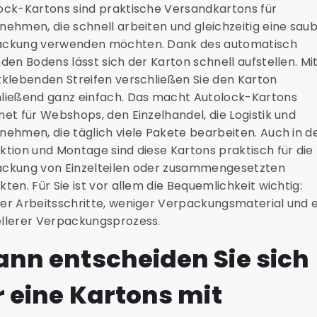
ock-Kartons sind praktische Versandkartons für
nehmen, die schnell arbeiten und gleichzeitig eine sau
ckung verwenden möchten. Dank des automatisch
nden Bodens lässt sich der Karton schnell aufstellen. M
tklebenden Streifen verschließen Sie den Karton
ließend ganz einfach. Das macht Autolock-Kartons
net für Webshops, den Einzelhandel, die Logistik und
nehmen, die täglich viele Pakete bearbeiten. Auch in d
ktion und Montage sind diese Kartons praktisch für die
ckung von Einzelteilen oder zusammengesetzten
kten. Für Sie ist vor allem die Bequemlichkeit wichtig:
er Arbeitsschritte, weniger Verpackungsmaterial und e
llerer Verpackungsprozess.
nn entscheiden Sie sich
r eine Kartons mit