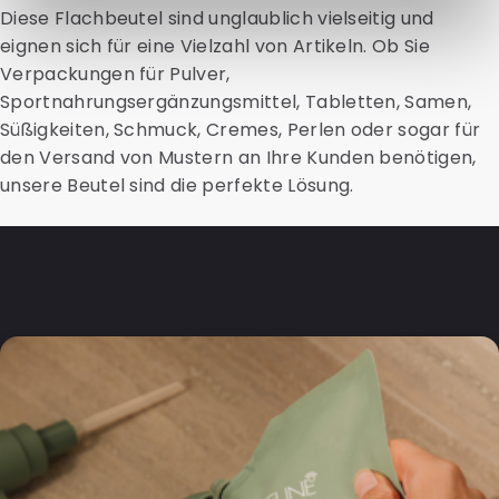
Diese Flachbeutel sind unglaublich vielseitig und
eignen sich für eine Vielzahl von Artikeln. Ob Sie
Verpackungen für Pulver,
Sportnahrungsergänzungsmittel, Tabletten, Samen,
Süßigkeiten, Schmuck, Cremes, Perlen oder sogar für
den Versand von Mustern an Ihre Kunden benötigen,
unsere Beutel sind die perfekte Lösung.
Fragen und Antworten