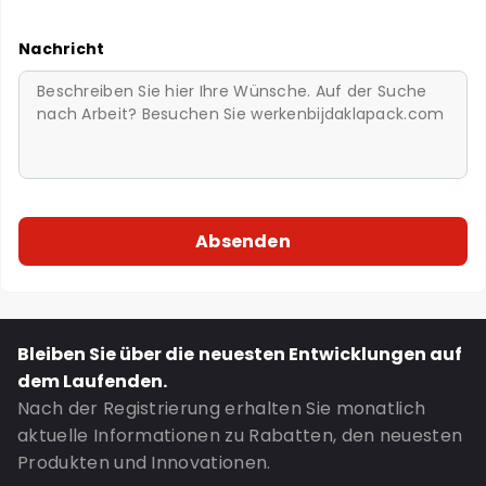
Nachricht
Bleiben Sie über die neuesten Entwicklungen auf
dem Laufenden.
Nach der Registrierung erhalten Sie monatlich
aktuelle Informationen zu Rabatten, den neuesten
Produkten und Innovationen.