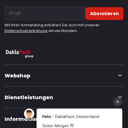
Abonnieren
Mit Ihrer Anmeldung erklären Sie sich mit unserer
Datenschutzerklärung
einverstanden.
Webshop
Dienstleistungen
Informationen