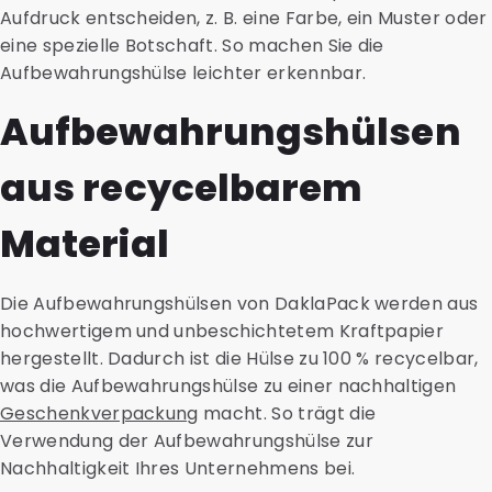
Aufdruck entscheiden, z. B. eine Farbe, ein Muster oder
eine spezielle Botschaft. So machen Sie die
Aufbewahrungshülse leichter erkennbar.
Aufbewahrungshülsen
aus recycelbarem
Material
Die Aufbewahrungshülsen von DaklaPack werden aus
hochwertigem und unbeschichtetem Kraftpapier
hergestellt. Dadurch ist die Hülse zu 100 % recycelbar,
was die Aufbewahrungshülse zu einer nachhaltigen
Geschenkverpackung
macht. So trägt die
Verwendung der Aufbewahrungshülse zur
Nachhaltigkeit Ihres Unternehmens bei.