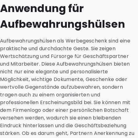
Anwendung für
Aufbewahrungshülsen
Aufbewahrungshülsen als Werbegeschenk sind eine
praktische und durchdachte Geste. Sie zeigen
Wertschätzung und Fürsorge für Geschäftspartner
und Mitarbeiter. Diese Aufbewahrungshülsen bieten
nicht nur eine elegante und personalisierte
Möglichkeit, wichtige Dokumente, Geschenke oder
wertvolle Gegenstände aufzubewahren, sondern
tragen auch zu einem organisierten und
professionellen Erscheinungsbild bei. Sie können mit
dem Firmenlogo oder einer persönlichen Botschaft
versehen werden, wodurch sie einen bleibenden
Eindruck hinterlassen und die Geschäftsbeziehung
stärken. Ob es darum geht, Partnern Anerkennung zu