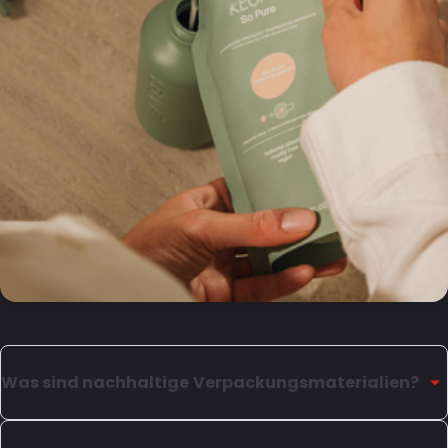
Was sind nachhaltige Verpackungsmaterialien?
Monomaterial-Verpackungen und BIO-PE sind