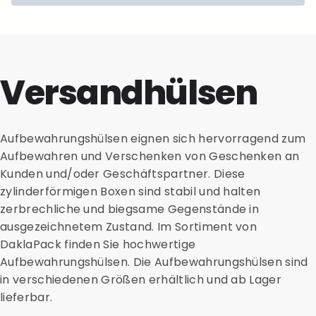
Versandhülsen
Aufbewahrungshülsen eignen sich hervorragend zum
Aufbewahren und Verschenken von Geschenken an
Kunden und/oder Geschäftspartner. Diese
zylinderförmigen Boxen sind stabil und halten
zerbrechliche und biegsame Gegenstände in
ausgezeichnetem Zustand. Im Sortiment von
DaklaPack finden Sie hochwertige
Aufbewahrungshülsen. Die Aufbewahrungshülsen sind
in verschiedenen Größen erhältlich und ab Lager
lieferbar.