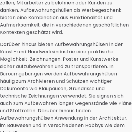
zollen, Mitarbeiter zu belohnen oder Kunden zu
danken, Aufbewahrungshüllen als Werbegeschenk
bieten eine Kombination aus Funktionalität und
Aufmerksamkeit, die in verschiedenen geschäftlichen
Kontexten geschätzt wird.
Darüber hinaus bieten Aufbewahrungshülsen in der
Kunst- und Handwerksindustrie eine praktische
Möglichkeit, Zeichnungen, Poster und Kunstwerke
sicher aufzubewahren und zu transportieren. In
Büroumgebungen werden Aufbewahrungshülsen
häufig zum Archivieren und Schützen wichtiger
Dokumente wie Blaupausen, Grundrisse und
technische Zeichnungen verwendet. Sie eignen sich
auch zum Aufbewahren langer Gegenstände wie Pläne
und Stoffrollen. Darüber hinaus finden
Aufbewahrungshülsen Anwendung in der Architektur,
im Bauwesen und in verschiedenen Hobbys wie dem