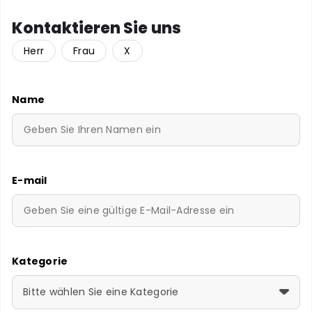
Kontaktieren Sie uns
Herr
Frau
X
Name
E-mail
Kategorie
Bitte wählen Sie eine Kategorie