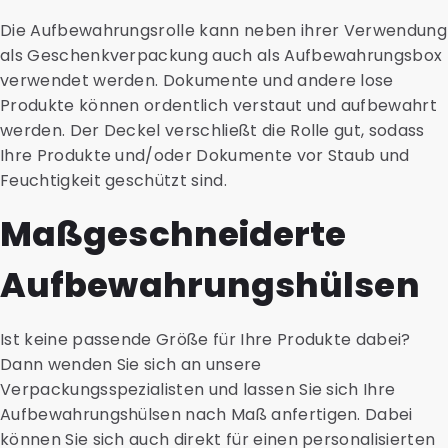
Die Aufbewahrungsrolle kann neben ihrer Verwendung
als Geschenkverpackung auch als Aufbewahrungsbox
verwendet werden. Dokumente und andere lose
Produkte können ordentlich verstaut und aufbewahrt
werden. Der Deckel verschließt die Rolle gut, sodass
Ihre Produkte und/oder Dokumente vor Staub und
Feuchtigkeit geschützt sind.
Maßgeschneiderte
Aufbewahrungshülsen
Ist keine passende Größe für Ihre Produkte dabei?
Dann wenden Sie sich an unsere
Verpackungsspezialisten und lassen Sie sich Ihre
Aufbewahrungshülsen nach Maß anfertigen. Dabei
können Sie sich auch direkt für einen personalisierten