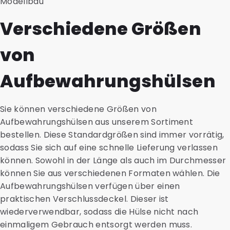
Modellbau
Verschiedene Größen
von
Aufbewahrungshülsen
Sie können verschiedene Größen von
Aufbewahrungshülsen aus unserem Sortiment
bestellen. Diese Standardgrößen sind immer vorrätig,
sodass Sie sich auf eine schnelle Lieferung verlassen
können. Sowohl in der Länge als auch im Durchmesser
können Sie aus verschiedenen Formaten wählen. Die
Aufbewahrungshülsen verfügen über einen
praktischen Verschlussdeckel. Dieser ist
wiederverwendbar, sodass die Hülse nicht nach
einmaligem Gebrauch entsorgt werden muss.