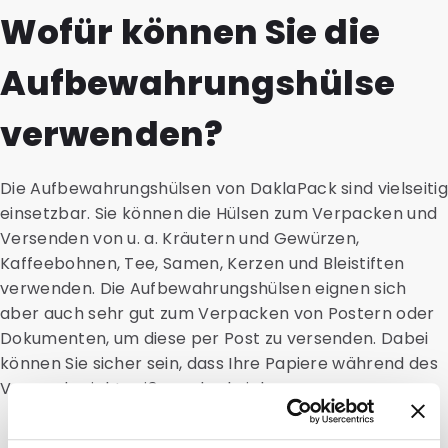
Wofür können Sie die
Aufbewahrungshülse
verwenden?
Die Aufbewahrungshülsen von DaklaPack sind vielseitig
einsetzbar. Sie können die Hülsen zum Verpacken und
Versenden von u. a. Kräutern und Gewürzen,
Kaffeebohnen, Tee, Samen, Kerzen und Bleistiften
verwenden. Die Aufbewahrungshülsen eignen sich
aber auch sehr gut zum Verpacken von Postern oder
Dokumenten, um diese per Post zu versenden. Dabei
können Sie sicher sein, dass Ihre Papiere während des
Versands nicht reißen oder knicken.