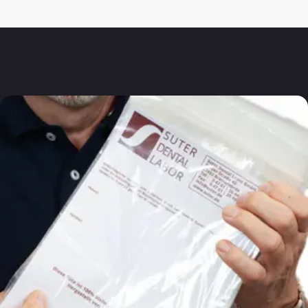
Häufig gestellte Fragen