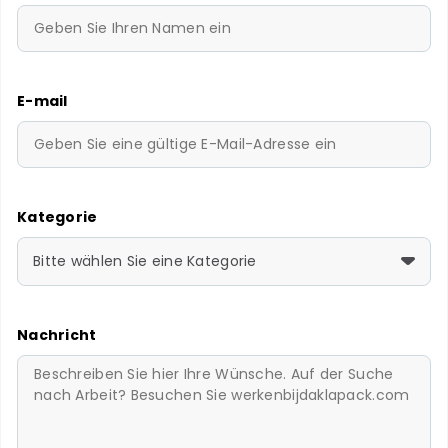
E-mail
Kategorie
Bitte wählen Sie eine Kategorie
Nachricht