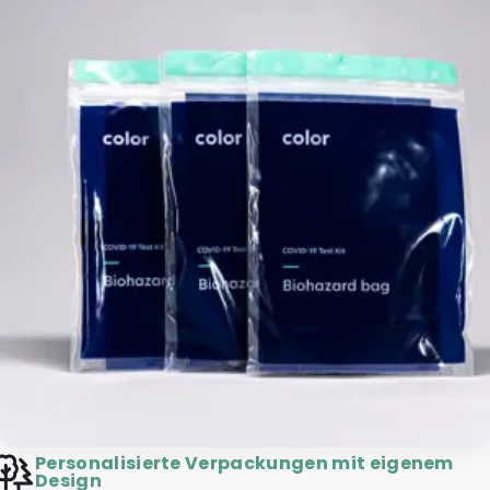
Personalisierte Verpackungen mit eigenem
Design