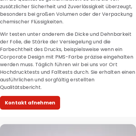
zusätzlicher Sicherheit und Zuverlässigkeit überzeugt,
besonders bei großen Volumen oder der Verpackung
chemischer Flüssigkeiten.
Wir testen unter anderem die Dicke und Dehnbarkeit
der Folie, die Stärke der Versiegelung und die
Farbechtheit des Drucks, beispielsweise wenn ein
Corporate Design mit PMS-Farbe präzise eingehalten
werden muss. Täglich führen wir bei uns vor Ort
Hochdrucktests und Falltests durch. Sie erhalten einen
ausführlichen und sorgfältig erstellten
Qualitätsbericht.
Kontakt afnehmen