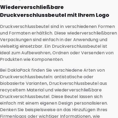
Wiederverschließbare
Druckverschlussbeutel mit Ihrem Logo
Druckverschlussbeutel sind in verschiedenen Formen
und Formaten erhältlich. Diese wiederverschließbaren
Verpackungen sind einfach in der Anwendung und
vielseitig einsetzbar. Ein Druckverschlussbeutel ist
ideal zum Aufbewahren, Ordnen oder Versenden von
Produkten wie Komponenten.
Bei DaklaPack finden Sie verschiedene Arten von
Druckverschlussbeuteln: antistatische oder
biobasierte Varianten, Druckverschlussbeutel aus
recyceltem Material und wiederverschließbare
Druckverschlussbeutel. Diese Beutel lassen sich
einfach mit einem eigenen Design personalisieren.
Denken Sie beispielsweise an das Hinzufügen Ihres
Firmenlogos oder wichtiger Informationen, wie