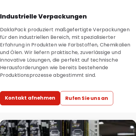
Industrielle Verpackungen
DaklaPack produziert maßgefertigte Verpackungen
für den industriellen Bereich, mit spezialisierter
Erfahrung in Produkten wie Farbstoffen, Chemikalien
und Ölen. Wir liefern praktische, zuverlässige und
innovative Lösungen, die perfekt auf technische
Herausforderungen wie bereits bestehende
Produktionsprozesse abgestimmt sind.
Kontakt afnehmen
Rufen Sie uns an