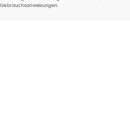
Gebrauchsanweisungen.