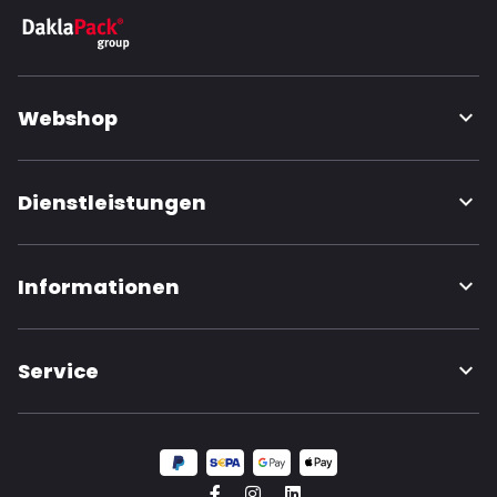
Webshop
Dienstleistungen
Informationen
Service