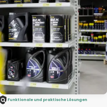
Funktionale und praktische Lösungen