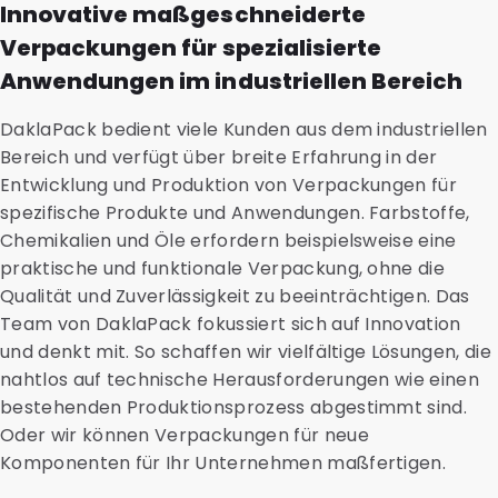
Innovative maßgeschneiderte
Verpackungen für spezialisierte
Anwendungen im industriellen Bereich
DaklaPack bedient viele Kunden aus dem industriellen
Bereich und verfügt über breite Erfahrung in der
Entwicklung und Produktion von Verpackungen für
spezifische Produkte und Anwendungen. Farbstoffe,
Chemikalien und Öle erfordern beispielsweise eine
praktische und funktionale Verpackung, ohne die
Qualität und Zuverlässigkeit zu beeinträchtigen. Das
Team von DaklaPack fokussiert sich auf Innovation
und denkt mit. So schaffen wir vielfältige Lösungen, die
nahtlos auf technische Herausforderungen wie einen
bestehenden Produktionsprozess abgestimmt sind.
Oder wir können Verpackungen für neue
Komponenten für Ihr Unternehmen maßfertigen.