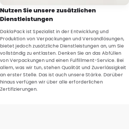
Nutzen Sie unsere zusätzlichen
Dienstleistungen
DaklaPack ist Spezialist in der Entwicklung und
Produktion von Verpackungen und Versandlösungen,
bietet jedoch zusätzliche Dienstleistungen an, um Sie
vollständig zu entlasten. Denken Sie an das Abfüllen
von Verpackungen und einen Fulfillment-Service. Bei
allem, was wir tun, stehen Qualität und Zuverlässigkeit
an erster Stelle. Das ist auch unsere Stärke. Darüber
hinaus verfügen wir über alle erforderlichen
Zertifizierungen.