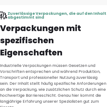
Zuverlässige Verpackungen, die auf den Inhalt
abgestimmt sind
Verpackungen mit
spezifischen
Eigenschaften
Industrielle Verpackungen müssen Gesetzen und
Vorschriften entsprechen und während Produktion,
Transport und professioneller Nutzung zuverlässig
sein. Der Inhalt stellt häufig spezifische Anforderungen
an die Verpackung, wie zusätzlichen Schutz durch eine
hochwertige Barriereschicht. Genau hier kommt die
langjährige Erfahrung unserer Spezialisten gut zum