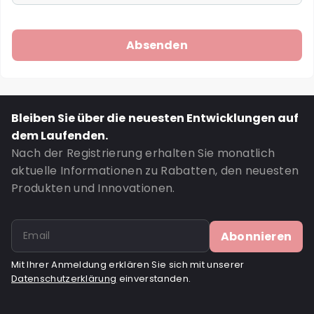
Bleiben Sie über die neuesten Entwicklungen auf
dem Laufenden.
Nach der Registrierung erhalten Sie monatlich
aktuelle Informationen zu Rabatten, den neuesten
Produkten und Innovationen.
Abonnieren
Mit Ihrer Anmeldung erklären Sie sich mit unserer
Datenschutzerklärung
einverstanden.