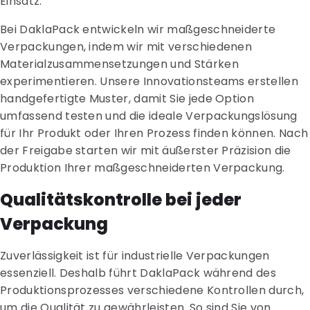
Einsatz.
Bei DaklaPack entwickeln wir maßgeschneiderte
Verpackungen, indem wir mit verschiedenen
Materialzusammensetzungen und Stärken
experimentieren. Unsere Innovationsteams erstellen
handgefertigte Muster, damit Sie jede Option
umfassend testen und die ideale Verpackungslösung
für Ihr Produkt oder Ihren Prozess finden können. Nach
der Freigabe starten wir mit äußerster Präzision die
Produktion Ihrer maßgeschneiderten Verpackung.
Qualitätskontrolle bei jeder
Verpackung
Zuverlässigkeit ist für industrielle Verpackungen
essenziell. Deshalb führt DaklaPack während des
Produktionsprozesses verschiedene Kontrollen durch,
um die Qualität zu gewährleisten. So sind Sie von