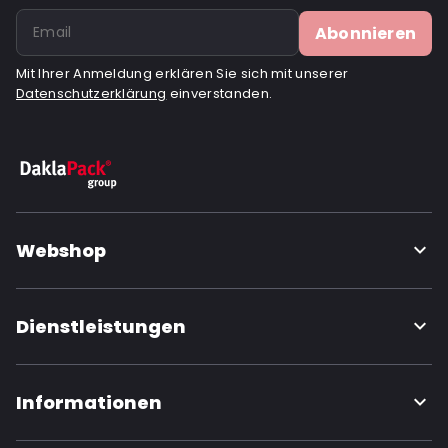
Abonnieren
Mit Ihrer Anmeldung erklären Sie sich mit unserer
Datenschutzerklärung
einverstanden.
Webshop
Dienstleistungen
Informationen