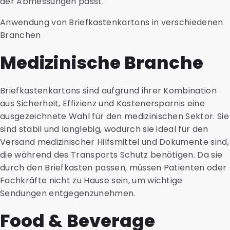
der Abmessungen passt.
Anwendung von Briefkastenkartons in verschiedenen
Branchen
Medizinische Branche
Briefkastenkartons sind aufgrund ihrer Kombination
aus Sicherheit, Effizienz und Kostenersparnis eine
ausgezeichnete Wahl für den medizinischen Sektor. Sie
sind stabil und langlebig, wodurch sie ideal für den
Versand medizinischer Hilfsmittel und Dokumente sind,
die während des Transports Schutz benötigen. Da sie
durch den Briefkasten passen, müssen Patienten oder
Fachkräfte nicht zu Hause sein, um wichtige
Sendungen entgegenzunehmen.
Food & Beverage