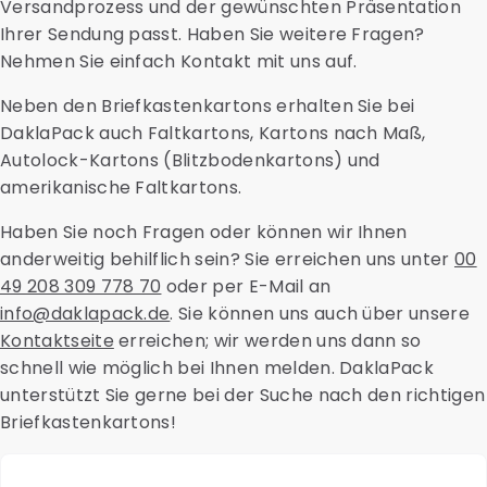
Versandprozess und der gewünschten Präsentation
Ihrer Sendung passt. Haben Sie weitere Fragen?
Nehmen Sie einfach Kontakt mit uns auf.
Neben den Briefkastenkartons erhalten Sie bei
DaklaPack auch Faltkartons, Kartons nach Maß,
Autolock-Kartons (Blitzbodenkartons) und
amerikanische Faltkartons.
Haben Sie noch Fragen oder können wir Ihnen
anderweitig behilflich sein? Sie erreichen uns unter
00
49 208 309 778 70
oder per E-Mail an
info@daklapack.de
. Sie können uns auch über unsere
Kontaktseite
erreichen; wir werden uns dann so
schnell wie möglich bei Ihnen melden. DaklaPack
unterstützt Sie gerne bei der Suche nach den richtigen
Briefkastenkartons!