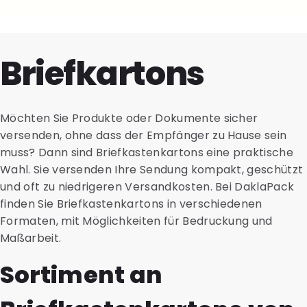
Briefkartons
Möchten Sie Produkte oder Dokumente sicher
versenden, ohne dass der Empfänger zu Hause sein
muss? Dann sind Briefkastenkartons eine praktische
Wahl. Sie versenden Ihre Sendung kompakt, geschützt
und oft zu niedrigeren Versandkosten. Bei DaklaPack
finden Sie Briefkastenkartons in verschiedenen
Formaten, mit Möglichkeiten für Bedruckung und
Maßarbeit.
Sortiment an