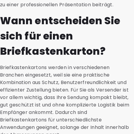
zu einer professionellen Präsentation beiträgt.
Wann entscheiden Sie
sich für einen
Briefkastenkarton?
Briefkastenkartons werden in verschiedenen
Branchen eingesetzt, weil sie eine praktische
Kombination aus Schutz, Benutzerfreundlichkeit und
effizienter Zustellung bieten. Für Sie als Versender ist
vor allem wichtig, dass Ihre Sendung kompakt bleibt,
gut geschützt ist und ohne komplizierte Logistik beim
Empfänger ankommt. Dadurch sind
Briefkastenkartons für unterschiedlichste
Anwendungen geeignet, solange der Inhalt innerhalb