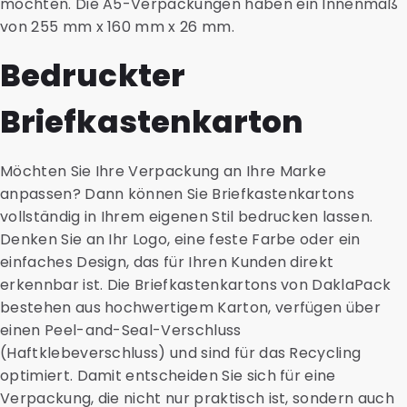
möchten. Die A5-Verpackungen haben ein Innenmaß
von 255 mm x 160 mm x 26 mm.
Bedruckter
Briefkastenkarton
Möchten Sie Ihre Verpackung an Ihre Marke
anpassen? Dann können Sie Briefkastenkartons
vollständig in Ihrem eigenen Stil bedrucken lassen.
Denken Sie an Ihr Logo, eine feste Farbe oder ein
einfaches Design, das für Ihren Kunden direkt
erkennbar ist. Die Briefkastenkartons von DaklaPack
bestehen aus hochwertigem Karton, verfügen über
einen Peel-and-Seal-Verschluss
(Haftklebeverschluss) und sind für das Recycling
optimiert. Damit entscheiden Sie sich für eine
Verpackung, die nicht nur praktisch ist, sondern auch