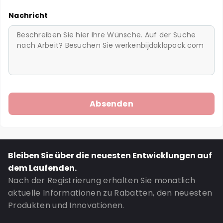
Nachricht
Bleiben Sie über die neuesten Entwicklungen auf
dem Laufenden.
Nach der Registrierung erhalten Sie monatlich
aktuelle Informationen zu Rabatten, den neuesten
Produkten und Innovationen.