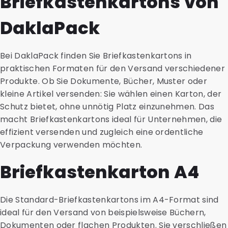
Briefkastenkartons von
DaklaPack
Bei DaklaPack finden Sie Briefkastenkartons in
praktischen Formaten für den Versand verschiedener
Produkte. Ob Sie Dokumente, Bücher, Muster oder
kleine Artikel versenden: Sie wählen einen Karton, der
Schutz bietet, ohne unnötig Platz einzunehmen. Das
macht Briefkastenkartons ideal für Unternehmen, die
effizient versenden und zugleich eine ordentliche
Verpackung verwenden möchten.
Briefkastenkarton A4
Die Standard-Briefkastenkartons im A4-Format sind
ideal für den Versand von beispielsweise Büchern,
Dokumenten oder flachen Produkten. Sie verschließen