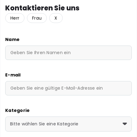
Kontaktieren Sie uns
Herr
Frau
X
Name
E-mail
Kategorie
Bitte wählen Sie eine Kategorie