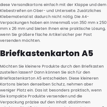
diese Versandkartons einfach mit der Klappe und dem
Klebestreifen an Ober- und Unterseite. Zusätzliches
Klebematerial ist dadurch nicht nötig. Die A4-
Verpackungen haben ein Innenmaß von 350 mm x 250
mm x 26 mm und bieten Ihnen eine praktische Lösung,
wenn Sie größere flache Artikel sicher per Post
versenden möchten.
Briefkastenkarton A5
Möchten Sie kleinere Produkte durch den Briefkasten
zustellen lassen? Dann können Sie sich für den
Briefkastenkarton A5 entscheiden. Diese kleineren
Kartons bieten denselben Schutz, nehmen aber
weniger Platz ein. Das ist besonders praktisch, wenn
Sie kompakte Produkte versenden und die
Verpackung präzise auf den Inhalt abstimmen