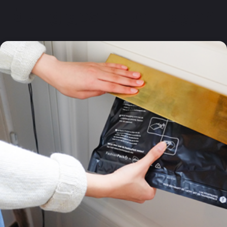
Häufig gestellte Fragen