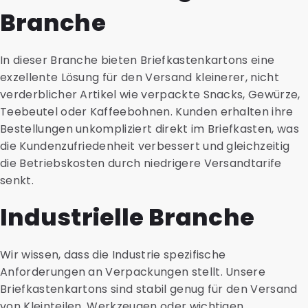
Branche
In dieser Branche bieten Briefkastenkartons eine
exzellente Lösung für den Versand kleinerer, nicht
verderblicher Artikel wie verpackte Snacks, Gewürze,
Teebeutel oder Kaffeebohnen. Kunden erhalten ihre
Bestellungen unkompliziert direkt im Briefkasten, was
die Kundenzufriedenheit verbessert und gleichzeitig
die Betriebskosten durch niedrigere Versandtarife
senkt.
Industrielle Branche
Wir wissen, dass die Industrie spezifische
Anforderungen an Verpackungen stellt. Unsere
Briefkastenkartons sind stabil genug für den Versand
von Kleinteilen, Werkzeugen oder wichtigen