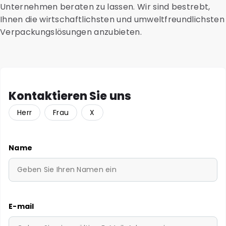
Unternehmen beraten zu lassen. Wir sind bestrebt,
Ihnen die wirtschaftlichsten und umweltfreundlichsten
Verpackungslösungen anzubieten.
Kontaktieren Sie uns
Herr
Frau
X
Name
E-mail