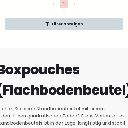
1
Filter anzeigen
Boxpouches
(Flachbodenbeutel
uchen Sie einen Standbodenbeutel mit einem
rdentlichen quadratischen Boden? Diese Variante des
tandbodenbeutels ist in der Lage, langfristig und stabil