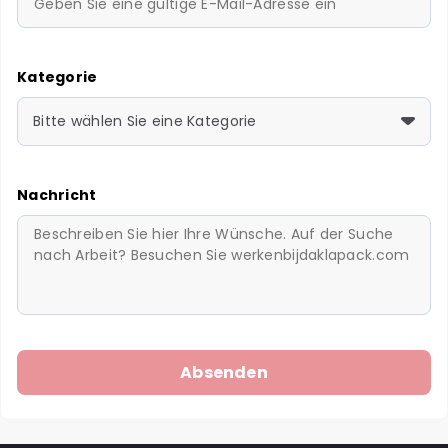
Kategorie
Bitte wählen Sie eine Kategorie
Nachricht