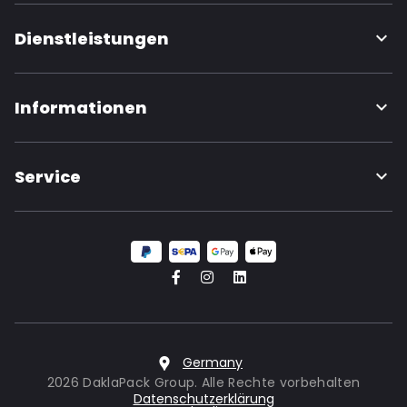
Dienstleistungen
Informationen
Service
Germany
2026 DaklaPack Group. Alle Rechte vorbehalten
Datenschutzerklärung