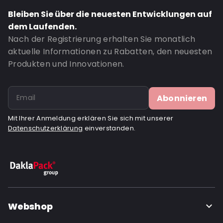
Bleiben Sie über die neuesten Entwicklungen auf
dem Laufenden.
Nach der Registrierung erhalten Sie monatlich
aktuelle Informationen zu Rabatten, den neuesten
Produkten und Innovationen.
Abonnieren
Mit Ihrer Anmeldung erklären Sie sich mit unserer
Datenschutzerklärung
einverstanden.
Webshop