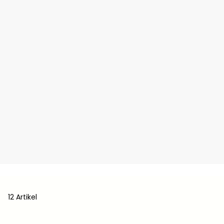
12 Artikel