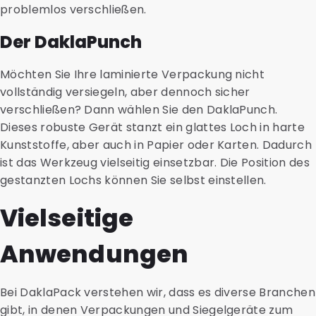
problemlos verschließen.
Der DaklaPunch
Möchten Sie Ihre laminierte Verpackung nicht
vollständig versiegeln, aber dennoch sicher
verschließen? Dann wählen Sie den DaklaPunch.
Dieses robuste Gerät stanzt ein glattes Loch in harte
Kunststoffe, aber auch in Papier oder Karten. Dadurch
ist das Werkzeug vielseitig einsetzbar. Die Position des
gestanzten Lochs können Sie selbst einstellen.
Vielseitige
Anwendungen
Bei DaklaPack verstehen wir, dass es diverse Branchen
gibt, in denen Verpackungen und Siegelgeräte zum