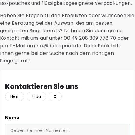
Boxpouches und flüssigkeitsgeeignete Verpackungen.
Haben Sie Fragen zu den Produkten oder wünschen Sie
eine Beratung bei der Auswahl des am besten
geeigneten Siegelgeräts? Nehmen Sie dann gerne
Kontakt mit uns auf unter
00 49 208 309 778 70
oder
per E-Mail an
info@daklapack.de
. DaklaPack hilft
Ihnen gerne bei der Suche nach dem richtigen
Siegelgerät!
Kontaktieren Sie uns
Herr
Frau
X
Name