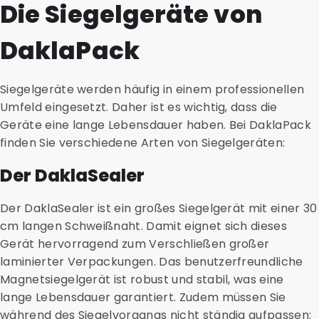
Die Siegelgeräte von
DaklaPack
Siegelgeräte werden häufig in einem professionellen
Umfeld eingesetzt. Daher ist es wichtig, dass die
Geräte eine lange Lebensdauer haben. Bei DaklaPack
finden Sie verschiedene Arten von Siegelgeräten:
Der DaklaSealer
Der DaklaSealer ist ein großes Siegelgerät mit einer 30
cm langen Schweißnaht. Damit eignet sich dieses
Gerät hervorragend zum Verschließen großer
laminierter Verpackungen. Das benutzerfreundliche
Magnetsiegelgerät ist robust und stabil, was eine
lange Lebensdauer garantiert. Zudem müssen Sie
während des Siegelvorgangs nicht ständig aufpassen: