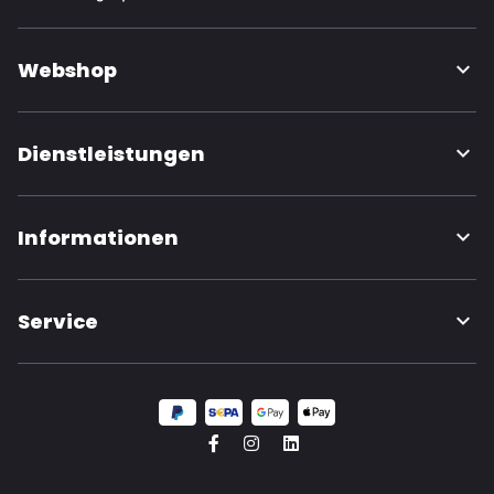
Webshop
Dienstleistungen
Informationen
Service