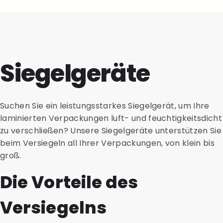
Siegelgeräte
Suchen Sie ein leistungsstarkes Siegelgerät, um Ihre
laminierten Verpackungen luft- und feuchtigkeitsdicht
zu verschließen? Unsere Siegelgeräte unterstützen Sie
beim Versiegeln all Ihrer Verpackungen, von klein bis
groß.
Die Vorteile des
Versiegelns