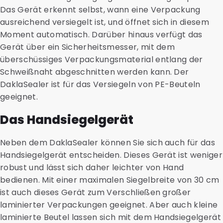
Das Gerät erkennt selbst, wann eine Verpackung
ausreichend versiegelt ist, und öffnet sich in diesem
Moment automatisch. Darüber hinaus verfügt das
Gerät über ein Sicherheitsmesser, mit dem
überschüssiges Verpackungsmaterial entlang der
Schweißnaht abgeschnitten werden kann. Der
DaklaSealer ist für das Versiegeln von PE-Beuteln
geeignet.
Das Handsiegelgerät
Neben dem DaklaSealer können Sie sich auch für das
Handsiegelgerät entscheiden. Dieses Gerät ist weniger
robust und lässt sich daher leichter von Hand
bedienen. Mit einer maximalen Siegelbreite von 30 cm
ist auch dieses Gerät zum Verschließen großer
laminierter Verpackungen geeignet. Aber auch kleine
laminierte Beutel lassen sich mit dem Handsiegelgerät