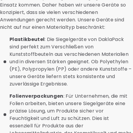
Einsatz kommen. Daher haben wir unsere Geräte so
konzipiert, dass sie vielen verschiedenen
Anwendungen gerecht werden. Unsere Geräte sind
nicht auf nur einen Materialtyp beschränkt:
Plastikbeutel
: Die Siegelgeräte von DaklaPack
sind perfekt zum Verschließen von
Kunststoffbeuteln aus verschiedenen Materialien
und in diversen Stärken geeignet. Ob Polyethylen
(PE), Polypropylen (PP) oder andere Kunststoffe –
unsere Geräte liefern stets konsistente und
zuverlässige Ergebnisse.
Folienverpackungen
: Für Unternehmen, die mit
Folien arbeiten, bieten unsere Siegelgeräte eine
präzise Lösung, um Produkte sicher vor
Feuchtigkeit und Luft zu schützen. Dies ist
essenziell für Produkte aus der