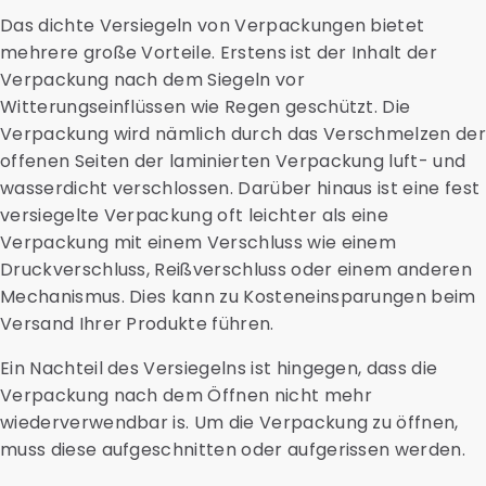
Das dichte Versiegeln von Verpackungen bietet
mehrere große Vorteile. Erstens ist der Inhalt der
Verpackung nach dem Siegeln vor
Witterungseinflüssen wie Regen geschützt. Die
Verpackung wird nämlich durch das Verschmelzen de
offenen Seiten der laminierten Verpackung luft- und
wasserdicht verschlossen. Darüber hinaus ist eine fest
versiegelte Verpackung oft leichter als eine
Verpackung mit einem Verschluss wie einem
Druckverschluss, Reißverschluss oder einem anderen
Mechanismus. Dies kann zu Kosteneinsparungen beim
Versand Ihrer Produkte führen.
Ein Nachteil des Versiegelns ist hingegen, dass die
Verpackung nach dem Öffnen nicht mehr
wiederverwendbar is. Um die Verpackung zu öffnen,
muss diese aufgeschnitten oder aufgerissen werden.