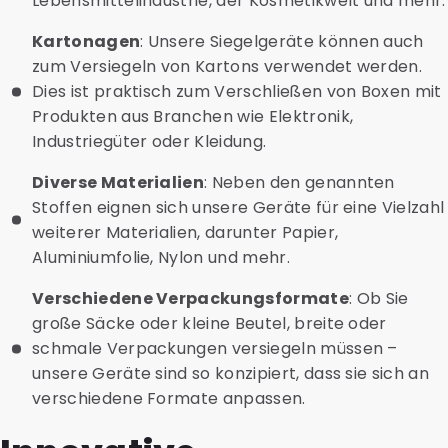
Lebensmittelindustrie, der Kosmetikwelt und mehr.
Kartonagen
: Unsere Siegelgeräte können auch
zum Versiegeln von Kartons verwendet werden.
Dies ist praktisch zum Verschließen von Boxen mit
Produkten aus Branchen wie Elektronik,
Industriegüter oder Kleidung.
Diverse Materialien
: Neben den genannten
Stoffen eignen sich unsere Geräte für eine Vielzahl
weiterer Materialien, darunter Papier,
Aluminiumfolie, Nylon und mehr.
Verschiedene Verpackungsformate
: Ob Sie
große Säcke oder kleine Beutel, breite oder
schmale Verpackungen versiegeln müssen –
unsere Geräte sind so konzipiert, dass sie sich an
verschiedene Formate anpassen.