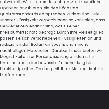
entwickelt. Wir streben danach, umweltfreundliche
Optionen anzubieten, die den höchsten
Qualitätsstandards entsprechen. Zudem sind viele
unserer Flüssigkeitsverpackungen so konzipiert, dass
sie wiederverwendbar sind, was zu einer
Kreislaufwirtschaft beiträgt. Durch ihre Vielseitigkeit
passen sie sich verschiedenen Flüssigkeiten an und
reduzieren den Bedarf an spezifischen, nicht
nachhaltigen Materialien. Darüber hinaus bieten wir
Möglichkeiten zur Personalisierung an, damit Ihr
Unternehmen eine bewusste Entscheidung für
Nachhaltigkeit im Einklang mit Ihrer Markenidentität
treffen kann.
Fragen und Antworten