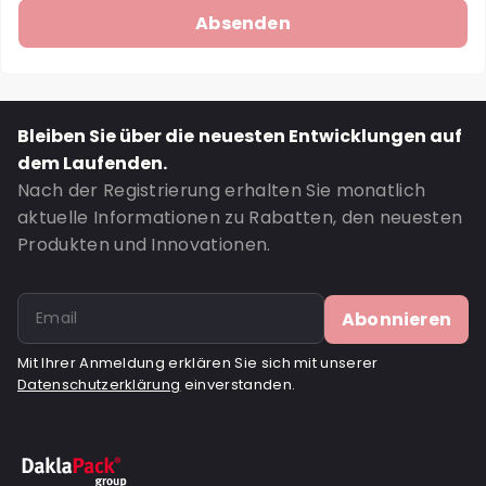
Bleiben Sie über die neuesten Entwicklungen auf
dem Laufenden.
Nach der Registrierung erhalten Sie monatlich
aktuelle Informationen zu Rabatten, den neuesten
Produkten und Innovationen.
Abonnieren
Mit Ihrer Anmeldung erklären Sie sich mit unserer
Datenschutzerklärung
einverstanden.