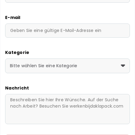
E-mail
Kategorie
Bitte wählen Sie eine Kategorie
Nachricht