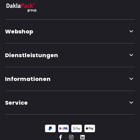
Webshop
Dienstleistungen
Informationen
Service