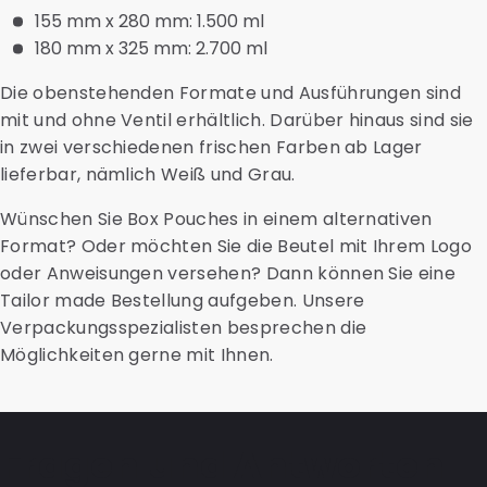
155 mm x 280 mm: 1.500 ml
180 mm x 325 mm: 2.700 ml
Die obenstehenden Formate und Ausführungen sind
mit und ohne Ventil erhältlich. Darüber hinaus sind sie
in zwei verschiedenen frischen Farben ab Lager
lieferbar, nämlich Weiß und Grau.
Wünschen Sie Box Pouches in einem alternativen
Format? Oder möchten Sie die Beutel mit Ihrem Logo
oder Anweisungen versehen? Dann können Sie eine
Tailor made Bestellung aufgeben. Unsere
Verpackungsspezialisten besprechen die
Möglichkeiten gerne mit Ihnen.
Fragen und Antworten