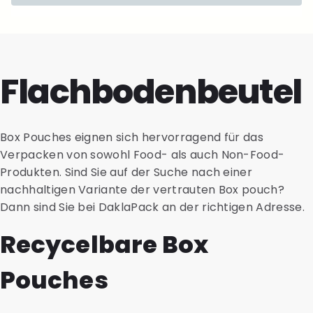
Flachbodenbeutel
Box Pouches eignen sich hervorragend für das
Verpacken von sowohl Food- als auch Non-Food-
Produkten. Sind Sie auf der Suche nach einer
nachhaltigen Variante der vertrauten Box pouch?
Dann sind Sie bei DaklaPack an der richtigen Adresse.
Recycelbare Box
Pouches