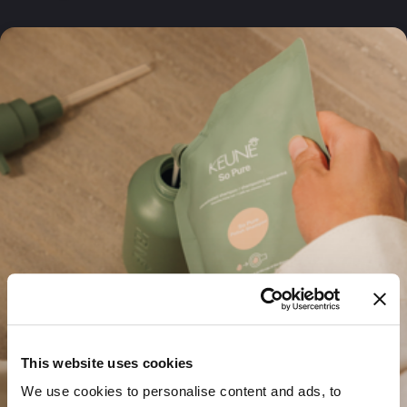
This website uses cookies
We use cookies to personalise content and ads, to