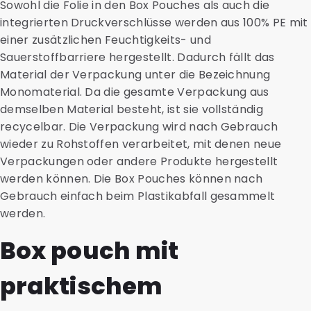
Sowohl die Folie in den Box Pouches als auch die
integrierten Druckverschlüsse werden aus 100% PE mit
einer zusätzlichen Feuchtigkeits- und
Sauerstoffbarriere hergestellt. Dadurch fällt das
Material der Verpackung unter die Bezeichnung
Monomaterial. Da die gesamte Verpackung aus
demselben Material besteht, ist sie vollständig
recycelbar. Die Verpackung wird nach Gebrauch
wieder zu Rohstoffen verarbeitet, mit denen neue
Verpackungen oder andere Produkte hergestellt
werden können. Die Box Pouches können nach
Gebrauch einfach beim Plastikabfall gesammelt
werden.
Box pouch mit
praktischem