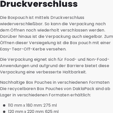
Druckverschluss
Die Boxpouch ist mittels Druckverschluss
wiederverschließbar. So kann die Verpackung nach
dem Öffnen noch wiederholt verschlossen werden.
Darüber hinaus ist die Verpackung auch siegelbar. Zum
Öffnen dieser Versiegelung ist die Box pouch mit einer
Easy-Tear-Off-Kerbe versehen.
Die Verpackung eignet sich für Food- und Non-Food-
Anwendungen und aufgrund der Barriere bietet diese
Verpackung eine verbesserte Haltbarkeit.
Nachhaltige Box Pouches in verschiedenen Formaten
Die recycelbaren Box Pouches von DaklaPack sind ab
Lager in verschiedenen Formaten erhältlich:
110 mm x 180 mm: 275 ml
120 mm x 220 mm: 625 ml