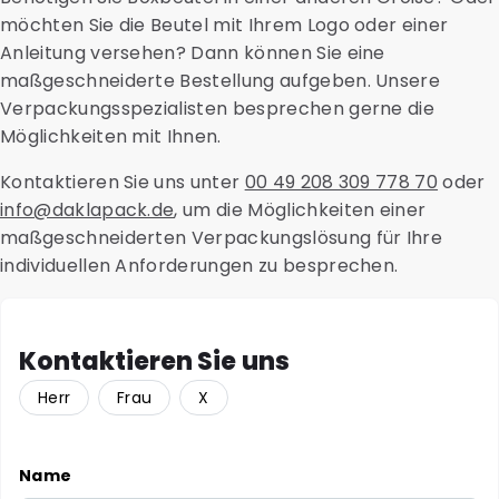
möchten Sie die Beutel mit Ihrem Logo oder einer
Anleitung versehen? Dann können Sie eine
maßgeschneiderte Bestellung aufgeben. Unsere
Verpackungsspezialisten besprechen gerne die
Möglichkeiten mit Ihnen.
Kontaktieren Sie uns unter
00 49 208 309 778 70
oder
info@daklapack.de
, um die Möglichkeiten einer
maßgeschneiderten Verpackungslösung für Ihre
individuellen Anforderungen zu besprechen.
Kontaktieren Sie uns
Herr
Frau
X
Name