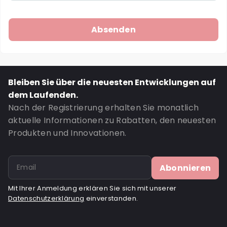
Bleiben Sie über die neuesten Entwicklungen auf
dem Laufenden.
Nach der Registrierung erhalten Sie monatlich
aktuelle Informationen zu Rabatten, den neuesten
Produkten und Innovationen.
Abonnieren
Mit Ihrer Anmeldung erklären Sie sich mit unserer
Datenschutzerklärung
einverstanden.