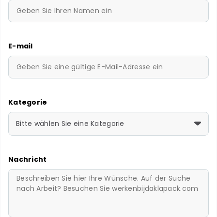
E-mail
Kategorie
Bitte wählen Sie eine Kategorie
Nachricht