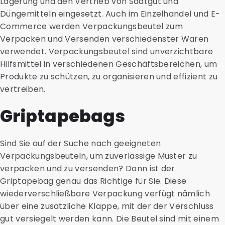
Lagerung und den Vertrieb von Saatgut und
Düngemitteln eingesetzt. Auch im Einzelhandel und E-
Commerce werden Verpackungsbeutel zum
Verpacken und Versenden verschiedenster Waren
verwendet. Verpackungsbeutel sind unverzichtbare
Hilfsmittel in verschiedenen Geschäftsbereichen, um
Produkte zu schützen, zu organisieren und effizient zu
vertreiben.
Griptapebags
Sind Sie auf der Suche nach geeigneten
Verpackungsbeuteln, um zuverlässige Muster zu
verpacken und zu versenden? Dann ist der
Griptapebag genau das Richtige für Sie. Diese
wiederverschließbare Verpackung verfügt nämlich
über eine zusätzliche Klappe, mit der der Verschluss
gut versiegelt werden kann. Die Beutel sind mit einem