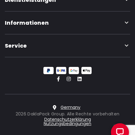
Informationen
Service
Germany
2026 DaklaPack Group. Alle Rechte vorbehalten
Datenschutzerklärung
Nutzungsbedingungen