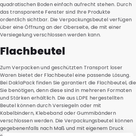
quadratischen Boden einfach aufrecht stehen. Durch
das transparente Fenster sind Ihre Produkte
ordentlich sichtbar. Die Verpackungsbeutel verfügen
über eine Öffnung an der Oberseite, die mit einer
Versiegelung verschlossen werden kann.
Flachbeutel
Zum Verpacken und geschützten Transport loser
Waren bietet der Flachbeutel eine passende Lösung.
Bei DaklaPack finden Sie garantiert die Flachbeutel, die
Sie benötigen, denn diese sind in mehreren Formaten
und Stärken erhältlich. Die aus LDPE hergestellten
Beutel können durch Versiegeln oder mit
Kabelbindern, Klebeband oder Gummibändern
verschlossen werden. Die Verpackungsbeutel können
gegebenenfalls nach Maß und mit eigenem Druck
online bestellt werden.