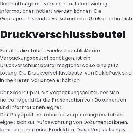
Beschriftungsfeld versehen, auf dem wichtige
Informationen notiert werden können. Die
Griptapebags sind in verschiedenen Größen erhältlich.
Druckverschlussbeutel
Für alle, die stabile, wiederverschließbare
Verpackungsbeutel benötigen, ist ein
Druckverschlussbeutel möglicherweise eine gute
Lösung. Die Druckverschlussbeutel von DaklaPack sind
in mehreren Varianten erhältlich:
Der Slidergrip ist ein Verpackungsbeutel, der sich
hervorragend für die Präsentation von Dokumenten
und Informationen eignet;
Der Polyzip ist ein robuster Verpackungsbeutel und
eignet sich zur Aufbewahrung von Dokumentationen,
Informationen oder Produkten. Diese Verpackung ist