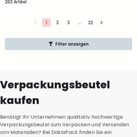
263 Artikel
1
2
3
…
22
Filter anzeigen
Verpackungsbeutel
kaufen
Benötigt Ihr Unternehmen qualitativ hochwertige
Verpackungsbeutel zum Verpacken und Versenden
von Materialien? Bei DaklaPack finden Sie ein