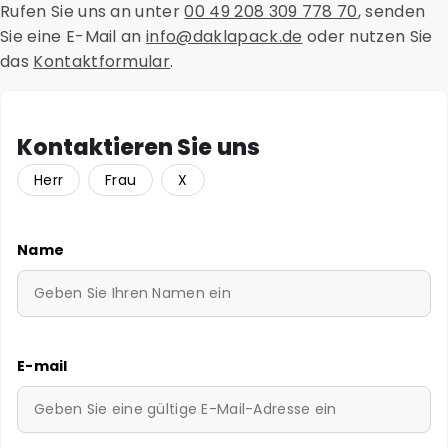
Rufen Sie uns an unter
00 49 208 309 778 70
, senden
Sie eine E-Mail an
info@daklapack.de
oder nutzen Sie
das
Kontaktformular
.
Kontaktieren Sie uns
Herr
Frau
X
Name
E-mail