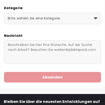
Kategorie
Bitte wählen Sie eine Kategorie
Nachricht
Bleiben Sie über die neuesten Entwicklungen auf