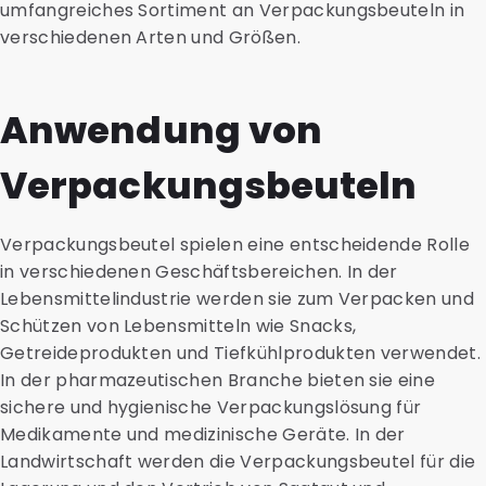
umfangreiches Sortiment an Verpackungsbeuteln in
verschiedenen Arten und Größen.
Anwendung von
Verpackungsbeuteln
Verpackungsbeutel spielen eine entscheidende Rolle
in verschiedenen Geschäftsbereichen. In der
Lebensmittelindustrie werden sie zum Verpacken und
Schützen von Lebensmitteln wie Snacks,
Getreideprodukten und Tiefkühlprodukten verwendet.
In der pharmazeutischen Branche bieten sie eine
sichere und hygienische Verpackungslösung für
Medikamente und medizinische Geräte. In der
Landwirtschaft werden die Verpackungsbeutel für die