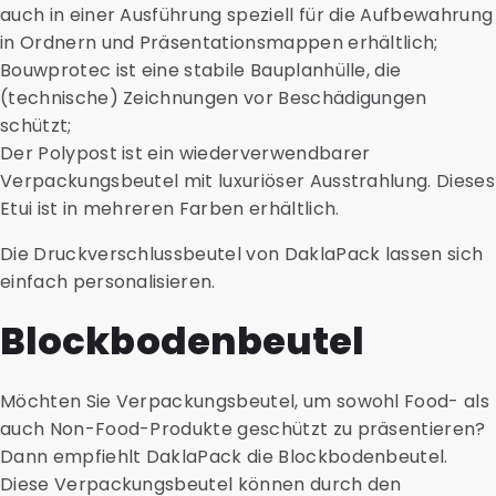
auch in einer Ausführung speziell für die Aufbewahrung
in Ordnern und Präsentationsmappen erhältlich;
Bouwprotec ist eine stabile Bauplanhülle, die
(technische) Zeichnungen vor Beschädigungen
schützt;
Der Polypost ist ein wiederverwendbarer
Verpackungsbeutel mit luxuriöser Ausstrahlung. Dieses
Etui ist in mehreren Farben erhältlich.
Die Druckverschlussbeutel von DaklaPack lassen sich
einfach personalisieren.
Blockbodenbeutel
Möchten Sie Verpackungsbeutel, um sowohl Food- als
auch Non-Food-Produkte geschützt zu präsentieren?
Dann empfiehlt DaklaPack die Blockbodenbeutel.
Diese Verpackungsbeutel können durch den