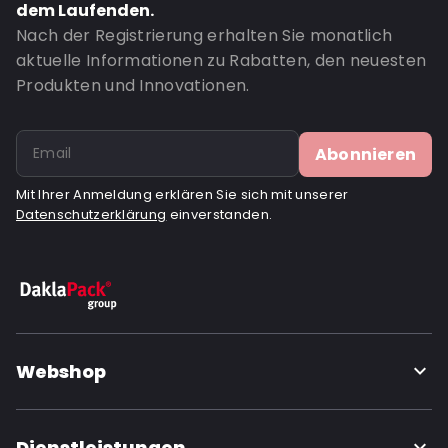
dem Laufenden.
Nach der Registrierung erhalten Sie monatlich
aktuelle Informationen zu Rabatten, den neuesten
Produkten und Innovationen.
Abonnieren
Mit Ihrer Anmeldung erklären Sie sich mit unserer
Datenschutzerklärung
einverstanden.
Webshop
Dienstleistungen