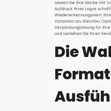
Lassen Sie Ihre Marke mit V
Aufdruck Ihres Logos schaff
Wiedererkennungswert Ihrer
Varianten an, darunter Opti
Verpackungslösung für Ihre
und verleihen Sie Ihren Sen
Die Wah
Formats
Ausfüh