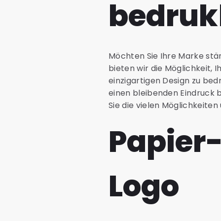
bedruk
Möchten Sie Ihre Marke stä
bieten wir die Möglichkeit
einzigartigen Design zu be
einen bleibenden Eindruck b
Sie die vielen Möglichkeit
Papier
Logo