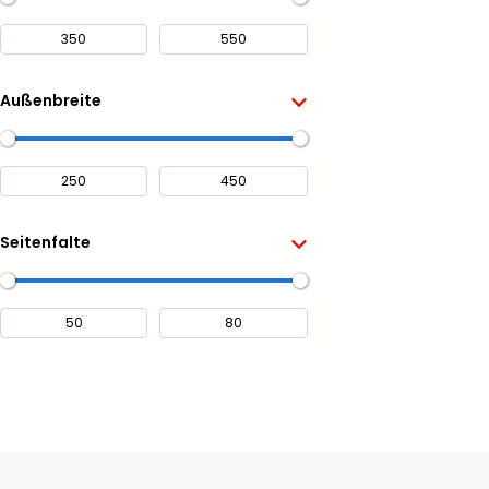
Außenbreite
Seitenfalte