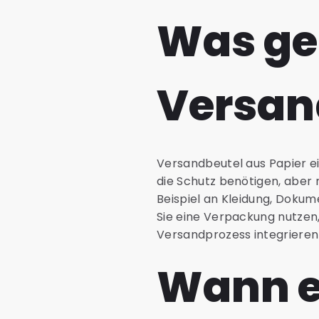
Was ge
Versan
Versandbeutel aus Papier ei
die Schutz benötigen, aber
Beispiel an Kleidung, Dokume
Sie eine Verpackung nutzen, 
Versandprozess integrieren 
Wann e