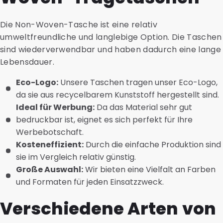
Die Non-Woven-Tasche ist eine relativ
umweltfreundliche und langlebige Option. Die Taschen
sind wiederverwendbar und haben dadurch eine lange
Lebensdauer.
Eco-Logo:
Unsere Taschen tragen unser Eco-Logo,
da sie aus recycelbarem Kunststoff hergestellt sind.
Ideal für Werbung:
Da das Material sehr gut
bedruckbar ist, eignet es sich perfekt für Ihre
Werbebotschaft.
Kosteneffizient:
Durch die einfache Produktion sind
sie im Vergleich relativ günstig.
Große Auswahl:
Wir bieten eine Vielfalt an Farben
und Formaten für jeden Einsatzzweck.
Verschiedene Arten von