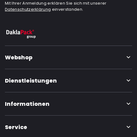
Mit Ihrer Anmeldung erklären Sie sich mit unserer
Datenschutzerklärung
einverstanden.
Webshop
Dienstleistungen
Informationen
Service