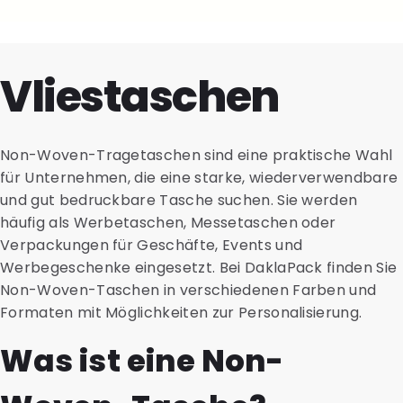
Vliestaschen
Non-Woven-Tragetaschen sind eine praktische Wahl
für Unternehmen, die eine starke, wiederverwendbare
und gut bedruckbare Tasche suchen. Sie werden
häufig als Werbetaschen, Messetaschen oder
Verpackungen für Geschäfte, Events und
Werbegeschenke eingesetzt. Bei DaklaPack finden Sie
Non-Woven-Taschen in verschiedenen Farben und
Formaten mit Möglichkeiten zur Personalisierung.
Was ist eine Non-