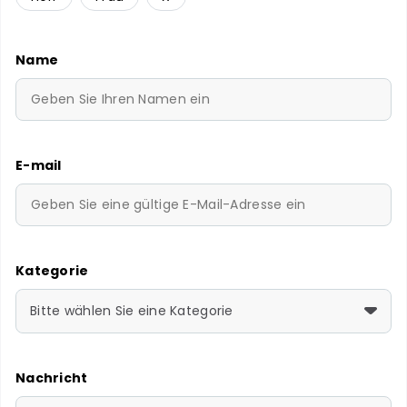
Name
E-mail
Kategorie
Bitte wählen Sie eine Kategorie
Nachricht