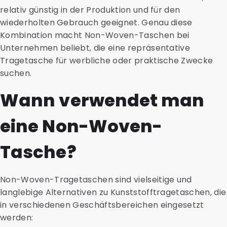
relativ günstig in der Produktion und für den
wiederholten Gebrauch geeignet. Genau diese
Kombination macht Non-Woven-Taschen bei
Unternehmen beliebt, die eine repräsentative
Tragetasche für werbliche oder praktische Zwecke
suchen.
Wann verwendet man
eine Non-Woven-
Tasche?
Non-Woven-Tragetaschen sind vielseitige und
langlebige Alternativen zu Kunststofftragetaschen, die
in verschiedenen Geschäftsbereichen eingesetzt
werden: