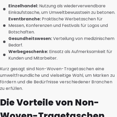
Einzelhandel:
Nutzung als wiederverwendbare
Einkaufstasche, um Umweltbewusstsein zu betonen.
Eventbranche:
Praktische Werbetaschen für
Messen, Konferenzen und Festivals für Logos und
Botschaften.
Gesundheitswesen:
Verteilung von medizinischem
Bedarf.
Werbegeschenke:
Einsatz als Aufmerksamkeit für
Kunden und Mitarbeiter.
Kurz gesagt sind Non-Woven-Tragetaschen eine
umweltfreundliche und vielseitige Wahl, um Marken zu
fördern und die Bedürfnisse verschiedener Branchen
zu erfüllen.
Die Vorteile von Non-
Woven-Tragetaschen