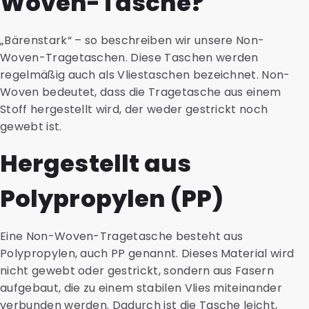
Woven-Tasche?
„Bärenstark“ – so beschreiben wir unsere Non-
Woven-Tragetaschen. Diese Taschen werden
regelmäßig auch als Vliestaschen bezeichnet. Non-
Woven bedeutet, dass die Tragetasche aus einem
Stoff hergestellt wird, der weder gestrickt noch
gewebt ist.
Hergestellt aus
Polypropylen (PP)
Eine Non-Woven-Tragetasche besteht aus
Polypropylen, auch PP genannt. Dieses Material wird
nicht gewebt oder gestrickt, sondern aus Fasern
aufgebaut, die zu einem stabilen Vlies miteinander
verbunden werden. Dadurch ist die Tasche leicht,