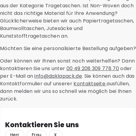
aus der Kategorie Tragetaschen. Ist Non-Woven doch
nicht das richtige Material für Ihre Anwendung?
Glücklicherweise bieten wir auch Papiertragetaschen,
Baumwolltaschen, Jutesäcke und
Kunststofftragetaschen an.
Möchten Sie eine personalisierte Bestellung aufgeben?
Oder können wir Ihnen sonst noch weiterhelfen? Dann
kontaktieren Sie uns unter
00 49 208 309 778 70
oder
per E-Mail an
info@daklapack.de
. Sie können auch das
Kontaktformulier auf unserer
Kontaktseite
ausfüllen,
dann melden wir uns so schnell wie möglich bei Ihnen
zurück.
Kontaktieren Sie uns
Herr
Frau
X