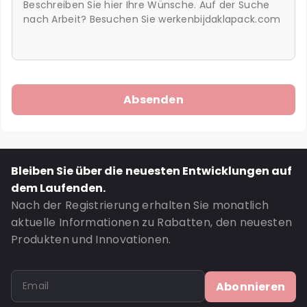
Bleiben Sie über die neuesten Entwicklungen auf
dem Laufenden.
Nach der Registrierung erhalten Sie monatlich
aktuelle Informationen zu Rabatten, den neuesten
Produkten und Innovationen.
Abonnieren