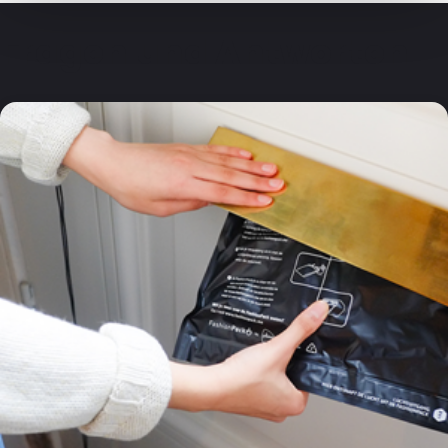
Fragen und Antworten