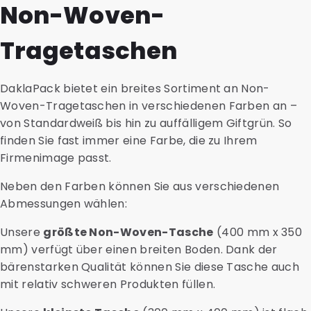
Non-Woven-
Tragetaschen
DaklaPack bietet ein breites Sortiment an Non-
Woven-Tragetaschen in verschiedenen Farben an –
von Standardweiß bis hin zu auffälligem Giftgrün. So
finden Sie fast immer eine Farbe, die zu Ihrem
Firmenimage passt.
Neben den Farben können Sie aus verschiedenen
Abmessungen wählen:
Unsere
größte Non-Woven-Tasche
(400 mm x 350
mm) verfügt über einen breiten Boden. Dank der
bärenstarken Qualität können Sie diese Tasche auch
mit relativ schweren Produkten füllen.