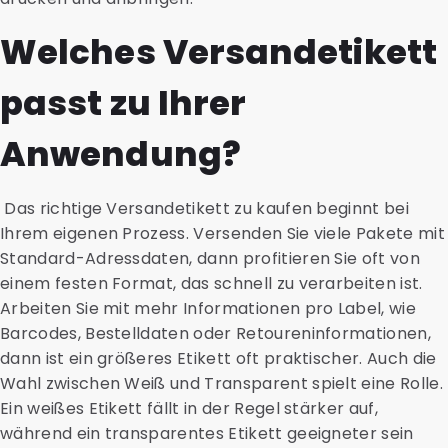
Welches Versandetikett
passt zu Ihrer
Anwendung?
Das richtige Versandetikett zu kaufen beginnt bei
Ihrem eigenen Prozess. Versenden Sie viele Pakete mit
Standard-Adressdaten, dann profitieren Sie oft von
einem festen Format, das schnell zu verarbeiten ist.
Arbeiten Sie mit mehr Informationen pro Label, wie
Barcodes, Bestelldaten oder Retoureninformationen,
dann ist ein größeres Etikett oft praktischer. Auch die
Wahl zwischen Weiß und Transparent spielt eine Rolle.
Ein weißes Etikett fällt in der Regel stärker auf,
während ein transparentes Etikett geeigneter sein