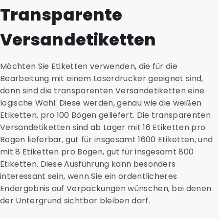
Transparente
Versandetiketten
Möchten Sie Etiketten verwenden, die für die
Bearbeitung mit einem Laserdrucker geeignet sind,
dann sind die transparenten Versandetiketten eine
logische Wahl. Diese werden, genau wie die weißen
Etiketten, pro 100 Bögen geliefert. Die transparenten
Versandetiketten sind ab Lager mit 16 Etiketten pro
Bogen lieferbar, gut für insgesamt 1600 Etiketten, und
mit 8 Etiketten pro Bogen, gut für insgesamt 800
Etiketten. Diese Ausführung kann besonders
interessant sein, wenn Sie ein ordentlicheres
Endergebnis auf Verpackungen wünschen, bei denen
der Untergrund sichtbar bleiben darf.