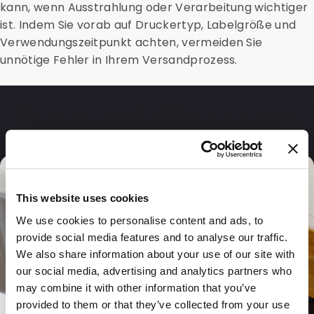
kann, wenn Ausstrahlung oder Verarbeitung wichtiger
ist. Indem Sie vorab auf Druckertyp, Labelgröße und
Verwendungszeitpunkt achten, vermeiden Sie
unnötige Fehler in Ihrem Versandprozess.
Häufig gestellte Fragen
This website uses cookies
We use cookies to personalise content and ads, to
provide social media features and to analyse our traffic.
We also share information about your use of our site with
our social media, advertising and analytics partners who
may combine it with other information that you’ve
provided to them or that they’ve collected from your use