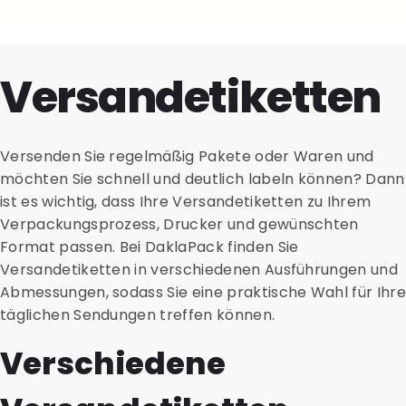
Versandetiketten
Versenden Sie regelmäßig Pakete oder Waren und
möchten Sie schnell und deutlich labeln können? Dann
ist es wichtig, dass Ihre Versandetiketten zu Ihrem
Verpackungsprozess, Drucker und gewünschten
Format passen. Bei DaklaPack finden Sie
Versandetiketten in verschiedenen Ausführungen und
Abmessungen, sodass Sie eine praktische Wahl für Ihre
täglichen Sendungen treffen können.
Verschiedene