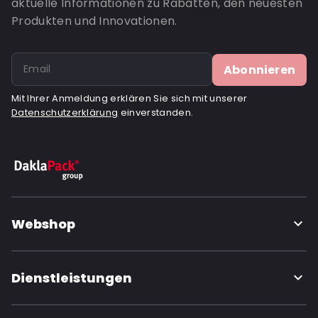
aktuelle Informationen zu Rabatten, den neuesten
Produkten und Innovationen.
Abonnieren
Mit Ihrer Anmeldung erklären Sie sich mit unserer
Datenschutzerklärung
einverstanden.
Webshop
Dienstleistungen