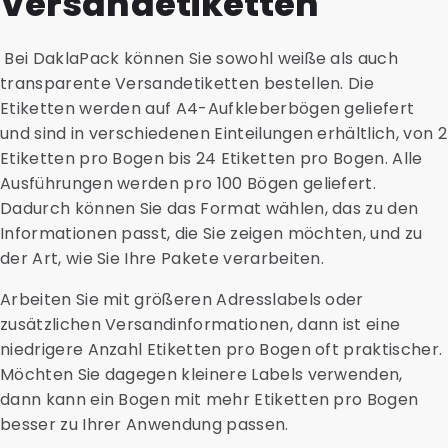
Versandetiketten
Bei DaklaPack können Sie sowohl weiße als auch
transparente Versandetiketten bestellen. Die
Etiketten werden auf A4-Aufkleberbögen geliefert
und sind in verschiedenen Einteilungen erhältlich, von 2
Etiketten pro Bogen bis 24 Etiketten pro Bogen. Alle
Ausführungen werden pro 100 Bögen geliefert.
Dadurch können Sie das Format wählen, das zu den
Informationen passt, die Sie zeigen möchten, und zu
der Art, wie Sie Ihre Pakete verarbeiten.
Arbeiten Sie mit größeren Adresslabels oder
zusätzlichen Versandinformationen, dann ist eine
niedrigere Anzahl Etiketten pro Bogen oft praktischer.
Möchten Sie dagegen kleinere Labels verwenden,
dann kann ein Bogen mit mehr Etiketten pro Bogen
besser zu Ihrer Anwendung passen.