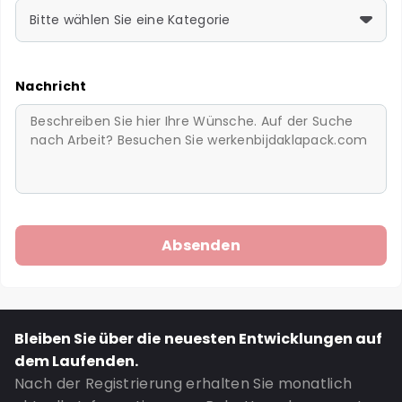
Bitte wählen Sie eine Kategorie
Nachricht
Bleiben Sie über die neuesten Entwicklungen auf
dem Laufenden.
Nach der Registrierung erhalten Sie monatlich