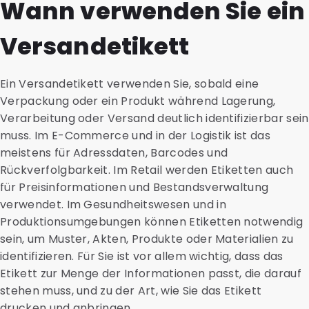
Wann verwenden Sie ein
Versandetikett
Ein Versandetikett verwenden Sie, sobald eine
Verpackung oder ein Produkt während Lagerung,
Verarbeitung oder Versand deutlich identifizierbar sein
muss. Im E-Commerce und in der Logistik ist das
meistens für Adressdaten, Barcodes und
Rückverfolgbarkeit. Im Retail werden Etiketten auch
für Preisinformationen und Bestandsverwaltung
verwendet. Im Gesundheitswesen und in
Produktionsumgebungen können Etiketten notwendig
sein, um Muster, Akten, Produkte oder Materialien zu
identifizieren. Für Sie ist vor allem wichtig, dass das
Etikett zur Menge der Informationen passt, die darauf
stehen muss, und zu der Art, wie Sie das Etikett
drucken und anbringen.