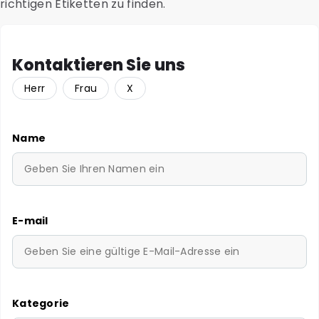
richtigen Etiketten zu finden.
Kontaktieren Sie uns
Herr
Frau
X
Name
E-mail
Kategorie