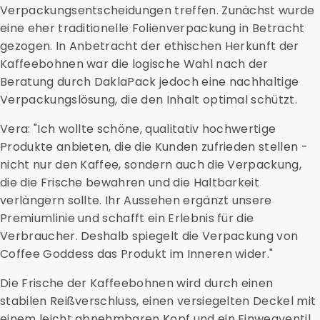
Verpackungsentscheidungen treffen. Zunächst wurde
eine eher traditionelle Folienverpackung in Betracht
gezogen. In Anbetracht der ethischen Herkunft der
Kaffeebohnen war die logische Wahl nach der
Beratung durch DaklaPack jedoch eine nachhaltige
Verpackungslösung, die den Inhalt optimal schützt.
Vera: "Ich wollte schöne, qualitativ hochwertige
Produkte anbieten, die die Kunden zufrieden stellen -
nicht nur den Kaffee, sondern auch die Verpackung,
die die Frische bewahren und die Haltbarkeit
verlängern sollte. Ihr Aussehen ergänzt unsere
Premiumlinie und schafft ein Erlebnis für die
Verbraucher. Deshalb spiegelt die Verpackung von
Coffee Goddess das Produkt im Inneren wider."
Die Frische der Kaffeebohnen wird durch einen
stabilen Reißverschluss, einen versiegelten Deckel mit
einem leicht abnehmbaren Kopf und ein Einwegventil,