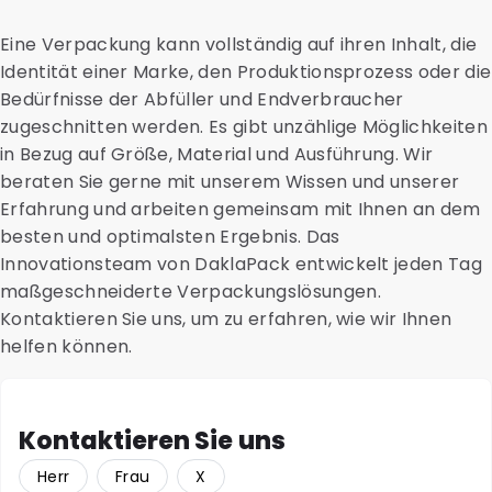
Eine Verpackung kann vollständig auf ihren Inhalt, die
Identität einer Marke, den Produktionsprozess oder die
Bedürfnisse der Abfüller und Endverbraucher
zugeschnitten werden. Es gibt unzählige Möglichkeiten
in Bezug auf Größe, Material und Ausführung. Wir
beraten Sie gerne mit unserem Wissen und unserer
Erfahrung und arbeiten gemeinsam mit Ihnen an dem
besten und optimalsten Ergebnis. Das
Innovationsteam von DaklaPack entwickelt jeden Tag
maßgeschneiderte Verpackungslösungen.
Kontaktieren Sie uns, um zu erfahren, wie wir Ihnen
helfen können.
Kontaktieren Sie uns
Herr
Frau
X