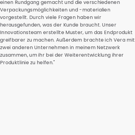
einen Rundgang gemacht und die verschiedenen
Verpackungsmöglichkeiten und -materialien
vorgestellt. Durch viele Fragen haben wir
herausgefunden, was der Kunde braucht. Unser
Innovationsteam erstellte Muster, um das Endprodukt
greifbarer zu machen. Außerdem brachte ich Vera mit
zwei anderen Unternehmen in meinem Netzwerk
zusammen, um ihr bei der Weiterentwicklung ihrer
Produktlinie zu helfen."