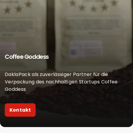
Coffee Goddess
DaklaPack als zuverlässiger Partner für die
Verpackung des nachhaltigen Startups Coffee
Goddess
Kontakt