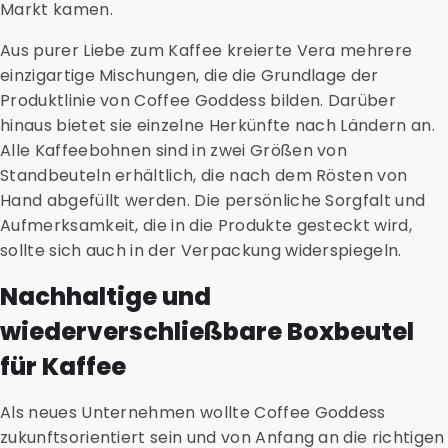
Markt kamen.
Aus purer Liebe zum Kaffee kreierte Vera mehrere
einzigartige Mischungen, die die Grundlage der
Produktlinie von Coffee Goddess bilden. Darüber
hinaus bietet sie einzelne Herkünfte nach Ländern an.
Alle Kaffeebohnen sind in zwei Größen von
Standbeuteln erhältlich, die nach dem Rösten von
Hand abgefüllt werden. Die persönliche Sorgfalt und
Aufmerksamkeit, die in die Produkte gesteckt wird,
sollte sich auch in der Verpackung widerspiegeln.
Nachhaltige und
wiederverschließbare Boxbeutel
für Kaffee
Als neues Unternehmen wollte Coffee Goddess
zukunftsorientiert sein und von Anfang an die richtigen