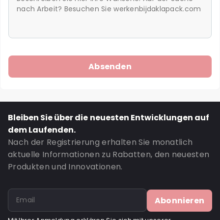
Bleiben Sie über die neuesten Entwicklungen auf
dem Laufenden.
Nach der Registrierung erhalten Sie monatlich
aktuelle Informationen zu Rabatten, den neuesten
Produkten und Innovationen.
Abonnieren