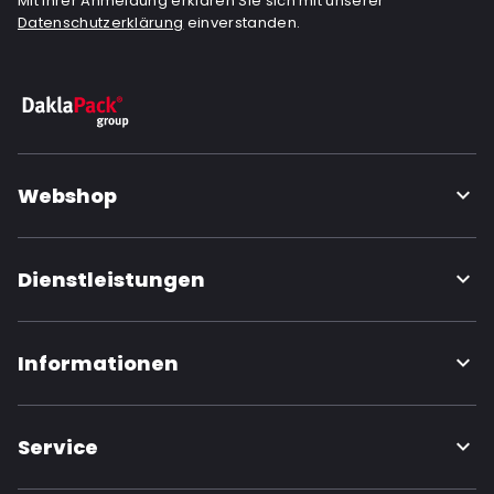
Mit Ihrer Anmeldung erklären Sie sich mit unserer
Datenschutzerklärung
einverstanden.
Webshop
Dienstleistungen
Informationen
Service