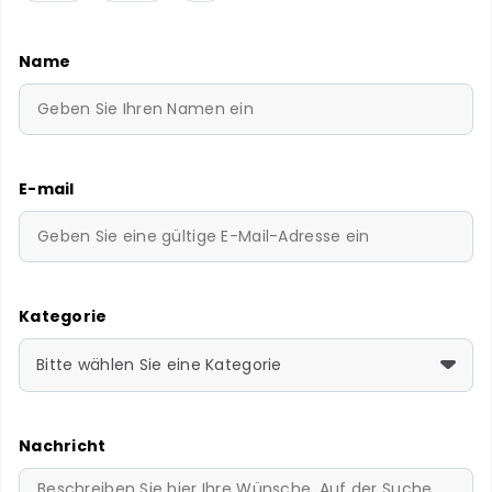
Name
E-mail
Kategorie
Bitte wählen Sie eine Kategorie
Nachricht