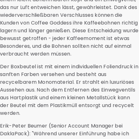
das nur Luft entweichen lässt, gewährleistet. Dank des
wiederverschließbaren Verschlusses können die
Kunden von Coffee Goddess ihre Kaffeebohnen richtig
lagern und länger genießen. Diese Entscheidung wurde
bewusst getroffen - jeder Kaffeemoment ist etwas
Besonderes, und die Bohnen sollten nicht auf einmal
verbraucht werden müssen.
Der Boxbeutel ist mit einem individuellen Foliendruck in
sanften Farben versehen und besteht aus
recycelbarem Monomaterial. Er strahlt ein luxuriöses
Aussehen aus. Nach dem Entfernen des Einwegventils
aus Hartplastik und einem kleinen Metallstück kann
der Beutel mit dem Plastikmüll entsorgt und recycelt
werden.
Erik-Peter Beumer (Senior Account Manager bei
DaklaPack): "Während unserer Einführung habe ich