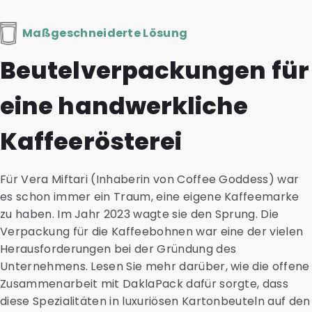
Maßgeschneiderte Lösung
Beutelverpackungen für
eine handwerkliche
Kaffeerösterei
Für Vera Miftari (Inhaberin von Coffee Goddess) war
es schon immer ein Traum, eine eigene Kaffeemarke
zu haben. Im Jahr 2023 wagte sie den Sprung. Die
Verpackung für die Kaffeebohnen war eine der vielen
Herausforderungen bei der Gründung des
Unternehmens. Lesen Sie mehr darüber, wie die offene
Zusammenarbeit mit DaklaPack dafür sorgte, dass
diese Spezialitäten in luxuriösen Kartonbeuteln auf den