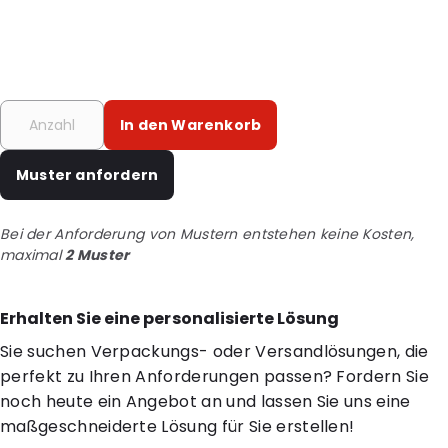
In den Warenkorb
Muster anfordern
Bei der Anforderung von Mustern entstehen keine Kosten,
maximal
2 Muster
Erhalten Sie eine personalisierte Lösung
Sie suchen Verpackungs- oder Versandlösungen, die
perfekt zu Ihren Anforderungen passen? Fordern Sie
noch heute ein Angebot an und lassen Sie uns eine
maßgeschneiderte Lösung für Sie erstellen!