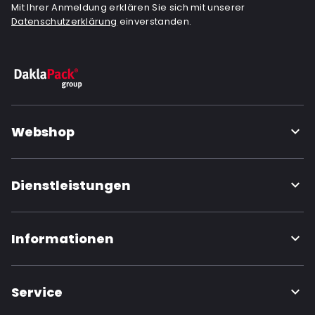
Mit Ihrer Anmeldung erklären Sie sich mit unserer
Datenschutzerklärung
einverstanden.
Webshop
Dienstleistungen
Informationen
Service