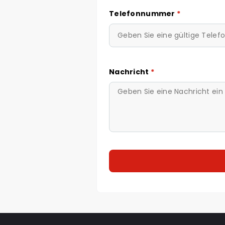
Telefonnummer
*
Nachricht
*