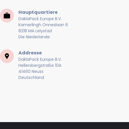
Hauptquartiere
DaklaPack Europe B.V.
Kamerlingh Onneslaan 6
8218 MA Lelystad
Die Niederlande
Addresse
DaklaPack Europe B.V.
Hellersbergstraße 10A
41460 Neuss
Deutschland