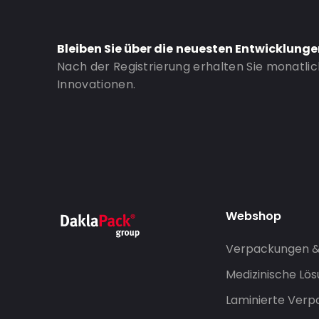
Bleiben Sie über die neuesten Entwicklung
Nach der Registrierung erhalten Sie monatli
Innovationen.
Webshop
Verpackungen 
Medizinische Lö
Laminierte Ver