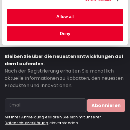
Allow all
Deny
Bleiben Sie über die neuesten Entwicklungen auf
dem Laufenden.
Nach der Registrierung erhalten Sie monatlich
aktuelle Informationen zu Rabatten, den neuesten
Produkten und Innovationen.
Abonnieren
Mit Ihrer Anmeldung erklären Sie sich mit unserer
Datenschutzerklärung
einverstanden.