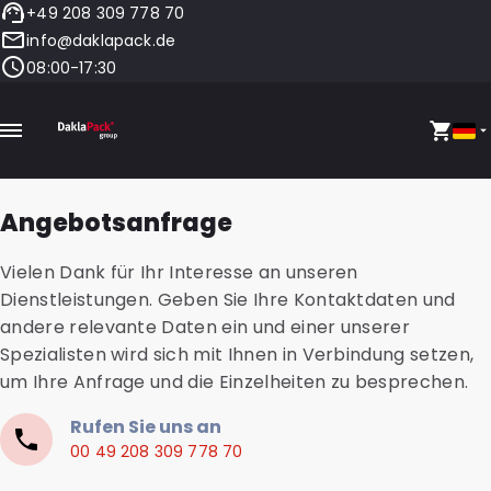
+49 208 309 778 70
info@daklapack.de
08:00-17:30
Angebotsanfrage
Vielen Dank für Ihr Interesse an unseren
Dienstleistungen. Geben Sie Ihre Kontaktdaten und
andere relevante Daten ein und einer unserer
Spezialisten wird sich mit Ihnen in Verbindung setzen,
um Ihre Anfrage und die Einzelheiten zu besprechen.
Rufen Sie uns an
00 49 208 309 778 70