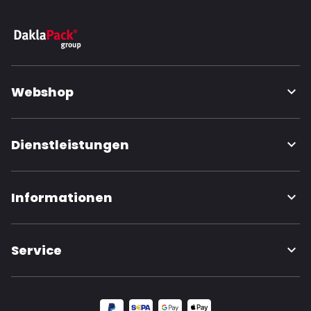
Webshop
Dienstleistungen
Informationen
Service